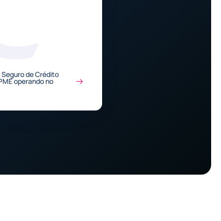
 Seguro de Crédito
PME operando no