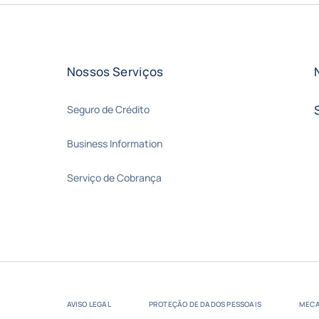
Nossos Serviços
Seguro de Crédito
Business Information
Serviço de Cobrança
AVISO LEGAL
PROTEÇÃO DE DADOS PESSOAIS
MECA