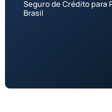
Seguro de Crédito para
Brasil