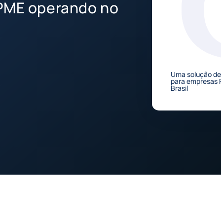
 PME operando no
Uma solução de
para empresas 
Brasil