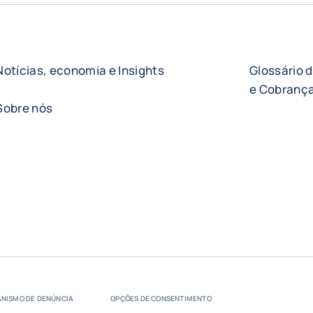
Notícias, economia e Insights
Glossário 
e Cobrança
Sobre nós
NISMO DE DENÚNCIA
OPÇÕES DE CONSENTIMENTO