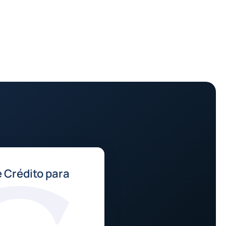
 Crédito para