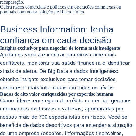
recuperação.
Cubra riscos comerciais e políticos em operações complexas ou
pontuais com nossa solução de Risco Único.
Business Information: tenha
confiança
em cada decisão
Insights exclusivos para negociar de forma mais inteligente
Ajudamos você a encontrar parceiros comerciais
confiáveis, monitorar sua saúde financeira e identificar
sinais de alerta. De Big Data a dados inteligentes:
obtenha insights exclusivos para tomar decisões
melhores e mais informadas em todos os níveis.
Dados de alto valor enriquecidos por expertise humana
Como líderes em seguro de crédito comercial, geramos
informações exclusivas e valiosas, aprimoradas por
nossos mais de 700 especialistas em riscos. Você se
beneficia de dados descritivos para entender a situação
de uma empresa (escores, informações financeiras,