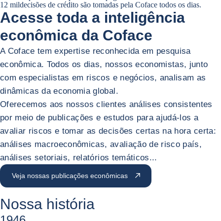
12 mil
decisões de crédito são tomadas pela Coface todos os dias.
Acesse toda a inteligência
econômica da Coface
A Coface tem expertise reconhecida em pesquisa
econômica. Todos os dias, nossos economistas, junto
com especialistas em riscos e negócios, analisam as
dinâmicas da economia global.
Oferecemos aos nossos clientes análises consistentes
por meio de publicações e estudos para ajudá-los a
avaliar riscos e tomar as decisões certas na hora certa:
análises macroeconômicas, avaliação de risco país,
análises setoriais, relatórios temáticos...
Veja nossas publicações econômicas
Nossa história
1946