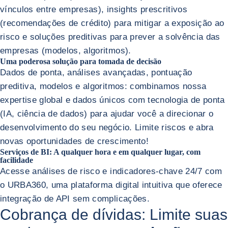
vínculos entre empresas), insights prescritivos
(recomendações de crédito) para mitigar a exposição ao
risco e soluções preditivas para prever a solvência das
empresas (modelos, algoritmos).
Uma poderosa solução para tomada de decisão
Dados de ponta, análises avançadas, pontuação
preditiva, modelos e algoritmos: combinamos nossa
expertise global e dados únicos com tecnologia de ponta
(IA, ciência de dados) para ajudar você a direcionar o
desenvolvimento do seu negócio. Limite riscos e abra
novas oportunidades de crescimento!
Serviços de BI: A qualquer hora e em qualquer lugar, com
facilidade
Acesse análises de risco e indicadores-chave 24/7 com
o URBA360, uma plataforma digital intuitiva que oferece
integração de API sem complicações.
Cobrança de dívidas: Limite suas