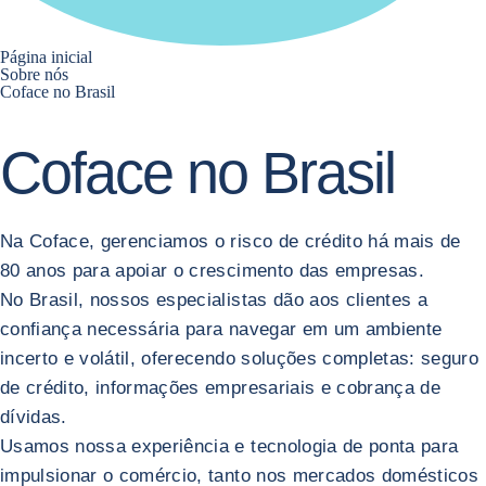
Página inicial
Sobre nós
Coface no Brasil
Coface
no Brasil
Na Coface, gerenciamos o risco de crédito há mais de
80 anos para apoiar o crescimento das empresas.
No Brasil, nossos especialistas dão aos clientes a
confiança necessária para navegar em um ambiente
incerto e volátil, oferecendo soluções completas: seguro
de crédito, informações empresariais e cobrança de
dívidas.
Usamos nossa experiência e tecnologia de ponta para
impulsionar o comércio, tanto nos mercados domésticos