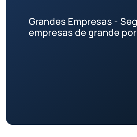
Grandes Empresas - Seg
empresas de grande por