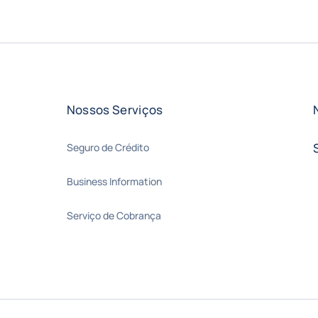
Nossos Serviços
Seguro de Crédito
Business Information
Serviço de Cobrança