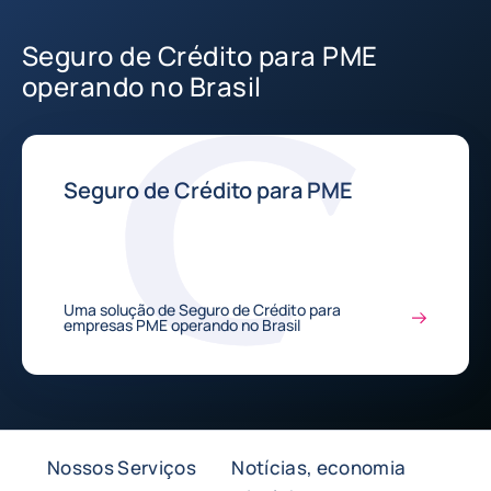
Seguro de Crédito para PME
operando no Brasil
Seguro de Crédito para PME
Uma solução de Seguro de Crédito para
empresas PME operando no Brasil
Nossos Serviços
Notícias, economia