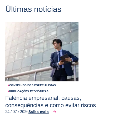
Últimas notícias
#
CONSELHOS DOS ESPECIALISTAS
#
PUBLICAÇÕES ECONÓMICAS
Falência empresarial: causas,
consequências e como evitar riscos
24 / 07 / 2026
Saiba mais