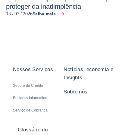
proteger da inadimplência
13 / 07 / 2026
Saiba mais
Nossos Serviços
Notícias, economia e
Insights
Seguro de Crédito
Sobre nós
Business Information
Serviço de Cobrança
Glossário do