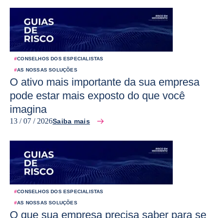
#
CONSELHOS DOS ESPECIALISTAS
#
AS NOSSAS SOLUÇÕES
O ativo mais importante da sua empresa
pode estar mais exposto do que você
imagina
13 / 07 / 2026
Saiba mais
#
CONSELHOS DOS ESPECIALISTAS
#
AS NOSSAS SOLUÇÕES
O que sua empresa precisa saber para se