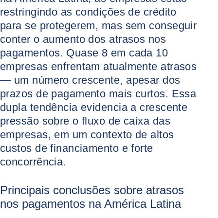
restringindo as condições de crédito
para se protegerem, mas sem conseguir
conter o aumento dos atrasos nos
pagamentos. Quase 8 em cada 10
empresas enfrentam atualmente atrasos
— um número crescente, apesar dos
prazos de pagamento mais curtos. Essa
dupla tendência evidencia a crescente
pressão sobre o fluxo de caixa das
empresas, em um contexto de altos
custos de financiamento e forte
concorrência.
Principais conclusões sobre atrasos
nos pagamentos na América Latina