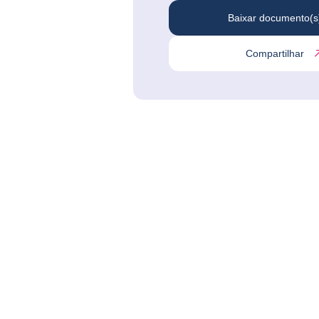
Baixar documento(s
Compartilhar