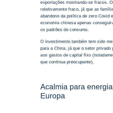
exportações mostrando-se fracos. 
relativamente fraco, já que as famíl
abandono da política de zero Covid 
economia chinesa apenas conseguira
os padrões de consumo.
O investimento também tem sido me
para a China, já que o setor privad
aos gastos de capital fixo (notadame
que continua preocupante).
Acalmia para energia
Europa