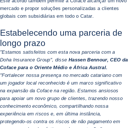
Este acordo também permite à Coface alcançar um novo
mercado e propor soluções personalizadas a clientes
globais com subsidiárias em todo o Catar.
Estabelecendo uma parceria de
longo prazo
"Estamos satisfeitos com esta nova parceria com a
Doha Insurance Group", disse
Hassen Bennour, CEO da
Coface para o Oriente Médio e África Austral.
"Fortalecer nossa presença no mercado catariano com
um jogador local reconhecido é um marco significativo
na expansão da Coface na região. Estamos ansiosos
para apoiar um novo grupo de clientes, trazendo nosso
conhecimento econômico, compartilhando nossa
experiência em riscos e, em última instância,
protegendo-os contra os riscos de não pagamento em