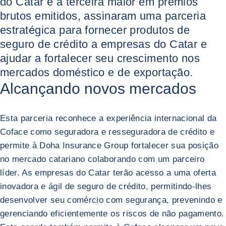
do Catar e a terceira maior em prêmios
brutos emitidos, assinaram uma parceria
estratégica para fornecer produtos de
seguro de crédito a empresas do Catar e
ajudar a fortalecer seu crescimento nos
mercados doméstico e de exportação.
Alcançando novos mercados
Esta parceria reconhece a experiência internacional da
Coface como seguradora e resseguradora de crédito e
permite à Doha Insurance Group fortalecer sua posição
no mercado catariano colaborando com um parceiro
líder. As empresas do Catar terão acesso a uma oferta
inovadora e ágil de seguro de crédito, permitindo-lhes
desenvolver seu comércio com segurança, prevenindo e
gerenciando eficientemente os riscos de não pagamento.