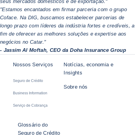
seus mercados domésticos e de exportação."
"Estamos encantados em firmar parceria com o grupo
Coface. Na DIG, buscamos estabelecer parcerias de
longo prazo com líderes da indústria fortes e credíveis, a
fim de oferecer as melhores soluções e expertise aos
negócios no Catar."
- Jassim Al Moftah, CEO da Doha Insurance Group
Nossos Serviços
Notícias, economia e
Insights
Seguro de Crédito
Sobre nós
Business Information
Serviço de Cobrança
Glossário do
Seguro de Crédito