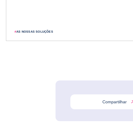
#
AS NOSSAS SOLUÇÕES
Compartilhar