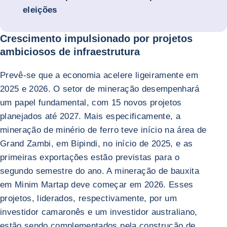
eleições
Crescimento impulsionado por projetos
ambiciosos de infraestrutura
Prevê-se que a economia acelere ligeiramente em
2025 e 2026. O setor de mineração desempenhará
um papel fundamental, com 15 novos projetos
planejados até 2027. Mais especificamente, a
mineração de minério de ferro teve início na área de
Grand Zambi, em Bipindi, no início de 2025, e as
primeiras exportações estão previstas para o
segundo semestre do ano. A mineração de bauxita
em Minim Martap deve começar em 2026. Esses
projetos, liderados, respectivamente, por um
investidor camaronês e um investidor australiano,
estão sendo complementados pela construção de