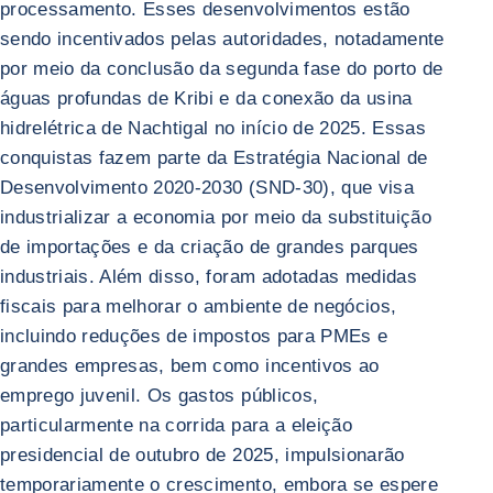
processamento. Esses desenvolvimentos estão
sendo incentivados pelas autoridades, notadamente
por meio da conclusão da segunda fase do porto de
águas profundas de Kribi e da conexão da usina
hidrelétrica de Nachtigal no início de 2025. Essas
conquistas fazem parte da Estratégia Nacional de
Desenvolvimento 2020-2030 (SND-30), que visa
industrializar a economia por meio da substituição
de importações e da criação de grandes parques
industriais. Além disso, foram adotadas medidas
fiscais para melhorar o ambiente de negócios,
incluindo reduções de impostos para PMEs e
grandes empresas, bem como incentivos ao
emprego juvenil. Os gastos públicos,
particularmente na corrida para a eleição
presidencial de outubro de 2025, impulsionarão
temporariamente o crescimento, embora se espere