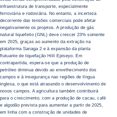
infraestrutura de transporte, especialmente
ferroviária e rodoviária. No entanto, a incerteza
decorrente das tensões comerciais pode afetar
negativamente os projetos. A produção de gás
natural liquefeito (GNL) deve crescer 23% somente
em 2025, graças ao aumento da extração na
plataforma Sanaga 2 e à expansão da planta
flutuante de liquefação Hilli Episeyo. Em
contrapartida, espera-se que a produção de
petróleo diminua devido ao envelhecimento dos
campos e à insegurança nas regiões de língua
inglesa, o que está atrasando o desenvolvimento de
novos campos. A agricultura também contribuirá
para o crescimento, com a produção de cacau, café
e algodão prevista para aumentar a partir de 2025,
em linha com a construção de unidades de