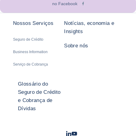
no Facebook
Nossos Serviços
Notícias, economia e
Insights
Seguro de Crédito
Sobre nós
Business Information
Serviço de Cobrança
Glossário do
Seguro de Crédito
e Cobrança de
Dívidas
LinkedIn
Youtube
- Coface
- Coface