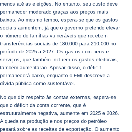
menos até as eleições. No entanto, seu custo deve
permanecer moderado graças aos preços mais
baixos. Ao mesmo tempo, espera-se que os gastos
sociais aumentem, já que o governo pretende elevar
o número de famílias vulneráveis que recebem
transferências sociais de 180.000 para 210.000 no
período de 2025 a 2027. Os gastos com bens e
serviços, que também incluem os gastos eleitorais,
também aumentarão. Apesar disso, o déficit
permanecerá baixo, enquanto o FMI descreve a
dívida pública como sustentável.
No que diz respeito às contas externas, espera-se
que o déficit da conta corrente, que é
estruturalmente negativa, aumente em 2025 e 2026.
A queda na produção e nos preços do petróleo
pesará sobre as receitas de exportação. O aumento