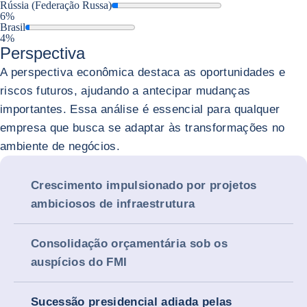
Rússia (Federação Russa)
6%
Brasil
4%
Perspectiva
A perspectiva econômica destaca as oportunidades e
riscos futuros, ajudando a antecipar mudanças
importantes. Essa análise é essencial para qualquer
empresa que busca se adaptar às transformações no
ambiente de negócios.
Crescimento impulsionado por projetos
ambiciosos de infraestrutura
Consolidação orçamentária sob os
auspícios do FMI
Sucessão presidencial adiada pelas