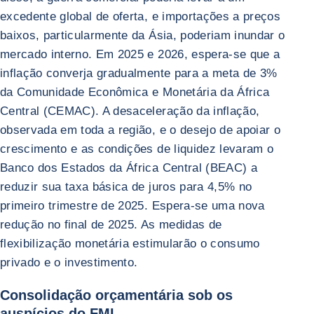
excedente global de oferta, e importações a preços
baixos, particularmente da Ásia, poderiam inundar o
mercado interno. Em 2025 e 2026, espera-se que a
inflação converja gradualmente para a meta de 3%
da Comunidade Econômica e Monetária da África
Central (CEMAC). A desaceleração da inflação,
observada em toda a região, e o desejo de apoiar o
crescimento e as condições de liquidez levaram o
Banco dos Estados da África Central (BEAC) a
reduzir sua taxa básica de juros para 4,5% no
primeiro trimestre de 2025. Espera-se uma nova
redução no final de 2025. As medidas de
flexibilização monetária estimularão o consumo
privado e o investimento.
Consolidação orçamentária sob os
auspícios do FMI