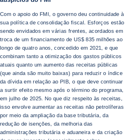
Com o apoio do FMI, o governo deu continuidade à
sua política de consolidação fiscal. Esforços estão
sendo envidados em várias frentes, acordados em
troca de um financiamento de US$ 835 milhões ao
longo de quatro anos, concedido em 2021, e que
combinam tanto a otimização dos gastos públicos
atuais quanto um aumento das receitas públicas
(que ainda são muito baixas) para reduzir o índice
da dívida em relação ao PIB, o que deve continuar
a surtir efeito mesmo após o término do programa,
em julho de 2025. No que diz respeito às receitas,
isso envolve aumentar as receitas não petrolíferas
por meio da ampliação da base tributária, da
redução de isenções, da melhoria das
administrações tributária e aduaneira e da criação