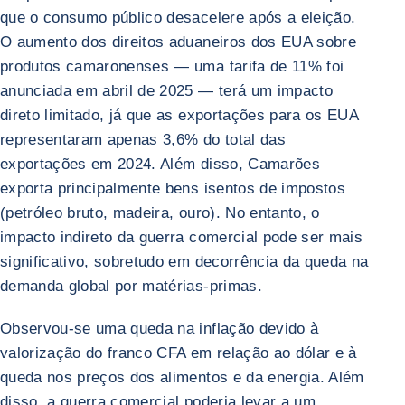
que o consumo público desacelere após a eleição.
O aumento dos direitos aduaneiros dos EUA sobre
produtos camaronenses — uma tarifa de 11% foi
anunciada em abril de 2025 — terá um impacto
direto limitado, já que as exportações para os EUA
representaram apenas 3,6% do total das
exportações em 2024. Além disso, Camarões
exporta principalmente bens isentos de impostos
(petróleo bruto, madeira, ouro). No entanto, o
impacto indireto da guerra comercial pode ser mais
significativo, sobretudo em decorrência da queda na
demanda global por matérias-primas.
Observou-se uma queda na inflação devido à
valorização do franco CFA em relação ao dólar e à
queda nos preços dos alimentos e da energia. Além
disso, a guerra comercial poderia levar a um