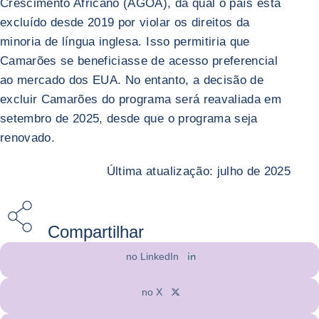
Crescimento Africano (AGOA), da qual o país está
excluído desde 2019 por violar os direitos da
minoria de língua inglesa. Isso permitiria que
Camarões se beneficiasse de acesso preferencial
ao mercado dos EUA. No entanto, a decisão de
excluir Camarões do programa será reavaliada em
setembro de 2025, desde que o programa seja
renovado.
Última atualização: julho de 2025
Compartilhar
no LinkedIn
no X