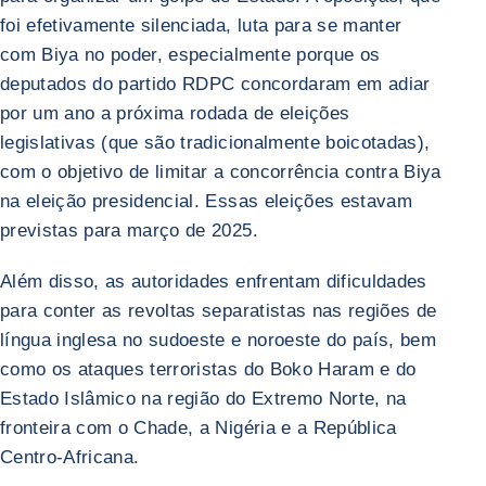
foi efetivamente silenciada, luta para se manter
com Biya no poder, especialmente porque os
deputados do partido RDPC concordaram em adiar
por um ano a próxima rodada de eleições
legislativas (que são tradicionalmente boicotadas),
com o objetivo de limitar a concorrência contra Biya
na eleição presidencial. Essas eleições estavam
previstas para março de 2025.
Além disso, as autoridades enfrentam dificuldades
para conter as revoltas separatistas nas regiões de
língua inglesa no sudoeste e noroeste do país, bem
como os ataques terroristas do Boko Haram e do
Estado Islâmico na região do Extremo Norte, na
fronteira com o Chade, a Nigéria e a República
Centro-Africana.