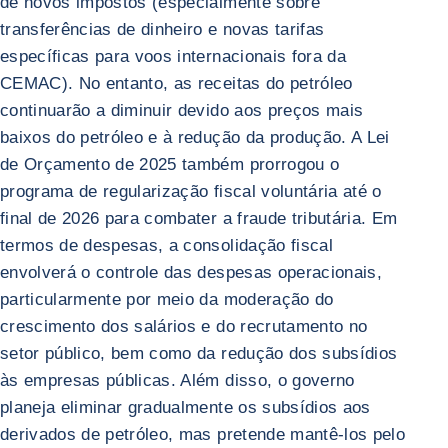
de novos impostos (especialmente sobre
transferências de dinheiro e novas tarifas
específicas para voos internacionais fora da
CEMAC). No entanto, as receitas do petróleo
continuarão a diminuir devido aos preços mais
baixos do petróleo e à redução da produção. A Lei
de Orçamento de 2025 também prorrogou o
programa de regularização fiscal voluntária até o
final de 2026 para combater a fraude tributária. Em
termos de despesas, a consolidação fiscal
envolverá o controle das despesas operacionais,
particularmente por meio da moderação do
crescimento dos salários e do recrutamento no
setor público, bem como da redução dos subsídios
às empresas públicas. Além disso, o governo
planeja eliminar gradualmente os subsídios aos
derivados de petróleo, mas pretende mantê-los pelo