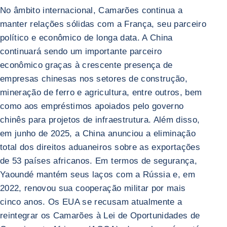
No âmbito internacional, Camarões continua a
manter relações sólidas com a França, seu parceiro
político e econômico de longa data. A China
continuará sendo um importante parceiro
econômico graças à crescente presença de
empresas chinesas nos setores de construção,
mineração de ferro e agricultura, entre outros, bem
como aos empréstimos apoiados pelo governo
chinês para projetos de infraestrutura. Além disso,
em junho de 2025, a China anunciou a eliminação
total dos direitos aduaneiros sobre as exportações
de 53 países africanos. Em termos de segurança,
Yaoundé mantém seus laços com a Rússia e, em
2022, renovou sua cooperação militar por mais
cinco anos. Os EUA se recusam atualmente a
reintegrar os Camarões à Lei de Oportunidades de