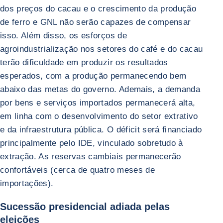
dos preços do cacau e o crescimento da produção
de ferro e GNL não serão capazes de compensar
isso. Além disso, os esforços de
agroindustrialização nos setores do café e do cacau
terão dificuldade em produzir os resultados
esperados, com a produção permanecendo bem
abaixo das metas do governo. Ademais, a demanda
por bens e serviços importados permanecerá alta,
em linha com o desenvolvimento do setor extrativo
e da infraestrutura pública. O déficit será financiado
principalmente pelo IDE, vinculado sobretudo à
extração. As reservas cambiais permanecerão
confortáveis (cerca de quatro meses de
importações).
Sucessão presidencial adiada pelas
eleições