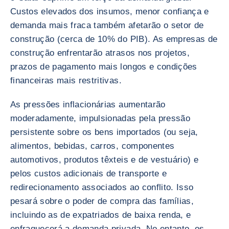
Custos elevados dos insumos, menor confiança e
demanda mais fraca também afetarão o setor de
construção (cerca de 10% do PIB). As empresas de
construção enfrentarão atrasos nos projetos,
prazos de pagamento mais longos e condições
financeiras mais restritivas.
As pressões inflacionárias aumentarão
moderadamente, impulsionadas pela pressão
persistente sobre os bens importados (ou seja,
alimentos, bebidas, carros, componentes
automotivos, produtos têxteis e de vestuário) e
pelos custos adicionais de transporte e
redirecionamento associados ao conflito. Isso
pesará sobre o poder de compra das famílias,
incluindo as de expatriados de baixa renda, e
enfraquecerá a demanda privada. No entanto, os