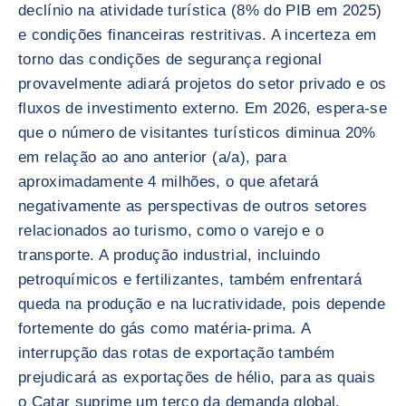
declínio na atividade turística (8% do PIB em 2025)
e condições financeiras restritivas. A incerteza em
torno das condições de segurança regional
provavelmente adiará projetos do setor privado e os
fluxos de investimento externo. Em 2026, espera-se
que o número de visitantes turísticos diminua 20%
em relação ao ano anterior (a/a), para
aproximadamente 4 milhões, o que afetará
negativamente as perspectivas de outros setores
relacionados ao turismo, como o varejo e o
transporte. A produção industrial, incluindo
petroquímicos e fertilizantes, também enfrentará
queda na produção e na lucratividade, pois depende
fortemente do gás como matéria-prima. A
interrupção das rotas de exportação também
prejudicará as exportações de hélio, para as quais
o Catar suprime um terço da demanda global.