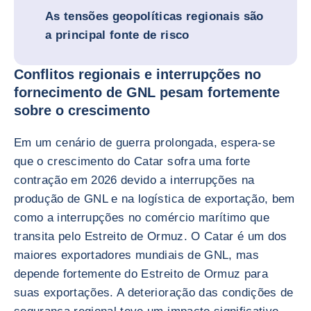
As tensões geopolíticas regionais são
a principal fonte de risco
Conflitos regionais e interrupções no
fornecimento de GNL pesam fortemente
sobre o crescimento
Em um cenário de guerra prolongada, espera-se
que o crescimento do Catar sofra uma forte
contração em 2026 devido a interrupções na
produção de GNL e na logística de exportação, bem
como a interrupções no comércio marítimo que
transita pelo Estreito de Ormuz. O Catar é um dos
maiores exportadores mundiais de GNL, mas
depende fortemente do Estreito de Ormuz para
suas exportações. A deterioração das condições de