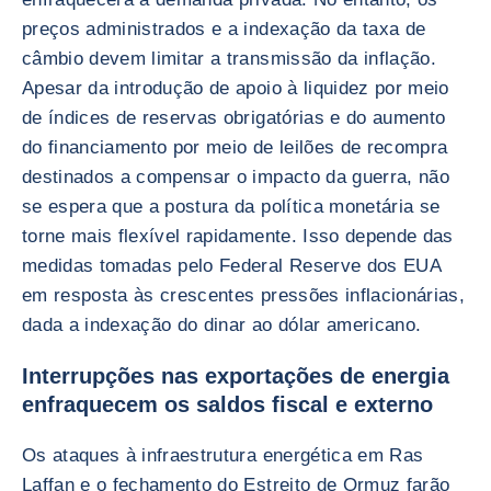
preços administrados e a indexação da taxa de
câmbio devem limitar a transmissão da inflação.
Apesar da introdução de apoio à liquidez por meio
de índices de reservas obrigatórias e do aumento
do financiamento por meio de leilões de recompra
destinados a compensar o impacto da guerra, não
se espera que a postura da política monetária se
torne mais flexível rapidamente. Isso depende das
medidas tomadas pelo Federal Reserve dos EUA
em resposta às crescentes pressões inflacionárias,
dada a indexação do dinar ao dólar americano.
Interrupções nas exportações de energia
enfraquecem os saldos fiscal e externo
Os ataques à infraestrutura energética em Ras
Laffan e o fechamento do Estreito de Ormuz farão