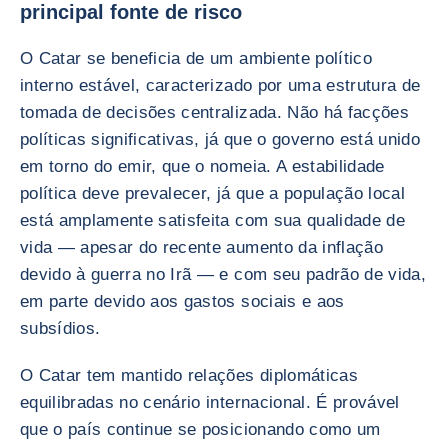
principal fonte de risco
O Catar se beneficia de um ambiente político
interno estável, caracterizado por uma estrutura de
tomada de decisões centralizada. Não há facções
políticas significativas, já que o governo está unido
em torno do emir, que o nomeia. A estabilidade
política deve prevalecer, já que a população local
está amplamente satisfeita com sua qualidade de
vida — apesar do recente aumento da inflação
devido à guerra no Irã — e com seu padrão de vida,
em parte devido aos gastos sociais e aos
subsídios.
O Catar tem mantido relações diplomáticas
equilibradas no cenário internacional. É provável
que o país continue se posicionando como um