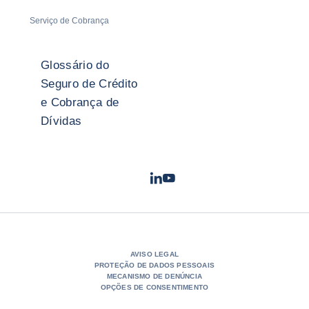
Serviço de Cobrança
Glossário do
Seguro de Crédito
e Cobrança de
Dívidas
LinkedIn
Youtube
- Coface
- Coface
AVISO LEGAL
PROTEÇÃO DE DADOS PESSOAIS
MECANISMO DE DENÚNCIA
OPÇÕES DE CONSENTIMENTO