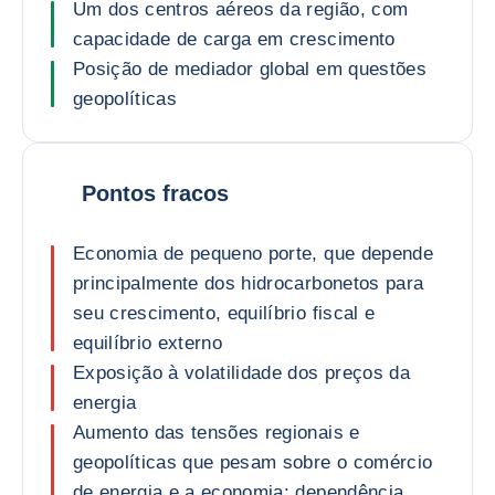
Um dos centros aéreos da região, com
capacidade de carga em crescimento
Posição de mediador global em questões
geopolíticas
Pontos fracos
Economia de pequeno porte, que depende
principalmente dos hidrocarbonetos para
seu crescimento, equilíbrio fiscal e
equilíbrio externo
Exposição à volatilidade dos preços da
energia
Aumento das tensões regionais e
geopolíticas que pesam sobre o comércio
de energia e a economia; dependência