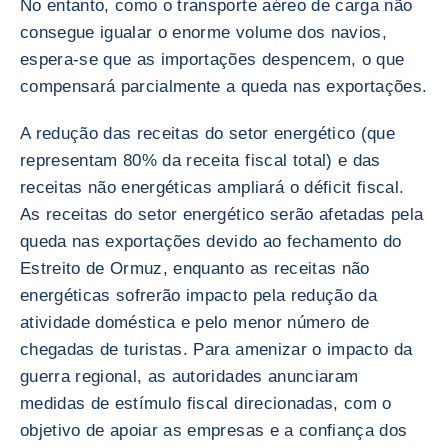
No entanto, como o transporte aéreo de carga não
consegue igualar o enorme volume dos navios,
espera-se que as importações despencem, o que
compensará parcialmente a queda nas exportações.
A redução das receitas do setor energético (que
representam 80% da receita fiscal total) e das
receitas não energéticas ampliará o déficit fiscal.
As receitas do setor energético serão afetadas pela
queda nas exportações devido ao fechamento do
Estreito de Ormuz, enquanto as receitas não
energéticas sofrerão impacto pela redução da
atividade doméstica e pelo menor número de
chegadas de turistas. Para amenizar o impacto da
guerra regional, as autoridades anunciaram
medidas de estímulo fiscal direcionadas, com o
objetivo de apoiar as empresas e a confiança dos