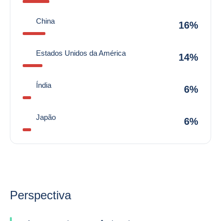
China
16%
Estados Unidos da América
14%
Índia
6%
Japão
6%
Perspectiva