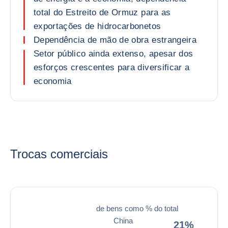
total do Estreito de Ormuz para as
exportações de hidrocarbonetos
Dependência de mão de obra estrangeira
Setor público ainda extenso, apesar dos
esforços crescentes para diversificar a
economia
Trocas comerciais
de bens como % do total
China
21%