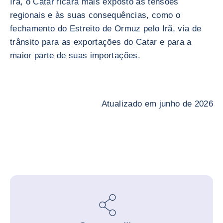
Irã, o Catar ficará mais exposto às tensões
regionais e às suas consequências, como o
fechamento do Estreito de Ormuz pelo Irã, via de
trânsito para as exportações do Catar e para a
maior parte de suas importações.
Atualizado em junho de 2026