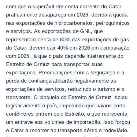
com que o superávit em conta corrente do Catar
praticamente desapareça em 2026, devido à queda
nas exportações de hidrocarbonetos, petroquímicos
e serviços. As exportações de GNL, que
representam cerca de 80% das exportações de gás
do Catar, devem cair 40% em 2026 em comparação
com 2025, já que o país depende inteiramente do
Estreito de Ormuz para transportar suas
exportações. Preocupações com a segurança e a
perda de confiança afetarão negativamente as
exportações de serviços, reduzindo o turismo e o
transporte. O bloqueio do Estreito de Ormuz isolou
logisticamente o país, impedindo que navios porta-
contêineres entrem pelo Estreito, o que representa
um entrave aos volumes de importação. Isso forçou
o Catar a recorrer ao transporte aéreo e rodoviário.