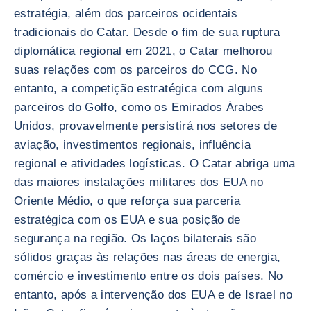
estratégia, além dos parceiros ocidentais
tradicionais do Catar. Desde o fim de sua ruptura
diplomática regional em 2021, o Catar melhorou
suas relações com os parceiros do CCG. No
entanto, a competição estratégica com alguns
parceiros do Golfo, como os Emirados Árabes
Unidos, provavelmente persistirá nos setores de
aviação, investimentos regionais, influência
regional e atividades logísticas. O Catar abriga uma
das maiores instalações militares dos EUA no
Oriente Médio, o que reforça sua parceria
estratégica com os EUA e sua posição de
segurança na região. Os laços bilaterais são
sólidos graças às relações nas áreas de energia,
comércio e investimento entre os dois países. No
entanto, após a intervenção dos EUA e de Israel no