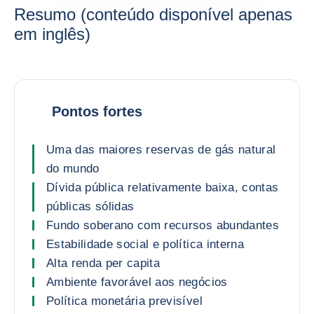
Resumo (conteúdo disponível apenas
em inglês)
Pontos fortes
Uma das maiores reservas de gás natural
do mundo
Dívida pública relativamente baixa, contas
públicas sólidas
Fundo soberano com recursos abundantes
Estabilidade social e política interna
Alta renda per capita
Ambiente favorável aos negócios
Política monetária previsível