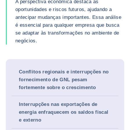
A perspectiva econômica destaca as
oportunidades e riscos futuros, ajudando a
antecipar mudanças importantes. Essa análise
é essencial para qualquer empresa que busca
se adaptar às transformações no ambiente de
negócios.
Conflitos regionais e interrupções no
fornecimento de GNL pesam
fortemente sobre o crescimento
Interrupções nas exportações de
energia enfraquecem os saldos fiscal
e externo