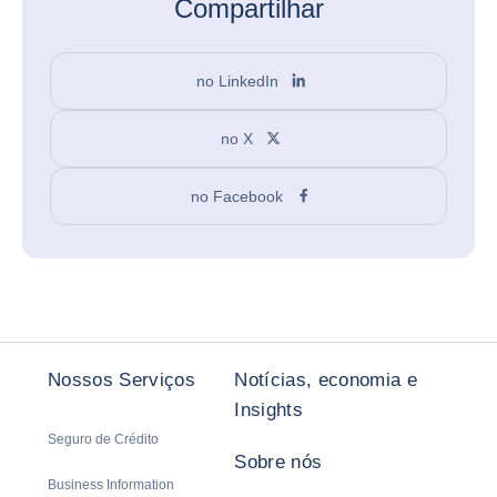
Compartilhar
no LinkedIn
no X
no Facebook
Nossos Serviços
Notícias, economia e
Insights
Seguro de Crédito
Sobre nós
Business Information