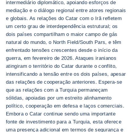
intermediário diplomático, apoiando esforços de
mediação e o diálogo regional entre atores regionais
e globais. As relações do Catar com o Irã refletem
um certo grau de interdependência estrutural; os
dois países compartilham o maior campo de gás
natural do mundo, o North Field/South Pars, e têm
enfrentado tensões crescentes desde o início da
guerra, em fevereiro de 2026. Ataques iranianos
atingiram o território do Catar durante o conflito,
intensificando a tensão entre os dois países, apesar
das relações de cooperação anteriores. Espera-se
que as relações com a Turquia permaneçam
sólidas, apoiadas por um estreito alinhamento
político, cooperação em defesa e laços comerciais.
Embora o Catar continue sendo uma importante
fonte de investimento para a Turquia, esta oferece
uma presença adicional em termos de segurança e