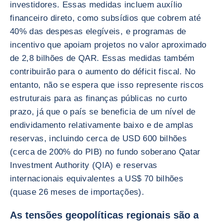
investidores. Essas medidas incluem auxílio
financeiro direto, como subsídios que cobrem até
40% das despesas elegíveis, e programas de
incentivo que apoiam projetos no valor aproximado
de 2,8 bilhões de QAR. Essas medidas também
contribuirão para o aumento do déficit fiscal. No
entanto, não se espera que isso represente riscos
estruturais para as finanças públicas no curto
prazo, já que o país se beneficia de um nível de
endividamento relativamente baixo e de amplas
reservas, incluindo cerca de USD 600 bilhões
(cerca de 200% do PIB) no fundo soberano Qatar
Investment Authority (QIA) e reservas
internacionais equivalentes a US$ 70 bilhões
(quase 26 meses de importações).
As tensões geopolíticas regionais são a