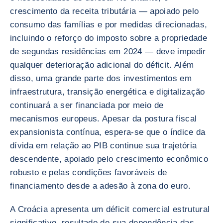
crescimento da receita tributária — apoiado pelo
consumo das famílias e por medidas direcionadas,
incluindo o reforço do imposto sobre a propriedade
de segundas residências em 2024 — deve impedir
qualquer deterioração adicional do déficit. Além
disso, uma grande parte dos investimentos em
infraestrutura, transição energética e digitalização
continuará a ser financiada por meio de
mecanismos europeus. Apesar da postura fiscal
expansionista contínua, espera-se que o índice da
dívida em relação ao PIB continue sua trajetória
descendente, apoiado pelo crescimento econômico
robusto e pelas condições favoráveis de
financiamento desde a adesão à zona do euro.
A Croácia apresenta um déficit comercial estrutural
significativo, resultado de sua dependência das