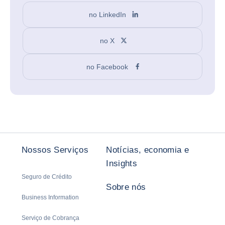
no LinkedIn
no X
no Facebook
Nossos Serviços
Notícias, economia e
Insights
Seguro de Crédito
Sobre nós
Business Information
Serviço de Cobrança