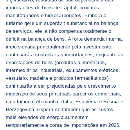
importações de bens de capital, produtos
manufaturados e hidrocarbonetos. Embora o
turismo gere um superávit substancial na balança
de serviços, ele já não compensa totalmente o
déficit na balança de bens. A forte demanda interna,
impulsionada principalmente pelo investimento,
continuará a sustentar as importações, enquanto as
exportações de bens (produtos alimentícios,
intermediários industriais, equipamentos elétricos,
vestuário, madeira e produtos farmacêuticos)
continuarão a ser prejudicadas pelo crescimento
moderado de seus principais parceiros comerciais,
notadamente Alemanha, Itália, Eslovênia e Bósnia e
Herzegovina. Espera-se também que os custos
mais elevados de energia aumentem
temporariamente a conta de importações em 2026,