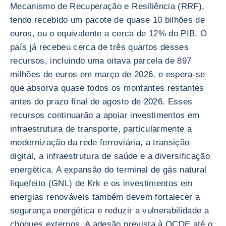
Mecanismo de Recuperação e Resiliência (RRF),
tendo recebido um pacote de quase 10 bilhões de
euros, ou o equivalente a cerca de 12% do PIB. O
país já recebeu cerca de três quartos desses
recursos, incluindo uma oitava parcela de 897
milhões de euros em março de 2026, e espera-se
que absorva quase todos os montantes restantes
antes do prazo final de agosto de 2026. Esses
recursos continuarão a apoiar investimentos em
infraestrutura de transporte, particularmente a
modernização da rede ferroviária, a transição
digital, a infraestrutura de saúde e a diversificação
energética. A expansão do terminal de gás natural
liquefeito (GNL) de Krk e os investimentos em
energias renováveis também devem fortalecer a
segurança energética e reduzir a vulnerabilidade a
choques externos. A adesão prevista à OCDE até o