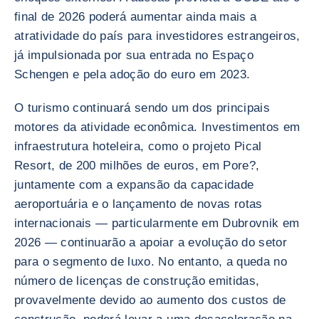
final de 2026 poderá aumentar ainda mais a
atratividade do país para investidores estrangeiros,
já impulsionada por sua entrada no Espaço
Schengen e pela adoção do euro em 2023.
O turismo continuará sendo um dos principais
motores da atividade econômica. Investimentos em
infraestrutura hoteleira, como o projeto Pical
Resort, de 200 milhões de euros, em Pore?,
juntamente com a expansão da capacidade
aeroportuária e o lançamento de novas rotas
internacionais — particularmente em Dubrovnik em
2026 — continuarão a apoiar a evolução do setor
para o segmento de luxo. No entanto, a queda no
número de licenças de construção emitidas,
provavelmente devido ao aumento dos custos de