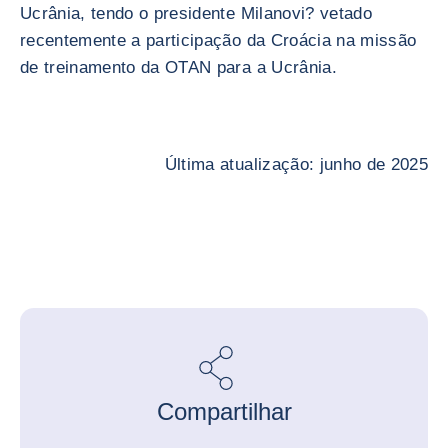
Ucrânia, tendo o presidente Milanovi? vetado
recentemente a participação da Croácia na missão
de treinamento da OTAN para a Ucrânia.
Última atualização: junho de 2025
Compartilhar