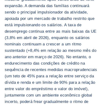
expansão. A demanda das famílias continuará
sendo o principal impulsionador da atividade,
apoiada por um mercado de trabalho restrito que
está impulsionando os salários. A taxa de
desemprego continua entre as mais baixas da UE
(3,8% em abril de 2026), enquanto os salários
nominais continuam a crescer a um ritmo
sustentado (+8,4% em relação ao mesmo mês do
ano anterior em março de 2026). No entanto, o
endurecimento das condições de crédito na
sequência de recentes medidas macroprudenciais
(um teto de 45% para a relação entre serviço da
dívida e renda e um limite de 90% para a relação
entre valor do empréstimo e valor do imóvel),
juntamente com um ambiente econômico global
incerto, poderá frear gradualmente o ritmo de