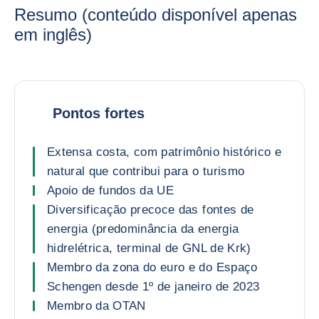
Resumo (conteúdo disponível apenas
em inglês)
Pontos fortes
Extensa costa, com patrimônio histórico e
natural que contribui para o turismo
Apoio de fundos da UE
Diversificação precoce das fontes de
energia (predominância da energia
hidrelétrica, terminal de GNL de Krk)
Membro da zona do euro e do Espaço
Schengen desde 1º de janeiro de 2023
Membro da OTAN