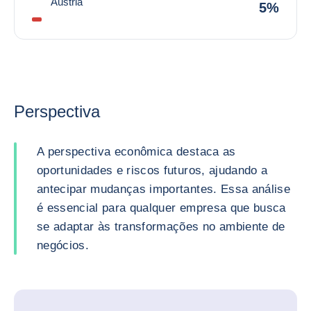
Áustria
5%
Perspectiva
A perspectiva econômica destaca as
oportunidades e riscos futuros, ajudando a
antecipar mudanças importantes. Essa análise
é essencial para qualquer empresa que busca
se adaptar às transformações no ambiente de
negócios.