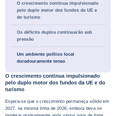
O crescimento continua impulsionado
pelo duplo motor dos fundos da UE e
do turismo
Os déficits duplos continuarão sob
pressão
Um ambiente político local
duradouramente tenso
O crescimento continua impulsionado
pelo duplo motor dos fundos da UE e do
turismo
Espera-se que o crescimento permaneça sólido em
2027, na mesma linha de 2026, embora deva se
moderar gradualmente após vários anos de forte