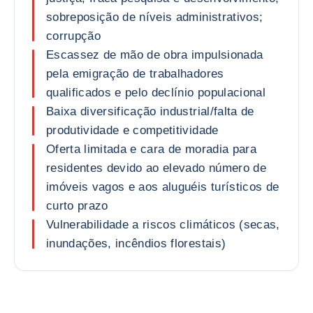
sobreposição de níveis administrativos;
corrupção
Escassez de mão de obra impulsionada
pela emigração de trabalhadores
qualificados e pelo declínio populacional
Baixa diversificação industrial/falta de
produtividade e competitividade
Oferta limitada e cara de moradia para
residentes devido ao elevado número de
imóveis vagos e aos aluguéis turísticos de
curto prazo
Vulnerabilidade a riscos climáticos (secas,
inundações, incêndios florestais)