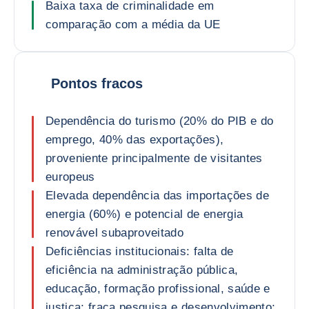
Baixa taxa de criminalidade em
comparação com a média da UE
Pontos fracos
Dependência do turismo (20% do PIB e do
emprego, 40% das exportações),
proveniente principalmente de visitantes
europeus
Elevada dependência das importações de
energia (60%) e potencial de energia
renovável subaproveitado
Deficiências institucionais: falta de
eficiência na administração pública,
educação, formação profissional, saúde e
justiça; fraca pesquisa e desenvolvimento;