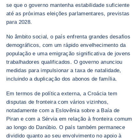
se que o governo mantenha estabilidade suficiente
até as próximas eleições parlamentares, previstas
para 2028.
No âmbito social, o país enfrenta grandes desafios
demográficos, com um rápido envelhecimento da
população e uma emigração significativa de jovens
trabalhadores qualificados. O governo anunciou
medidas para impulsionar a taxa de natalidade,
incluindo a duplicação dos abonos de família.
Em termos de política externa, a Croácia tem
disputas de fronteira com vários vizinhos,
notadamente com a Eslovênia sobre a Baía de
Piran e com a Sérvia em relação à fronteira comum
ao longo do Danúbio. O país também permanece
dividido quanto ao seu envolvimento no apoio à