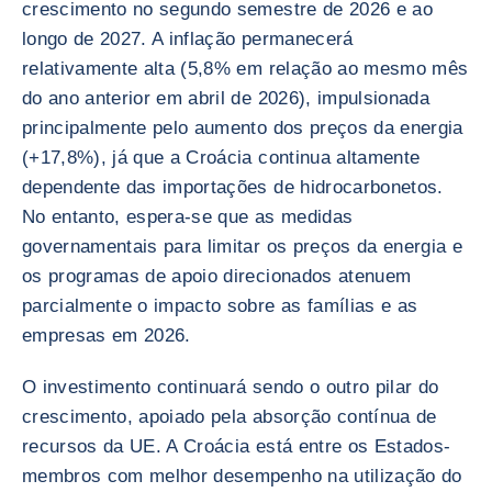
crescimento no segundo semestre de 2026 e ao
longo de 2027. A inflação permanecerá
relativamente alta (5,8% em relação ao mesmo mês
do ano anterior em abril de 2026), impulsionada
principalmente pelo aumento dos preços da energia
(+17,8%), já que a Croácia continua altamente
dependente das importações de hidrocarbonetos.
No entanto, espera-se que as medidas
governamentais para limitar os preços da energia e
os programas de apoio direcionados atenuem
parcialmente o impacto sobre as famílias e as
empresas em 2026.
O investimento continuará sendo o outro pilar do
crescimento, apoiado pela absorção contínua de
recursos da UE. A Croácia está entre os Estados-
membros com melhor desempenho na utilização do