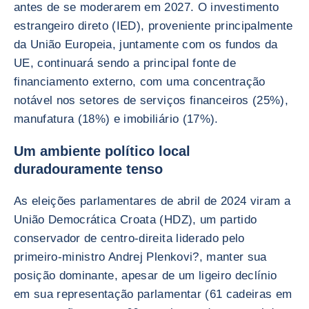
antes de se moderarem em 2027. O investimento
estrangeiro direto (IED), proveniente principalmente
da União Europeia, juntamente com os fundos da
UE, continuará sendo a principal fonte de
financiamento externo, com uma concentração
notável nos setores de serviços financeiros (25%),
manufatura (18%) e imobiliário (17%).
Um ambiente político local
duradouramente tenso
As eleições parlamentares de abril de 2024 viram a
União Democrática Croata (HDZ), um partido
conservador de centro-direita liderado pelo
primeiro-ministro Andrej Plenkovi?, manter sua
posição dominante, apesar de um ligeiro declínio
em sua representação parlamentar (61 cadeiras em