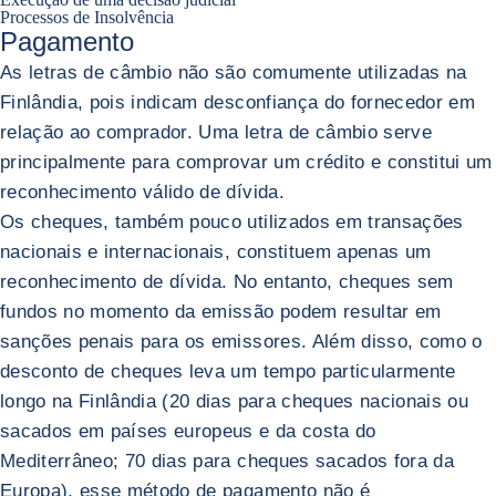
Processos de Insolvência
Pagamento
As letras de câmbio não são comumente utilizadas na
Finlândia, pois indicam desconfiança do fornecedor em
relação ao comprador. Uma letra de câmbio serve
principalmente para comprovar um crédito e constitui um
reconhecimento válido de dívida.
Os cheques, também pouco utilizados em transações
nacionais e internacionais, constituem apenas um
reconhecimento de dívida. No entanto, cheques sem
fundos no momento da emissão podem resultar em
sanções penais para os emissores. Além disso, como o
desconto de cheques leva um tempo particularmente
longo na Finlândia (20 dias para cheques nacionais ou
sacados em países europeus e da costa do
Mediterrâneo; 70 dias para cheques sacados fora da
Europa), esse método de pagamento não é