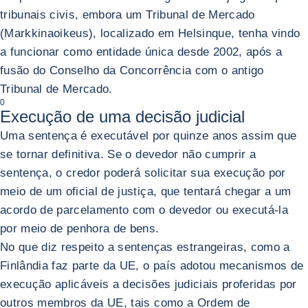
tribunais civis, embora um Tribunal de Mercado
(Markkinaoikeus), localizado em Helsinque, tenha vindo
a funcionar como entidade única desde 2002, após a
fusão do Conselho da Concorrência com o antigo
Tribunal de Mercado.
0
Execução de uma decisão judicial
Uma sentença é executável por quinze anos assim que
se tornar definitiva. Se o devedor não cumprir a
sentença, o credor poderá solicitar sua execução por
meio de um oficial de justiça, que tentará chegar a um
acordo de parcelamento com o devedor ou executá-la
por meio de penhora de bens.
No que diz respeito a sentenças estrangeiras, como a
Finlândia faz parte da UE, o país adotou mecanismos de
execução aplicáveis a decisões judiciais proferidas por
outros membros da UE, tais como a Ordem de