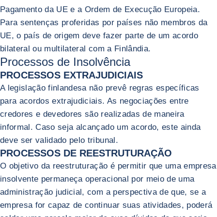
Pagamento da UE e a Ordem de Execução Europeia.
Para sentenças proferidas por países não membros da
UE, o país de origem deve fazer parte de um acordo
bilateral ou multilateral com a Finlândia.
Processos de Insolvência
PROCESSOS EXTRAJUDICIAIS
A legislação finlandesa não prevê regras específicas
para acordos extrajudiciais. As negociações entre
credores e devedores são realizadas de maneira
informal. Caso seja alcançado um acordo, este ainda
deve ser validado pelo tribunal.
PROCESSOS DE REESTRUTURAÇÃO
O objetivo da reestruturação é permitir que uma empresa
insolvente permaneça operacional por meio de uma
administração judicial, com a perspectiva de que, se a
empresa for capaz de continuar suas atividades, poderá