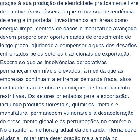
graças à sua produção de eletricidade praticamente livre
de combustíveis fósseis, o que reduz sua dependência
de energia importada. Investimentos em áreas como
energia limpa, centros de dados e manufatura avançada
devem proporcionar oportunidades de crescimento de
longo prazo, ajudando a compensar alguns dos desafios
enfrentados pelos setores tradicionais de exportação.
Espera-se que as insolvências corporativas
permaneçam em níveis elevados, à medida que as
empresas continuam a enfrentar demanda fraca, altos
custos de mão de obra e condições de financiamento
restritivas. Os setores orientados para a exportação,
incluindo produtos florestais, químicos, metais e
manufatura, permanecem vulneráveis à desaceleração
do crescimento global e às perturbações no comércio.
No entanto, a melhora gradual da demanda interna deve
ajudar a limitar uma deterioração mais ampla no