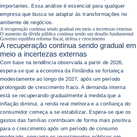
importantes. Essa análise é essencial para qualquer
empresa que busca se adaptar às transformações no
ambiente de negócios.
A recuperação continua sendo gradual em meio a incertezas externas
O aumento da dívida pública continua sendo um desafio fundamental
Governo equilibra reforma fiscal, defesa e crescimento
A recuperação continua sendo gradual em
meio a incertezas externas
Com base na tendência observada a partir de 2026,
espera-se que a economia da Finlândia se fortaleça
modestamente ao longo de 2027, após um período
prolongado de crescimento fraco. A demanda interna
está se recuperando gradualmente à medida que a
inflação diminui, a renda real melhora e a confiança do
consumidor começa a se estabilizar. Espera-se que os
gastos das famílias contribuam de forma mais positiva
para o crescimento após um período de consumo
moderado, enquanto os investimentos públicos em