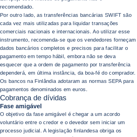
recomendado.
Por outro lado, as transferências bancárias SWIFT são
cada vez mais utilizadas para liquidar transações
comerciais nacionais e internacionais. Ao utilizar esse
instrumento, recomenda-se que os vendedores forneçam
dados bancários completos e precisos para facilitar o
pagamento em tempo hábil, embora não se deva
esquecer que a ordem de pagamento por transferência
dependerá, em última instância, da boa-fé do comprador.
Os bancos na Finlândia adotaram as normas SEPA para
pagamentos denominados em euros.
Cobrança de dívidas
Fase amigável
O objetivo da fase amigável é chegar a um acordo
voluntário entre o credor e o devedor sem iniciar um
processo judicial. A legislação finlandesa obriga os