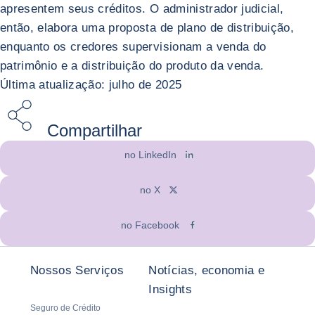
apresentem seus créditos. O administrador judicial,
então, elabora uma proposta de plano de distribuição,
enquanto os credores supervisionam a venda do
patrimônio e a distribuição do produto da venda.
Última atualização: julho de 2025
Compartilhar
no LinkedIn
no X
no Facebook
Nossos Serviços
Notícias, economia e
Insights
Seguro de Crédito