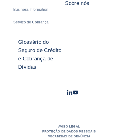
Sobre nós
Business Information
Serviço de Cobrança
Glossário do
Seguro de Crédito
e Cobrança de
Dívidas
LinkedIn
Youtube
- Coface
- Coface
AVISO LEGAL
PROTEÇÃO DE DADOS PESSOAIS
MECANISMO DE DENÚNCIA