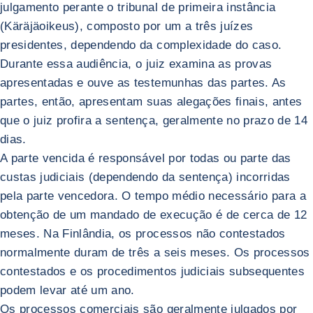
julgamento perante o tribunal de primeira instância
(Käräjäoikeus), composto por um a três juízes
presidentes, dependendo da complexidade do caso.
Durante essa audiência, o juiz examina as provas
apresentadas e ouve as testemunhas das partes. As
partes, então, apresentam suas alegações finais, antes
que o juiz profira a sentença, geralmente no prazo de 14
dias.
A parte vencida é responsável por todas ou parte das
custas judiciais (dependendo da sentença) incorridas
pela parte vencedora. O tempo médio necessário para a
obtenção de um mandado de execução é de cerca de 12
meses. Na Finlândia, os processos não contestados
normalmente duram de três a seis meses. Os processos
contestados e os procedimentos judiciais subsequentes
podem levar até um ano.
Os processos comerciais são geralmente julgados por