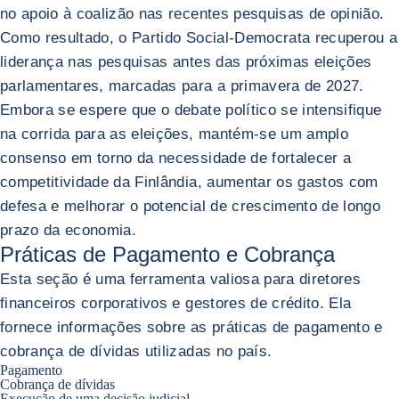
no apoio à coalizão nas recentes pesquisas de opinião.
Como resultado, o Partido Social-Democrata recuperou a
liderança nas pesquisas antes das próximas eleições
parlamentares, marcadas para a primavera de 2027.
Embora se espere que o debate político se intensifique
na corrida para as eleições, mantém-se um amplo
consenso em torno da necessidade de fortalecer a
competitividade da Finlândia, aumentar os gastos com
defesa e melhorar o potencial de crescimento de longo
prazo da economia.
Práticas de Pagamento e Cobrança
Esta seção é uma ferramenta valiosa para diretores
financeiros corporativos e gestores de crédito. Ela
fornece informações sobre as práticas de pagamento e
cobrança de dívidas utilizadas no país.
Pagamento
Cobrança de dívidas
Execução de uma decisão judicial