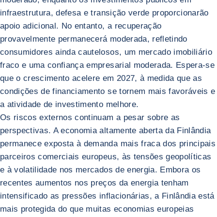
infraestrutura, defesa e transição verde proporcionarão
apoio adicional. No entanto, a recuperação
provavelmente permanecerá moderada, refletindo
consumidores ainda cautelosos, um mercado imobiliário
fraco e uma confiança empresarial moderada. Espera-se
que o crescimento acelere em 2027, à medida que as
condições de financiamento se tornem mais favoráveis e
a atividade de investimento melhore.
Os riscos externos continuam a pesar sobre as
perspectivas. A economia altamente aberta da Finlândia
permanece exposta à demanda mais fraca dos principais
parceiros comerciais europeus, às tensões geopolíticas
e à volatilidade nos mercados de energia. Embora os
recentes aumentos nos preços da energia tenham
intensificado as pressões inflacionárias, a Finlândia está
mais protegida do que muitas economias europeias