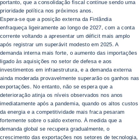
portanto, que a consolidação fiscal continue sendo uma
prioridade política nos próximos anos.
Espera-se que a posição externa da Finlândia
enfraqueça ligeiramente ao longo de 2027, com a conta
corrente voltando a apresentar um déficit mais amplo
após registrar um superávit modesto em 2025. A
demanda interna mais forte, o aumento das importações
ligado às aquisições no setor de defesa e aos
investimentos em infraestrutura, e a demanda externa
ainda moderada provavelmente superarão os ganhos nas
exportações. No entanto, não se espera que a
deterioração atinja os níveis observados nos anos
imediatamente após a pandemia, quando os altos custos
da energia e a competitividade mais fraca pesaram
fortemente sobre o saldo externo. À medida que a
demanda global se recupera gradualmente, o
crescimento das exportações nos setores de tecnologia,