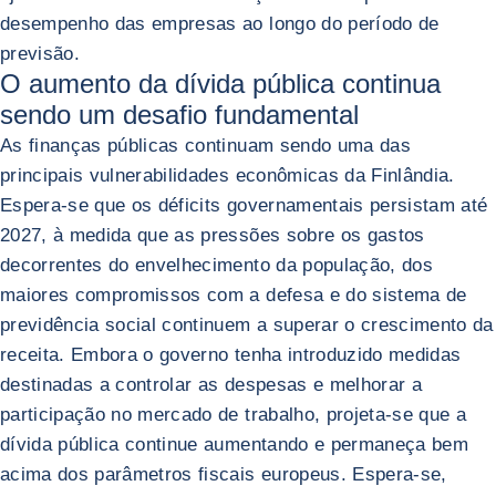
desempenho das empresas ao longo do período de
previsão.
O aumento da dívida pública continua
sendo um desafio fundamental
As finanças públicas continuam sendo uma das
principais vulnerabilidades econômicas da Finlândia.
Espera-se que os déficits governamentais persistam até
2027, à medida que as pressões sobre os gastos
decorrentes do envelhecimento da população, dos
maiores compromissos com a defesa e do sistema de
previdência social continuem a superar o crescimento da
receita. Embora o governo tenha introduzido medidas
destinadas a controlar as despesas e melhorar a
participação no mercado de trabalho, projeta-se que a
dívida pública continue aumentando e permaneça bem
acima dos parâmetros fiscais europeus. Espera-se,