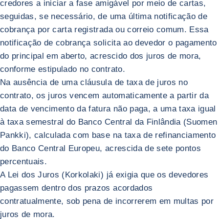
credores a iniciar a fase amigável por meio de cartas,
seguidas, se necessário, de uma última notificação de
cobrança por carta registrada ou correio comum. Essa
notificação de cobrança solicita ao devedor o pagamento
do principal em aberto, acrescido dos juros de mora,
conforme estipulado no contrato.
Na ausência de uma cláusula de taxa de juros no
contrato, os juros vencem automaticamente a partir da
data de vencimento da fatura não paga, a uma taxa igual
à taxa semestral do Banco Central da Finlândia (Suomen
Pankki), calculada com base na taxa de refinanciamento
do Banco Central Europeu, acrescida de sete pontos
percentuais.
A Lei dos Juros (Korkolaki) já exigia que os devedores
pagassem dentro dos prazos acordados
contratualmente, sob pena de incorrerem em multas por
juros de mora.