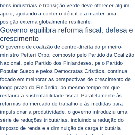
bens industriais e transição verde deve oferecer algum
apoio, ajudando a conter o déficit e a manter uma
posição externa globalmente resiliente.
Governo equilibra reforma fiscal, defesa e
crescimento
O governo de coalizão de centro-direita do primeiro-
ministro Petteri Orpo, composto pelo Partido da Coalizão
Nacional, pelo Partido dos Finlandeses, pelo Partido
Popular Sueco e pelos Democratas Cristãos, continua
focado em melhorar as perspectivas de crescimento de
longo prazo da Finlândia, ao mesmo tempo em que
restaura a sustentabilidade fiscal. Paralelamente às
reformas do mercado de trabalho e às medidas para
impulsionar a produtividade, o governo introduziu uma
série de reduções tributárias, incluindo a redução do
imposto de renda e a diminuição da carga tributária