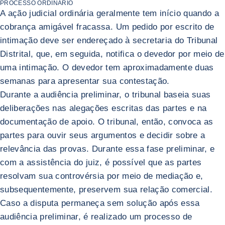
PROCESSO ORDINÁRIO
A ação judicial ordinária geralmente tem início quando a
cobrança amigável fracassa. Um pedido por escrito de
intimação deve ser endereçado à secretaria do Tribunal
Distrital, que, em seguida, notifica o devedor por meio de
uma intimação. O devedor tem aproximadamente duas
semanas para apresentar sua contestação.
Durante a audiência preliminar, o tribunal baseia suas
deliberações nas alegações escritas das partes e na
documentação de apoio. O tribunal, então, convoca as
partes para ouvir seus argumentos e decidir sobre a
relevância das provas. Durante essa fase preliminar, e
com a assistência do juiz, é possível que as partes
resolvam sua controvérsia por meio de mediação e,
subsequentemente, preservem sua relação comercial.
Caso a disputa permaneça sem solução após essa
audiência preliminar, é realizado um processo de