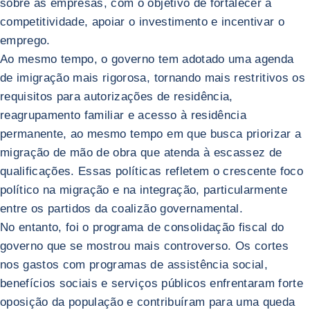
sobre as empresas, com o objetivo de fortalecer a
competitividade, apoiar o investimento e incentivar o
emprego.
Ao mesmo tempo, o governo tem adotado uma agenda
de imigração mais rigorosa, tornando mais restritivos os
requisitos para autorizações de residência,
reagrupamento familiar e acesso à residência
permanente, ao mesmo tempo em que busca priorizar a
migração de mão de obra que atenda à escassez de
qualificações. Essas políticas refletem o crescente foco
político na migração e na integração, particularmente
entre os partidos da coalizão governamental.
No entanto, foi o programa de consolidação fiscal do
governo que se mostrou mais controverso. Os cortes
nos gastos com programas de assistência social,
benefícios sociais e serviços públicos enfrentaram forte
oposição da população e contribuíram para uma queda