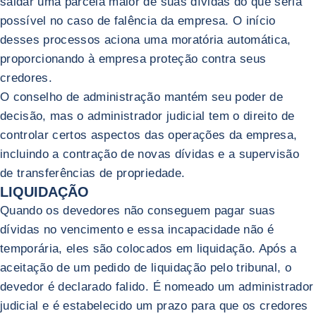
saldar uma parcela maior de suas dívidas do que seria
possível no caso de falência da empresa. O início
desses processos aciona uma moratória automática,
proporcionando à empresa proteção contra seus
credores.
O conselho de administração mantém seu poder de
decisão, mas o administrador judicial tem o direito de
controlar certos aspectos das operações da empresa,
incluindo a contração de novas dívidas e a supervisão
de transferências de propriedade.
LIQUIDAÇÃO
Quando os devedores não conseguem pagar suas
dívidas no vencimento e essa incapacidade não é
temporária, eles são colocados em liquidação. Após a
aceitação de um pedido de liquidação pelo tribunal, o
devedor é declarado falido. É nomeado um administrador
judicial e é estabelecido um prazo para que os credores