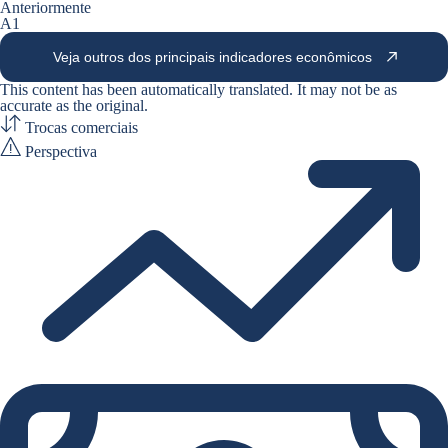
Anteriormente
A1
Veja outros dos principais indicadores econômicos
This content has been automatically translated. It may not be as
accurate as the
original
.
Trocas comerciais
Perspectiva