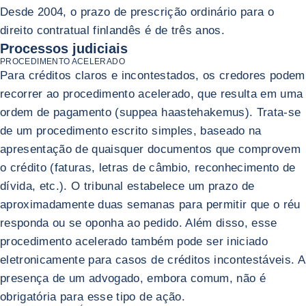
Desde 2004, o prazo de prescrição ordinário para o
direito contratual finlandês é de três anos.
Processos judiciais
PROCEDIMENTO ACELERADO
Para créditos claros e incontestados, os credores podem
recorrer ao procedimento acelerado, que resulta em uma
ordem de pagamento (suppea haastehakemus). Trata-se
de um procedimento escrito simples, baseado na
apresentação de quaisquer documentos que comprovem
o crédito (faturas, letras de câmbio, reconhecimento de
dívida, etc.). O tribunal estabelece um prazo de
aproximadamente duas semanas para permitir que o réu
responda ou se oponha ao pedido. Além disso, esse
procedimento acelerado também pode ser iniciado
eletronicamente para casos de créditos incontestáveis. A
presença de um advogado, embora comum, não é
obrigatória para esse tipo de ação.