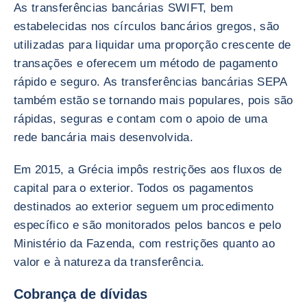
As transferências bancárias SWIFT, bem
estabelecidas nos círculos bancários gregos, são
utilizadas para liquidar uma proporção crescente de
transações e oferecem um método de pagamento
rápido e seguro. As transferências bancárias SEPA
também estão se tornando mais populares, pois são
rápidas, seguras e contam com o apoio de uma
rede bancária mais desenvolvida.
Em 2015, a Grécia impôs restrições aos fluxos de
capital para o exterior. Todos os pagamentos
destinados ao exterior seguem um procedimento
específico e são monitorados pelos bancos e pelo
Ministério da Fazenda, com restrições quanto ao
valor e à natureza da transferência.
Cobrança de dívidas