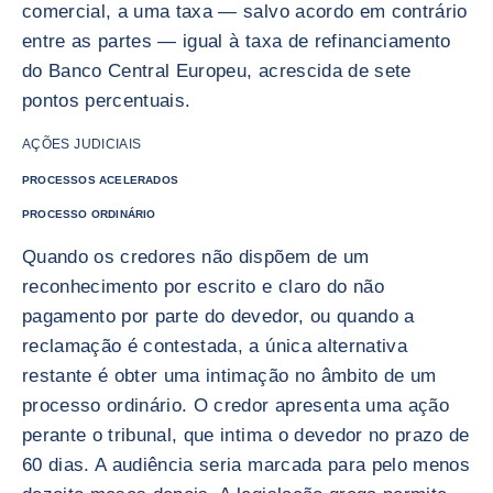
comercial, a uma taxa — salvo acordo em contrário
entre as partes — igual à taxa de refinanciamento
do Banco Central Europeu, acrescida de sete
pontos percentuais.
AÇÕES JUDICIAIS
PROCESSOS ACELERADOS
PROCESSO ORDINÁRIO
Quando os credores não dispõem de um
reconhecimento por escrito e claro do não
pagamento por parte do devedor, ou quando a
reclamação é contestada, a única alternativa
restante é obter uma intimação no âmbito de um
processo ordinário. O credor apresenta uma ação
perante o tribunal, que intima o devedor no prazo de
60 dias. A audiência seria marcada para pelo menos