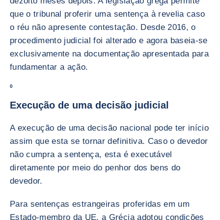
dezoito meses depois. A legislação grega permite
que o tribunal proferir uma sentença à revelia caso
o réu não apresente contestação. Desde 2016, o
procedimento judicial foi alterado e agora baseia-se
exclusivamente na documentação apresentada para
fundamentar a ação.
0
Execução de uma decisão judicial
A execução de uma decisão nacional pode ter início
assim que esta se tornar definitiva. Caso o devedor
não cumpra a sentença, esta é executável
diretamente por meio do penhor dos bens do
devedor.
Para sentenças estrangeiras proferidas em um
Estado-membro da UE, a Grécia adotou condições