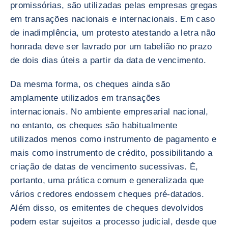
promissórias, são utilizadas pelas empresas gregas
em transações nacionais e internacionais. Em caso
de inadimplência, um protesto atestando a letra não
honrada deve ser lavrado por um tabelião no prazo
de dois dias úteis a partir da data de vencimento.
Da mesma forma, os cheques ainda são
amplamente utilizados em transações
internacionais. No ambiente empresarial nacional,
no entanto, os cheques são habitualmente
utilizados menos como instrumento de pagamento e
mais como instrumento de crédito, possibilitando a
criação de datas de vencimento sucessivas. É,
portanto, uma prática comum e generalizada que
vários credores endossem cheques pré-datados.
Além disso, os emitentes de cheques devolvidos
podem estar sujeitos a processo judicial, desde que