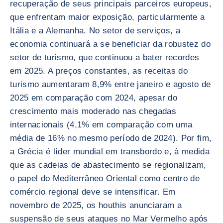
recuperação de seus principais parceiros europeus,
que enfrentam maior exposição, particularmente a
Itália e a Alemanha. No setor de serviços, a
economia continuará a se beneficiar da robustez do
setor de turismo, que continuou a bater recordes
em 2025. A preços constantes, as receitas do
turismo aumentaram 8,9% entre janeiro e agosto de
2025 em comparação com 2024, apesar do
crescimento mais moderado nas chegadas
internacionais (4,1% em comparação com uma
média de 16% no mesmo período de 2024). Por fim,
a Grécia é líder mundial em transbordo e, à medida
que as cadeias de abastecimento se regionalizam,
o papel do Mediterrâneo Oriental como centro de
comércio regional deve se intensificar. Em
novembro de 2025, os houthis anunciaram a
suspensão de seus ataques no Mar Vermelho após