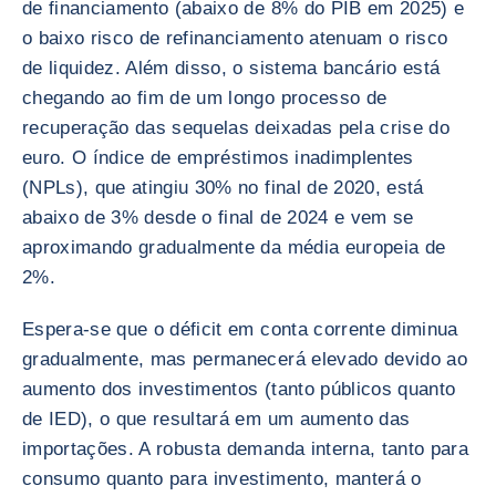
de financiamento (abaixo de 8% do PIB em 2025) e
o baixo risco de refinanciamento atenuam o risco
de liquidez. Além disso, o sistema bancário está
chegando ao fim de um longo processo de
recuperação das sequelas deixadas pela crise do
euro. O índice de empréstimos inadimplentes
(NPLs), que atingiu 30% no final de 2020, está
abaixo de 3% desde o final de 2024 e vem se
aproximando gradualmente da média europeia de
2%.
Espera-se que o déficit em conta corrente diminua
gradualmente, mas permanecerá elevado devido ao
aumento dos investimentos (tanto públicos quanto
de IED), o que resultará em um aumento das
importações. A robusta demanda interna, tanto para
consumo quanto para investimento, manterá o