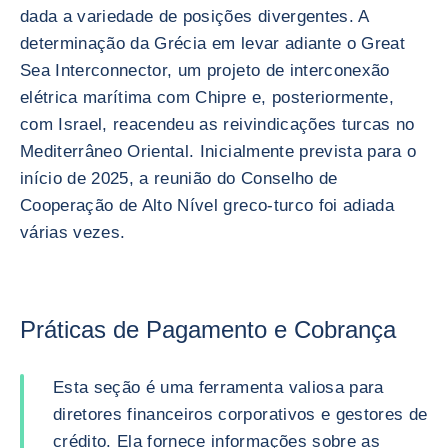
dada a variedade de posições divergentes. A
determinação da Grécia em levar adiante o Great
Sea Interconnector, um projeto de interconexão
elétrica marítima com Chipre e, posteriormente,
com Israel, reacendeu as reivindicações turcas no
Mediterrâneo Oriental. Inicialmente prevista para o
início de 2025, a reunião do Conselho de
Cooperação de Alto Nível greco-turco foi adiada
várias vezes.
Práticas de Pagamento e Cobrança
Esta seção é uma ferramenta valiosa para
diretores financeiros corporativos e gestores de
crédito. Ela fornece informações sobre as