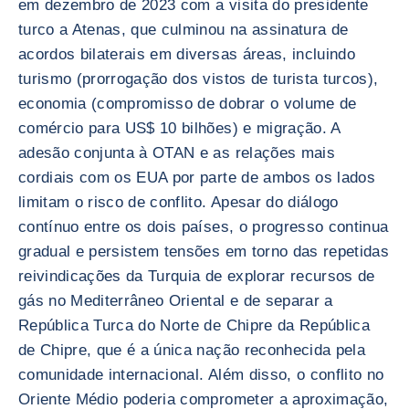
em dezembro de 2023 com a visita do presidente
turco a Atenas, que culminou na assinatura de
acordos bilaterais em diversas áreas, incluindo
turismo (prorrogação dos vistos de turista turcos),
economia (compromisso de dobrar o volume de
comércio para US$ 10 bilhões) e migração. A
adesão conjunta à OTAN e as relações mais
cordiais com os EUA por parte de ambos os lados
limitam o risco de conflito. Apesar do diálogo
contínuo entre os dois países, o progresso continua
gradual e persistem tensões em torno das repetidas
reivindicações da Turquia de explorar recursos de
gás no Mediterrâneo Oriental e de separar a
República Turca do Norte de Chipre da República
de Chipre, que é a única nação reconhecida pela
comunidade internacional. Além disso, o conflito no
Oriente Médio poderia comprometer a aproximação,