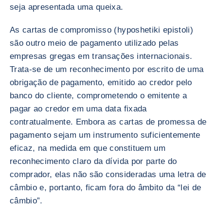
seja apresentada uma queixa.
As cartas de compromisso (hyposhetiki epistoli)
são outro meio de pagamento utilizado pelas
empresas gregas em transações internacionais.
Trata-se de um reconhecimento por escrito de uma
obrigação de pagamento, emitido ao credor pelo
banco do cliente, comprometendo o emitente a
pagar ao credor em uma data fixada
contratualmente. Embora as cartas de promessa de
pagamento sejam um instrumento suficientemente
eficaz, na medida em que constituem um
reconhecimento claro da dívida por parte do
comprador, elas não são consideradas uma letra de
câmbio e, portanto, ficam fora do âmbito da “lei de
câmbio”.