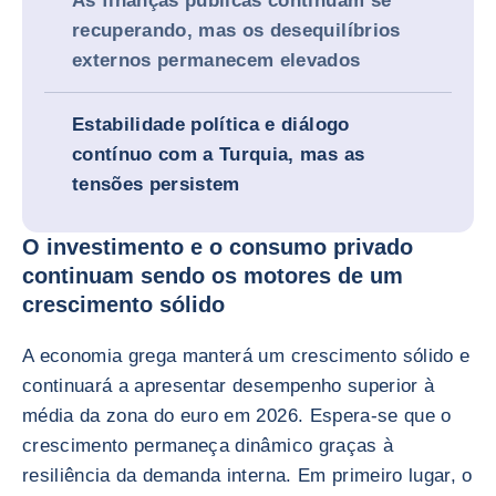
As finanças públicas continuam se
recuperando, mas os desequilíbrios
externos permanecem elevados
Estabilidade política e diálogo
contínuo com a Turquia, mas as
tensões persistem
O investimento e o consumo privado
continuam sendo os motores de um
crescimento sólido
A economia grega manterá um crescimento sólido e
continuará a apresentar desempenho superior à
média da zona do euro em 2026. Espera-se que o
crescimento permaneça dinâmico graças à
resiliência da demanda interna. Em primeiro lugar, o