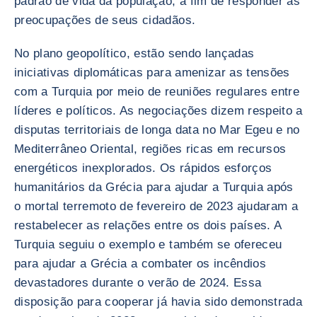
padrão de vida da população, a fim de responder às
preocupações de seus cidadãos.
No plano geopolítico, estão sendo lançadas
iniciativas diplomáticas para amenizar as tensões
com a Turquia por meio de reuniões regulares entre
líderes e políticos. As negociações dizem respeito a
disputas territoriais de longa data no Mar Egeu e no
Mediterrâneo Oriental, regiões ricas em recursos
energéticos inexplorados. Os rápidos esforços
humanitários da Grécia para ajudar a Turquia após
o mortal terremoto de fevereiro de 2023 ajudaram a
restabelecer as relações entre os dois países. A
Turquia seguiu o exemplo e também se ofereceu
para ajudar a Grécia a combater os incêndios
devastadores durante o verão de 2024. Essa
disposição para cooperar já havia sido demonstrada