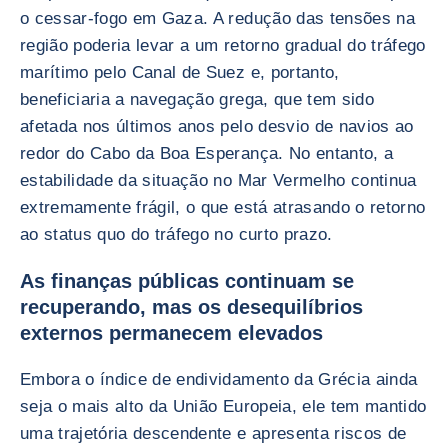
o cessar-fogo em Gaza. A redução das tensões na
região poderia levar a um retorno gradual do tráfego
marítimo pelo Canal de Suez e, portanto,
beneficiaria a navegação grega, que tem sido
afetada nos últimos anos pelo desvio de navios ao
redor do Cabo da Boa Esperança. No entanto, a
estabilidade da situação no Mar Vermelho continua
extremamente frágil, o que está atrasando o retorno
ao status quo do tráfego no curto prazo.
As finanças públicas continuam se
recuperando, mas os desequilíbrios
externos permanecem elevados
Embora o índice de endividamento da Grécia ainda
seja o mais alto da União Europeia, ele tem mantido
uma trajetória descendente e apresenta riscos de