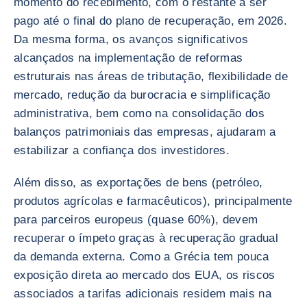
momento do recebimento, com o restante a ser
pago até o final do plano de recuperação, em 2026.
Da mesma forma, os avanços significativos
alcançados na implementação de reformas
estruturais nas áreas de tributação, flexibilidade de
mercado, redução da burocracia e simplificação
administrativa, bem como na consolidação dos
balanços patrimoniais das empresas, ajudaram a
estabilizar a confiança dos investidores.
Além disso, as exportações de bens (petróleo,
produtos agrícolas e farmacêuticos), principalmente
para parceiros europeus (quase 60%), devem
recuperar o ímpeto graças à recuperação gradual
da demanda externa. Como a Grécia tem pouca
exposição direta ao mercado dos EUA, os riscos
associados a tarifas adicionais residem mais na