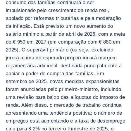
consumo das famílias continuará a ser
impulsionado pelo crescimento da renda real,
apoiado por reformas tributárias e pela moderação
da inflação. Está previsto um novo aumento do
salário mínimo a partir de abril de 2026, com a meta
de € 950 em 2027 (em comparação com € 880 em
2025). O superávit primário (ou seja, excluindo
juros) acima do esperado proporcionará margem
orçamentária adicional, destinada principalmente a
apoiar o poder de compra das famílias. Em
setembro de 2025, novas medidas expansionistas
foram anunciadas pelo primeiro-ministro, incluindo
uma revisão para baixo das alíquotas do imposto de
renda. Além disso, o mercado de trabalho continua
apresentando uma tendência positiva; o número de
empregos está aumentando e a taxa de desemprego
caiu para 8,2% no terceiro trimestre de 2025, o