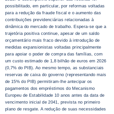
possibilitado, em particular, por reformas voltadas
para a redução da fraude fiscal e o aumento das
contribuições previdenciárias relacionadas à
dinâmica do mercado de trabalho. Espera-se que a
trajetória positiva continue, apesar de um saldo
orçamentário mais fraco devido à introdução de
medidas expansionistas voltadas principalmente
para apoiar o poder de compra das famílias, com
um custo estimado de 1,8 bilhão de euros em 2026
(0,7% do PIB). Ao mesmo tempo, as substanciais
reservas de caixa do governo (representando mais
de 15% do PIB) permitiram-lhe antecipar os
pagamentos dos empréstimos do Mecanismo
Europeu de Estabilidade 10 anos antes da data de
vencimento inicial de 2041, prevista no primeiro
plano de resgate. A redução de suas necessidades