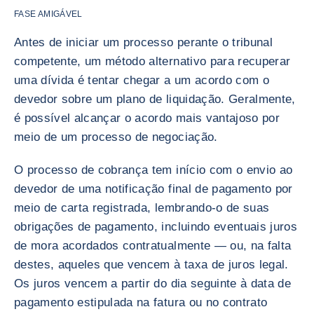
FASE AMIGÁVEL
Antes de iniciar um processo perante o tribunal
competente, um método alternativo para recuperar
uma dívida é tentar chegar a um acordo com o
devedor sobre um plano de liquidação. Geralmente,
é possível alcançar o acordo mais vantajoso por
meio de um processo de negociação.
O processo de cobrança tem início com o envio ao
devedor de uma notificação final de pagamento por
meio de carta registrada, lembrando-o de suas
obrigações de pagamento, incluindo eventuais juros
de mora acordados contratualmente — ou, na falta
destes, aqueles que vencem à taxa de juros legal.
Os juros vencem a partir do dia seguinte à data de
pagamento estipulada na fatura ou no contrato