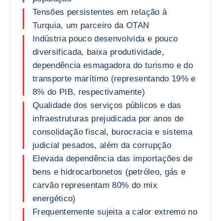
Tensões persistentes em relação à
Turquia, um parceiro da OTAN
Indústria pouco desenvolvida e pouco
diversificada, baixa produtividade,
dependência esmagadora do turismo e do
transporte marítimo (representando 19% e
8% do PIB, respectivamente)
Qualidade dos serviços públicos e das
infraestruturas prejudicada por anos de
consolidação fiscal, burocracia e sistema
judicial pesados, além da corrupção
Elevada dependência das importações de
bens e hidrocarbonetos (petróleo, gás e
carvão representam 80% do mix
energético)
Frequentemente sujeita a calor extremo no