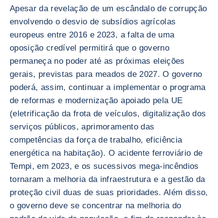
Apesar da revelação de um escândalo de corrupção
envolvendo o desvio de subsídios agrícolas
europeus entre 2016 e 2023, a falta de uma
oposição credível permitirá que o governo
permaneça no poder até as próximas eleições
gerais, previstas para meados de 2027. O governo
poderá, assim, continuar a implementar o programa
de reformas e modernização apoiado pela UE
(eletrificação da frota de veículos, digitalização dos
serviços públicos, aprimoramento das
competências da força de trabalho, eficiência
energética na habitação). O acidente ferroviário de
Tempi, em 2023, e os sucessivos mega-incêndios
tornaram a melhoria da infraestrutura e a gestão da
proteção civil duas de suas prioridades. Além disso,
o governo deve se concentrar na melhoria do