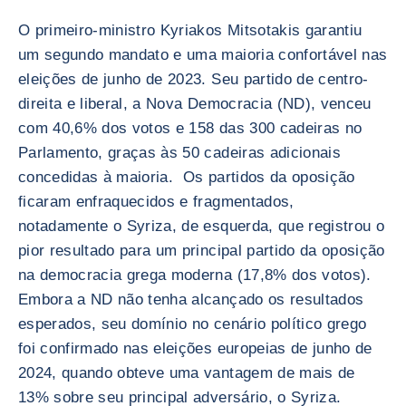
O primeiro-ministro Kyriakos Mitsotakis garantiu
um segundo mandato e uma maioria confortável nas
eleições de junho de 2023. Seu partido de centro-
direita e liberal, a Nova Democracia (ND), venceu
com 40,6% dos votos e 158 das 300 cadeiras no
Parlamento, graças às 50 cadeiras adicionais
concedidas à maioria. Os partidos da oposição
ficaram enfraquecidos e fragmentados,
notadamente o Syriza, de esquerda, que registrou o
pior resultado para um principal partido da oposição
na democracia grega moderna (17,8% dos votos).
Embora a ND não tenha alcançado os resultados
esperados, seu domínio no cenário político grego
foi confirmado nas eleições europeias de junho de
2024, quando obteve uma vantagem de mais de
13% sobre seu principal adversário, o Syriza.