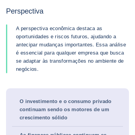
Perspectiva
A perspectiva econômica destaca as
oportunidades e riscos futuros, ajudando a
antecipar mudanças importantes. Essa análise
é essencial para qualquer empresa que busca
se adaptar às transformações no ambiente de
negócios.
O investimento e o consumo privado
continuam sendo os motores de um
crescimento sólido