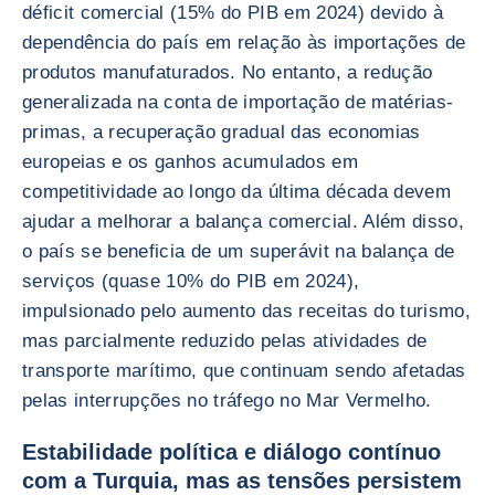
déficit comercial (15% do PIB em 2024) devido à
dependência do país em relação às importações de
produtos manufaturados. No entanto, a redução
generalizada na conta de importação de matérias-
primas, a recuperação gradual das economias
europeias e os ganhos acumulados em
competitividade ao longo da última década devem
ajudar a melhorar a balança comercial. Além disso,
o país se beneficia de um superávit na balança de
serviços (quase 10% do PIB em 2024),
impulsionado pelo aumento das receitas do turismo,
mas parcialmente reduzido pelas atividades de
transporte marítimo, que continuam sendo afetadas
pelas interrupções no tráfego no Mar Vermelho.
Estabilidade política e diálogo contínuo
com a Turquia, mas as tensões persistem