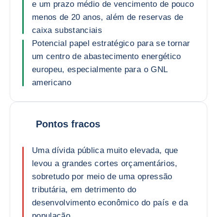
e um prazo médio de vencimento de pouco
menos de 20 anos, além de reservas de
caixa substanciais
Potencial papel estratégico para se tornar
um centro de abastecimento energético
europeu, especialmente para o GNL
americano
Pontos fracos
Uma dívida pública muito elevada, que
levou a grandes cortes orçamentários,
sobretudo por meio de uma opressão
tributária, em detrimento do
desenvolvimento econômico do país e da
população