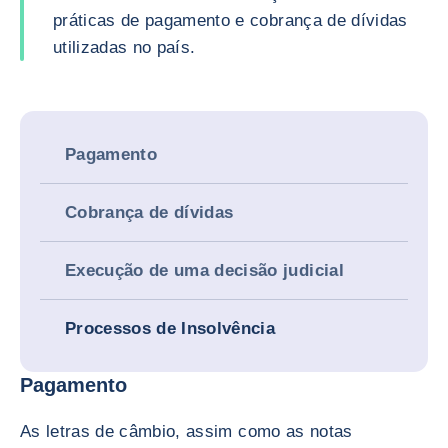
práticas de pagamento e cobrança de dívidas
utilizadas no país.
Pagamento
Cobrança de dívidas
Execução de uma decisão judicial
Processos de Insolvência
Pagamento
As letras de câmbio, assim como as notas