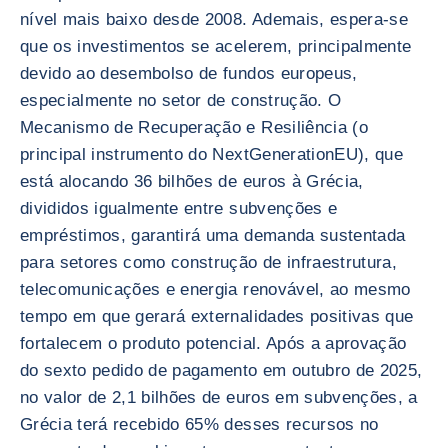
nível mais baixo desde 2008. Ademais, espera-se
que os investimentos se acelerem, principalmente
devido ao desembolso de fundos europeus,
especialmente no setor de construção. O
Mecanismo de Recuperação e Resiliência (o
principal instrumento do NextGenerationEU), que
está alocando 36 bilhões de euros à Grécia,
divididos igualmente entre subvenções e
empréstimos, garantirá uma demanda sustentada
para setores como construção de infraestrutura,
telecomunicações e energia renovável, ao mesmo
tempo em que gerará externalidades positivas que
fortalecem o produto potencial. Após a aprovação
do sexto pedido de pagamento em outubro de 2025,
no valor de 2,1 bilhões de euros em subvenções, a
Grécia terá recebido 65% desses recursos no