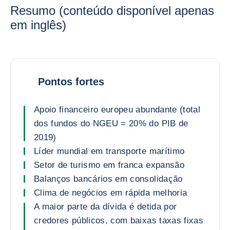
Resumo (conteúdo disponível apenas
em inglês)
Pontos fortes
Apoio financeiro europeu abundante (total
dos fundos do NGEU = 20% do PIB de
2019)
Líder mundial em transporte marítimo
Setor de turismo em franca expansão
Balanços bancários em consolidação
Clima de negócios em rápida melhoria
A maior parte da dívida é detida por
credores públicos, com baixas taxas fixas