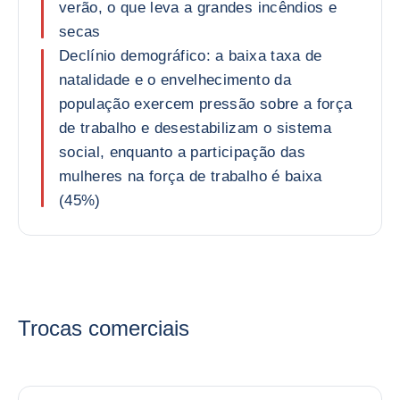
verão, o que leva a grandes incêndios e
secas
Declínio demográfico: a baixa taxa de
natalidade e o envelhecimento da
população exercem pressão sobre a força
de trabalho e desestabilizam o sistema
social, enquanto a participação das
mulheres na força de trabalho é baixa
(45%)
Trocas comerciais