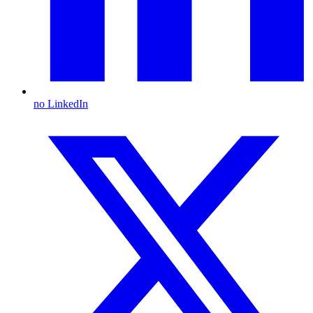
no LinkedIn