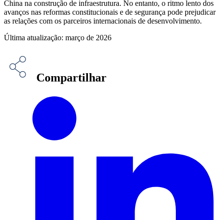
China na construção de infraestrutura. No entanto, o ritmo lento dos
avanços nas reformas constitucionais e de segurança pode prejudicar
as relações com os parceiros internacionais de desenvolvimento.
Última atualização: março de 2026
Compartilhar