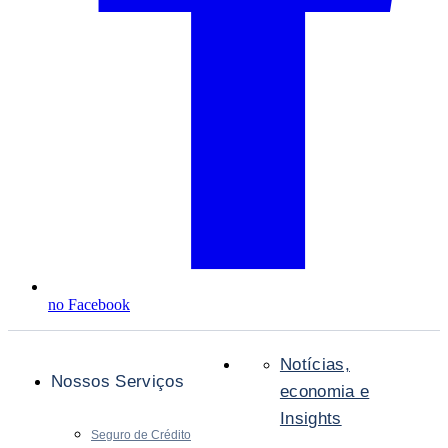
no Facebook
Notícias,
Nossos Serviços
economia e
Insights
Seguro de Crédito