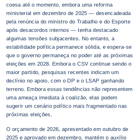
coesa até o momento, embora uma reforma
ministerial em dezembro de 2025 — desencadeada
pela renúncia do ministro do Trabalho e do Esporte
após desacordos internos — tenha destacado
algumas tensões subjacentes. No entanto, a
estabilidade política permanece sólida, e espera-se
que o governo permaneça no poder até as próximas
eleições em 2028. Embora o CSV continue sendo o
maior partido, pesquisas recentes indicam um
declínio no apoio, com o DP e o LSAP ganhando
terreno. Embora essas tendências não representem
uma ameaça imediata à coalizão, elas podem
sugerir um cenário político mais fragmentado nas
próximas eleições.
O orçamento de 2026, apresentado em outubro de
2025 e aprovado em dezembro, mantém o auxílio