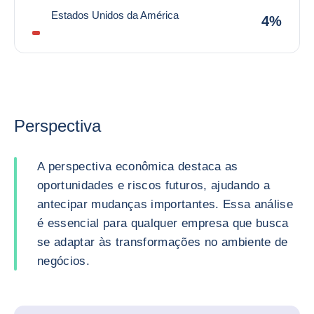
Estados Unidos da América
4%
Perspectiva
A perspectiva econômica destaca as
oportunidades e riscos futuros, ajudando a
antecipar mudanças importantes. Essa análise
é essencial para qualquer empresa que busca
se adaptar às transformações no ambiente de
negócios.