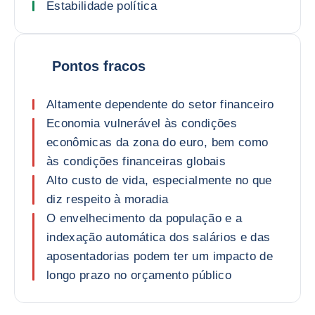
Estabilidade política
Pontos fracos
Altamente dependente do setor financeiro
Economia vulnerável às condições
econômicas da zona do euro, bem como
às condições financeiras globais
Alto custo de vida, especialmente no que
diz respeito à moradia
O envelhecimento da população e a
indexação automática dos salários e das
aposentadorias podem ter um impacto de
longo prazo no orçamento público