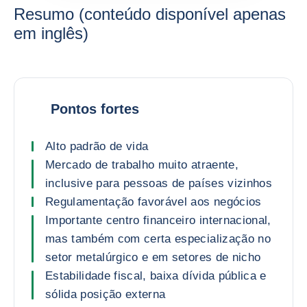
Resumo (conteúdo disponível apenas
em inglês)
Pontos fortes
Alto padrão de vida
Mercado de trabalho muito atraente,
inclusive para pessoas de países vizinhos
Regulamentação favorável aos negócios
Importante centro financeiro internacional,
mas também com certa especialização no
setor metalúrgico e em setores de nicho
Estabilidade fiscal, baixa dívida pública e
sólida posição externa