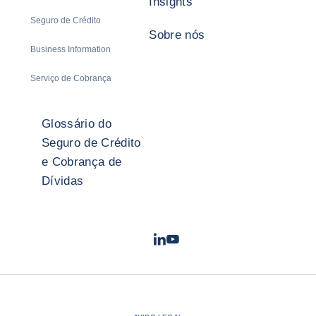
Insights
Seguro de Crédito
Sobre nós
Business Information
Serviço de Cobrança
Glossário do
Seguro de Crédito
e Cobrança de
Dívidas
LinkedIn
Youtube
- Coface
- Coface