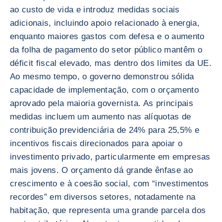
ao custo de vida e introduz medidas sociais
adicionais, incluindo apoio relacionado à energia,
enquanto maiores gastos com defesa e o aumento
da folha de pagamento do setor público mantêm o
déficit fiscal elevado, mas dentro dos limites da UE.
Ao mesmo tempo, o governo demonstrou sólida
capacidade de implementação, com o orçamento
aprovado pela maioria governista. As principais
medidas incluem um aumento nas alíquotas de
contribuição previdenciária de 24% para 25,5% e
incentivos fiscais direcionados para apoiar o
investimento privado, particularmente em empresas
mais jovens. O orçamento dá grande ênfase ao
crescimento e à coesão social, com “investimentos
recordes” em diversos setores, notadamente na
habitação, que representa uma grande parcela dos