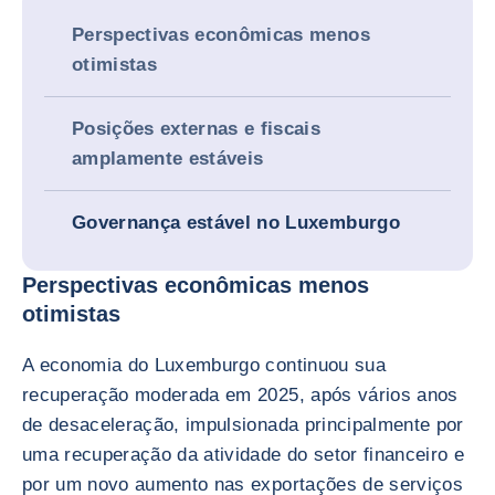
Perspectivas econômicas menos
otimistas
Posições externas e fiscais
amplamente estáveis
Governança estável no Luxemburgo
Perspectivas econômicas menos
otimistas
A economia do Luxemburgo continuou sua
recuperação moderada em 2025, após vários anos
de desaceleração, impulsionada principalmente por
uma recuperação da atividade do setor financeiro e
por um novo aumento nas exportações de serviços