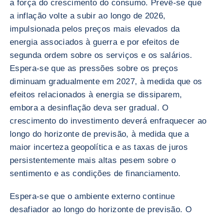
a força do crescimento do consumo. Prevê-se que
a inflação volte a subir ao longo de 2026,
impulsionada pelos preços mais elevados da
energia associados à guerra e por efeitos de
segunda ordem sobre os serviços e os salários.
Espera-se que as pressões sobre os preços
diminuam gradualmente em 2027, à medida que os
efeitos relacionados à energia se dissiparem,
embora a desinflação deva ser gradual. O
crescimento do investimento deverá enfraquecer ao
longo do horizonte de previsão, à medida que a
maior incerteza geopolítica e as taxas de juros
persistentemente mais altas pesem sobre o
sentimento e as condições de financiamento.
Espera-se que o ambiente externo continue
desafiador ao longo do horizonte de previsão. O