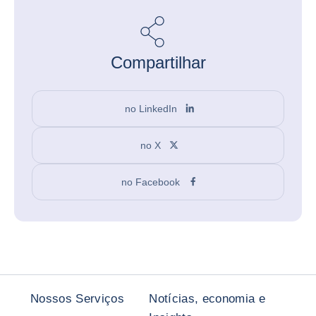
Compartilhar
no LinkedIn
no X
no Facebook
Nossos Serviços
Notícias, economia e