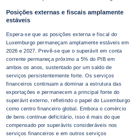
Posições externas e fiscais amplamente
estáveis
Espera-se que as posições externa e fiscal do
Luxemburgo permaneçam amplamente estáveis em
2026 e 2027. Prevê-se que o superávit em conta
corrente permaneça próximo a 5% do PIB em
ambos os anos, sustentado por um saldo de
serviços persistentemente forte. Os serviços
financeiros continuam a dominar a estrutura das
exportações e permanecem a principal fonte do
superávit externo, refletindo o papel do Luxemburgo
como centro financeiro global. Embora o comércio
de bens continue deficitário, isso é mais do que
compensado por superávits consideráveis nos
serviços financeiros e em outros serviços