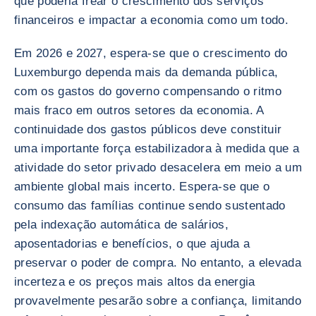
que poderia frear o crescimento dos serviços
financeiros e impactar a economia como um todo.
Em 2026 e 2027, espera-se que o crescimento do
Luxemburgo dependa mais da demanda pública,
com os gastos do governo compensando o ritmo
mais fraco em outros setores da economia. A
continuidade dos gastos públicos deve constituir
uma importante força estabilizadora à medida que a
atividade do setor privado desacelera em meio a um
ambiente global mais incerto. Espera-se que o
consumo das famílias continue sendo sustentado
pela indexação automática de salários,
aposentadorias e benefícios, o que ajuda a
preservar o poder de compra. No entanto, a elevada
incerteza e os preços mais altos da energia
provavelmente pesarão sobre a confiança, limitando