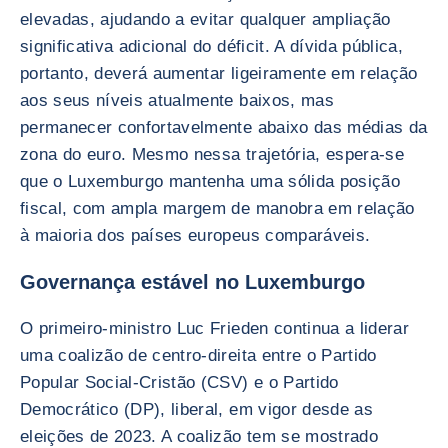
elevadas, ajudando a evitar qualquer ampliação
significativa adicional do déficit. A dívida pública,
portanto, deverá aumentar ligeiramente em relação
aos seus níveis atualmente baixos, mas
permanecer confortavelmente abaixo das médias da
zona do euro. Mesmo nessa trajetória, espera-se
que o Luxemburgo mantenha uma sólida posição
fiscal, com ampla margem de manobra em relação
à maioria dos países europeus comparáveis.
Governança estável no Luxemburgo
O primeiro-ministro Luc Frieden continua a liderar
uma coalizão de centro-direita entre o Partido
Popular Social-Cristão (CSV) e o Partido
Democrático (DP), liberal, em vigor desde as
eleições de 2023. A coalizão tem se mostrado