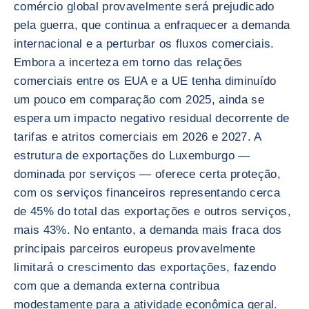
comércio global provavelmente será prejudicado
pela guerra, que continua a enfraquecer a demanda
internacional e a perturbar os fluxos comerciais.
Embora a incerteza em torno das relações
comerciais entre os EUA e a UE tenha diminuído
um pouco em comparação com 2025, ainda se
espera um impacto negativo residual decorrente de
tarifas e atritos comerciais em 2026 e 2027. A
estrutura de exportações do Luxemburgo —
dominada por serviços — oferece certa proteção,
com os serviços financeiros representando cerca
de 45% do total das exportações e outros serviços,
mais 43%. No entanto, a demanda mais fraca dos
principais parceiros europeus provavelmente
limitará o crescimento das exportações, fazendo
com que a demanda externa contribua
modestamente para a atividade econômica geral.