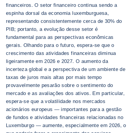
financeiros. O setor financeiro continua sendo a
espinha dorsal da economia luxemburguesa,
representando consistentemente cerca de 30% do
PIB; portanto, a evolução desse setor é
fundamental para as perspectivas econômicas
gerais. Olhando para o futuro, espera-se que o
crescimento das atividades financeiras diminua
ligeiramente em 2026 e 2027. O aumento da
incerteza global e a perspectiva de um ambiente de
taxas de juros mais altas por mais tempo
provavelmente pesarão sobre o sentimento do
mercado e as avaliações dos ativos. Em particular,
espera-se que a volatilidade nos mercados
acionários europeus — importantes para a gestão
de fundos e atividades financeiras relacionadas no
Luxemburgo — aumente, especialmente em 2026, o