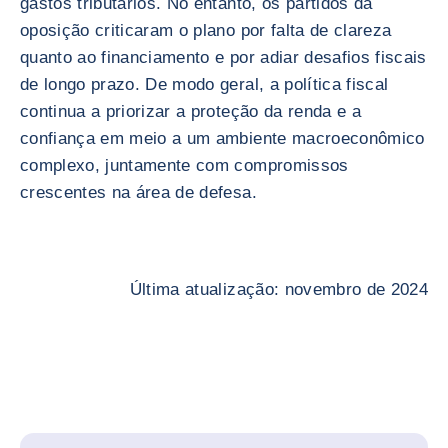
gastos tributários. No entanto, os partidos da
oposição criticaram o plano por falta de clareza
quanto ao financiamento e por adiar desafios fiscais
de longo prazo. De modo geral, a política fiscal
continua a priorizar a proteção da renda e a
confiança em meio a um ambiente macroeconômico
complexo, juntamente com compromissos
crescentes na área de defesa.
Última atualização: novembro de 2024