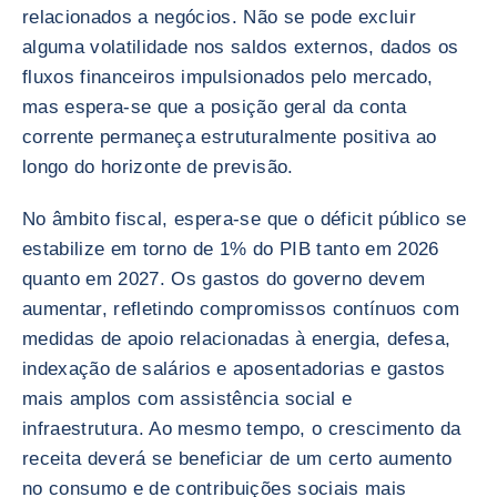
relacionados a negócios. Não se pode excluir
alguma volatilidade nos saldos externos, dados os
fluxos financeiros impulsionados pelo mercado,
mas espera-se que a posição geral da conta
corrente permaneça estruturalmente positiva ao
longo do horizonte de previsão.
No âmbito fiscal, espera-se que o déficit público se
estabilize em torno de 1% do PIB tanto em 2026
quanto em 2027. Os gastos do governo devem
aumentar, refletindo compromissos contínuos com
medidas de apoio relacionadas à energia, defesa,
indexação de salários e aposentadorias e gastos
mais amplos com assistência social e
infraestrutura. Ao mesmo tempo, o crescimento da
receita deverá se beneficiar de um certo aumento
no consumo e de contribuições sociais mais