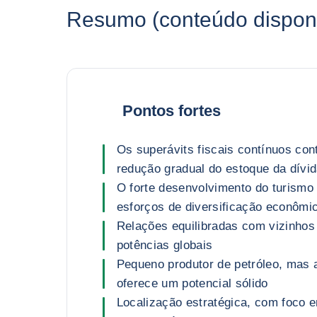
Resumo (conteúdo disponí
Pontos fortes
Os superávits fiscais contínuos co
redução gradual do estoque da dívid
O forte desenvolvimento do turismo 
esforços de diversificação econômi
Relações equilibradas com vizinhos 
potências globais
Pequeno produtor de petróleo, mas 
oferece um potencial sólido
Localização estratégica, com foco 