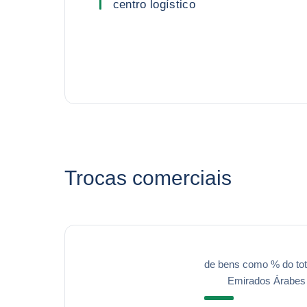
centro logístico
Trocas comerciais
de bens como % do tot
Emirados Árabes