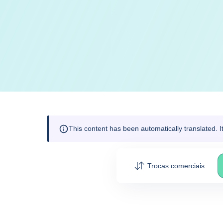
This content has been automatically translated. 
Trocas comerciais