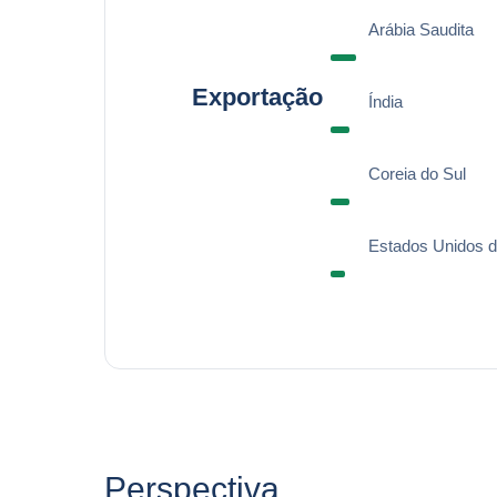
Arábia Saudita
Exportação
Índia
Coreia do Sul
Estados Unidos 
Perspectiva