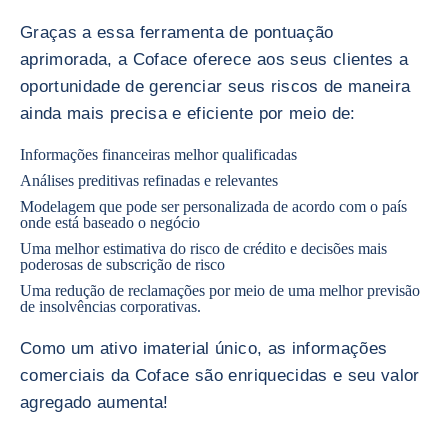
Graças a essa ferramenta de pontuação
aprimorada, a Coface oferece aos seus clientes a
oportunidade de gerenciar seus riscos de maneira
ainda mais precisa e eficiente por meio de:
Informações financeiras melhor qualificadas
Análises preditivas refinadas e relevantes
Modelagem que pode ser personalizada de acordo com o país
onde está baseado o negócio
Uma melhor estimativa do risco de crédito e decisões mais
poderosas de subscrição de risco
Uma redução de reclamações por meio de uma melhor previsão
de insolvências corporativas.
Como um ativo imaterial único, as informações
comerciais da Coface são enriquecidas e seu valor
agregado aumenta!