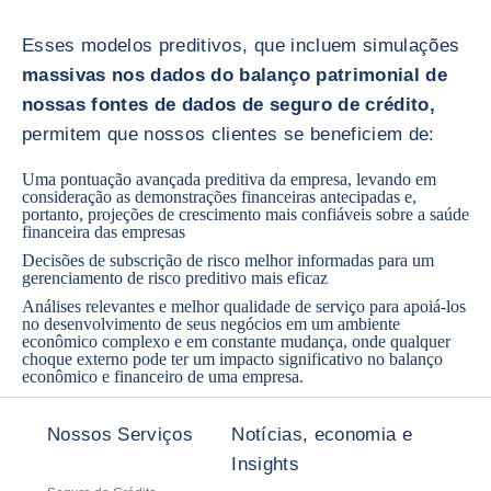
Esses modelos preditivos, que incluem simulações
massivas nos dados do balanço patrimonial de
nossas fontes de dados de seguro de crédito,
permitem que nossos clientes se beneficiem de:
Uma pontuação avançada preditiva da empresa, levando em
consideração as demonstrações financeiras antecipadas e,
portanto, projeções de crescimento mais confiáveis sobre a saúde
financeira das empresas
Decisões de subscrição de risco melhor informadas para um
gerenciamento de risco preditivo mais eficaz
Análises relevantes e melhor qualidade de serviço para apoiá-los
no desenvolvimento de seus negócios em um ambiente
econômico complexo e em constante mudança, onde qualquer
choque externo pode ter um impacto significativo no balanço
econômico e financeiro de uma empresa.
Nossos Serviços
Notícias, economia e
Insights