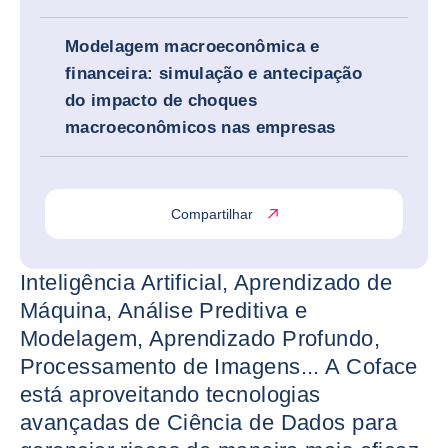
Modelagem macroeconômica e
financeira: simulação e antecipação
do impacto de choques
macroeconômicos nas empresas
Compartilhar
Inteligência Artificial, Aprendizado de
Máquina, Análise Preditiva e
Modelagem, Aprendizado Profundo,
Processamento de Imagens... A Coface
está aproveitando tecnologias
avançadas de Ciência de Dados para