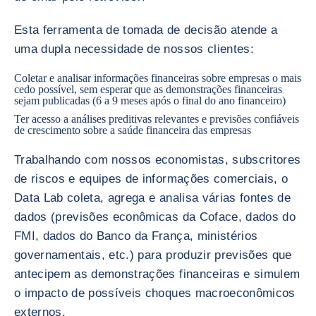
Esta ferramenta de tomada de decisão atende a
uma dupla necessidade de nossos clientes:
Coletar e analisar informações financeiras sobre empresas o mais
cedo possível, sem esperar que as demonstrações financeiras
sejam publicadas (6 a 9 meses após o final do ano financeiro)
Ter acesso a análises preditivas relevantes e previsões confiáveis
de crescimento sobre a saúde financeira das empresas
Trabalhando com nossos economistas, subscritores
de riscos e equipes de informações comerciais, o
Data Lab coleta, agrega e analisa várias fontes de
dados (previsões econômicas da Coface, dados do
FMI, dados do Banco da França, ministérios
governamentais, etc.) para produzir previsões que
antecipem as demonstrações financeiras e simulem
o impacto de possíveis choques macroeconômicos
externos.