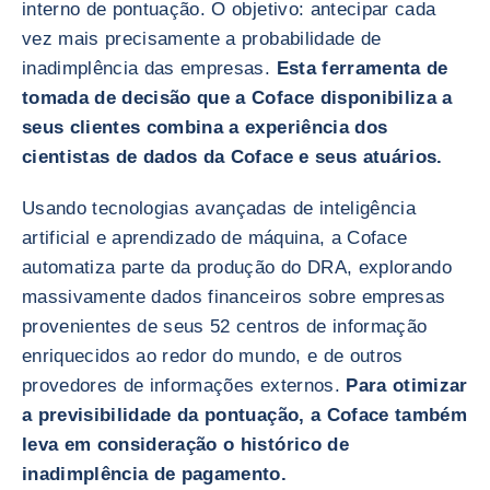
interno de pontuação. O objetivo: antecipar cada
vez mais precisamente a probabilidade de
inadimplência das empresas.
Esta ferramenta de
tomada de decisão que a Coface disponibiliza a
seus clientes combina a experiência dos
cientistas de dados da Coface e seus atuários.
Usando tecnologias avançadas de inteligência
artificial e aprendizado de máquina, a Coface
automatiza parte da produção do DRA, explorando
massivamente dados financeiros sobre empresas
provenientes de seus 52 centros de informação
enriquecidos ao redor do mundo, e de outros
provedores de informações externos.
Para otimizar
a previsibilidade da pontuação, a Coface também
leva em consideração o histórico de
inadimplência de pagamento.