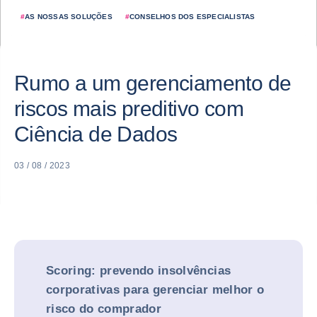
#
AS NOSSAS SOLUÇÕES
#
CONSELHOS DOS ESPECIALISTAS
Rumo a um gerenciamento de
riscos mais preditivo com
Ciência de Dados
03 / 08 / 2023
Scoring: prevendo insolvências
corporativas para gerenciar melhor o
risco do comprador