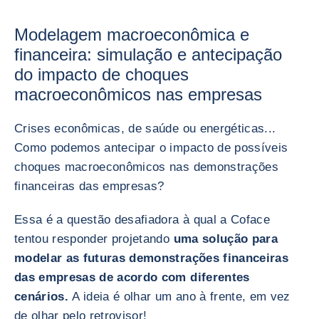
Modelagem macroeconômica e
financeira: simulação e antecipação
do impacto de choques
macroeconômicos nas empresas
Crises econômicas, de saúde ou energéticas...
Como podemos antecipar o impacto de possíveis
choques macroeconômicos nas demonstrações
financeiras das empresas?
Essa é a questão desafiadora à qual a Coface
tentou responder projetando
uma solução para
modelar as futuras demonstrações financeiras
das empresas de acordo com diferentes
cenários.
A ideia é olhar um ano à frente, em vez
de olhar pelo retrovisor!