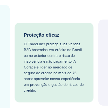
Proteção eficaz
O TradeLiner protege suas vendas
B2B baseadas em crédito no Brasil
ou no exterior contra o risco de
insolvência e não pagamento. A
Coface é líder no mercado de
seguro de crédito há mais de 75
anos: aproveite nossa experiência
em prevenção e gestão de riscos de
crédito.