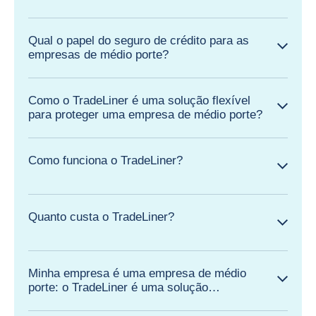
Qual o papel do seguro de crédito para as
empresas de médio porte?
Como o TradeLiner é uma solução flexível
para proteger uma empresa de médio porte?
Como funciona o TradeLiner?
Quanto custa o TradeLiner?
Minha empresa é uma empresa de médio
porte: o TradeLiner é uma solução
adequada?