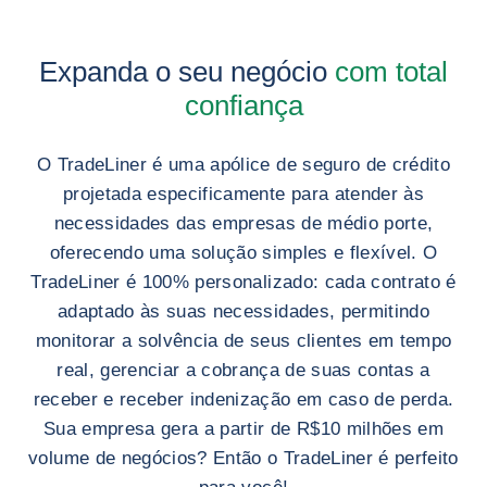
Expanda o seu negócio
com total
confiança
O TradeLiner é uma apólice de seguro de crédito
projetada especificamente para atender às
necessidades das empresas de médio porte,
oferecendo uma solução simples e flexível. O
TradeLiner é 100% personalizado: cada contrato é
adaptado às suas necessidades, permitindo
monitorar a solvência de seus clientes em tempo
real, gerenciar a cobrança de suas contas a
receber e receber indenização em caso de perda.
Sua empresa gera a partir de R$10 milhões em
volume de negócios? Então o TradeLiner é perfeito