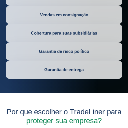
Vendas em consignação
Cobertura para suas subsidiárias
Garantia de risco político
Garantia de entrega
Por que escolher o TradeLiner para
proteger sua empresa?