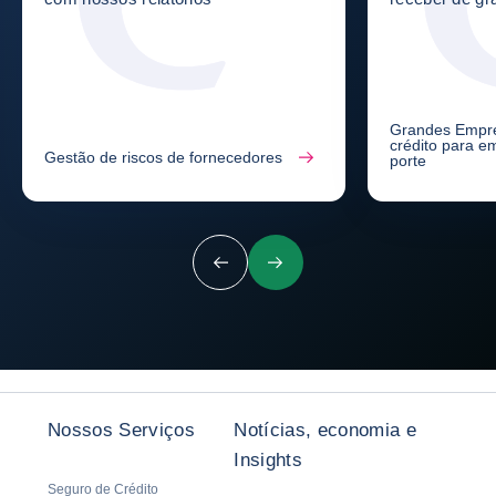
Grandes Empre
crédito para e
Gestão de riscos de fornecedores
porte
Anterior
Próximo
Nossos Serviços
Notícias, economia e
Insights
Seguro de Crédito