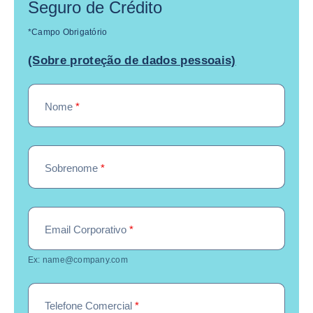
Seguro de Crédito
*Campo Obrigatório
(Sobre proteção de dados pessoais)
Nome
*
Sobrenome
*
Email Corporativo
*
Ex: name@company.com
Telefone Comercial
*