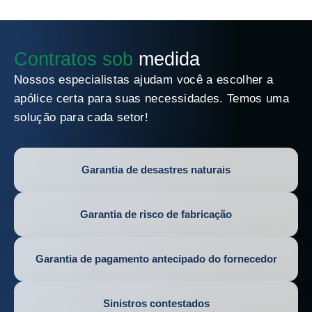
Contratos sob
medida
Nossos especialistas ajudam você a escolher a
apólice certa para suas necessidades. Temos uma
solução para cada setor!
Garantia de desastres naturais
Garantia de risco de fabricação
Garantia de pagamento antecipado do fornecedor
Sinistros contestados