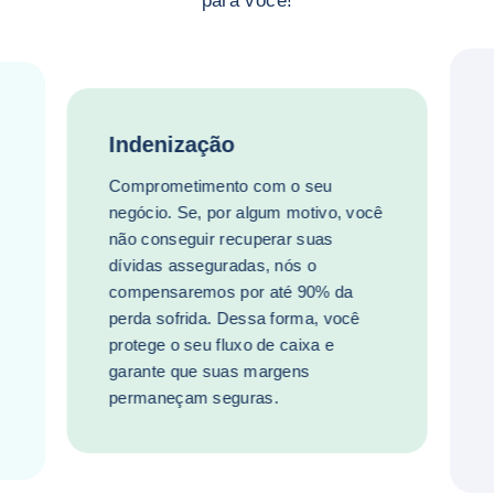
para você!
Indenização
Comprometimento com o seu
negócio. Se, por algum motivo, você
não conseguir recuperar suas
dívidas asseguradas, nós o
compensaremos por até 90% da
perda sofrida. Dessa forma, você
protege o seu fluxo de caixa e
garante que suas margens
permaneçam seguras.