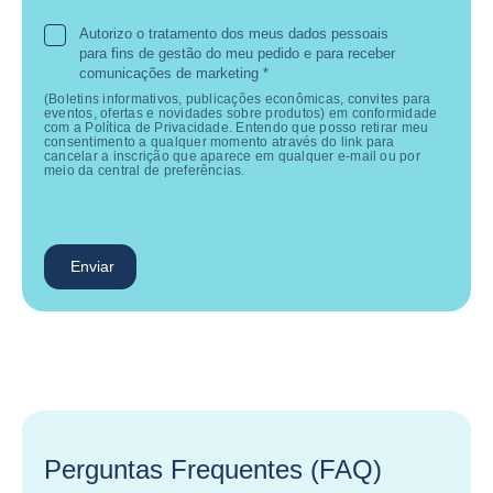
Autorizo o tratamento dos meus dados pessoais
para fins de gestão do meu pedido e para receber
comunicações de marketing
*
(Boletins informativos, publicações econômicas, convites para
eventos, ofertas e novidades sobre produtos) em conformidade
com a Política de Privacidade. Entendo que posso retirar meu
consentimento a qualquer momento através do link para
cancelar a inscrição que aparece em qualquer e-mail ou por
meio da central de preferências.
Enviar
Perguntas Frequentes (FAQ)