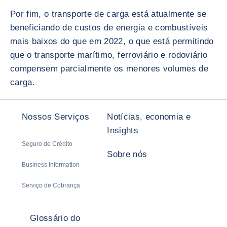
Por fim, o transporte de carga está atualmente se
beneficiando de custos de energia e combustíveis
mais baixos do que em 2022, o que está permitindo
que o transporte marítimo, ferroviário e rodoviário
compensem parcialmente os menores volumes de
carga.
Nossos Serviços
Notícias, economia e
Insights
Seguro de Crédito
Sobre nós
Business Information
Serviço de Cobrança
Glossário do