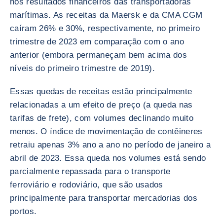
nos resultados financeiros das transportadoras
marítimas. As receitas da Maersk e da CMA CGM
caíram 26% e 30%, respectivamente, no primeiro
trimestre de 2023 em comparação com o ano
anterior (embora permaneçam bem acima dos
níveis do primeiro trimestre de 2019).
Essas quedas de receitas estão principalmente
relacionadas a um efeito de preço (a queda nas
tarifas de frete), com volumes declinando muito
menos. O índice de movimentação de contêineres
retraiu apenas 3% ano a ano no período de janeiro a
abril de 2023. Essa queda nos volumes está sendo
parcialmente repassada para o transporte
ferroviário e rodoviário, que são usados
principalmente para transportar mercadorias dos
portos.