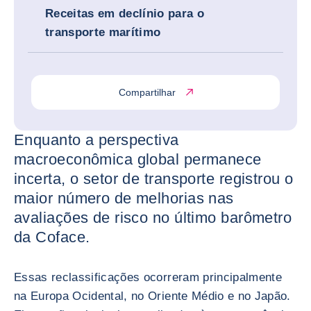
Receitas em declínio para o
transporte marítimo
Compartilhar
Enquanto a perspectiva
macroeconômica global permanece
incerta, o setor de transporte registrou o
maior número de melhorias nas
avaliações de risco no último barômetro
da Coface.
Essas reclassificações ocorreram principalmente
na Europa Ocidental, no Oriente Médio e no Japão.