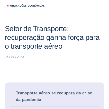
#
PUBLICAÇÕES ECONÓMICAS
Setor de Transporte:
recuperação ganha força para
o transporte aéreo
06 / 07 / 2023
Transporte aéreo se recupera da crise
da pandemia