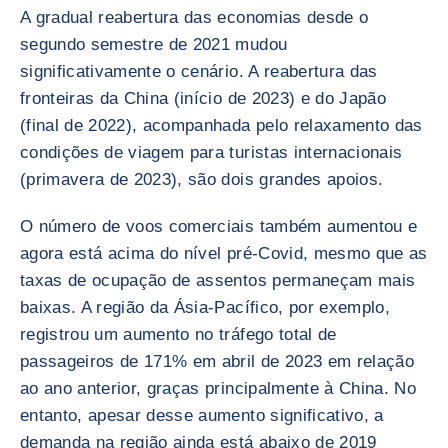
A gradual reabertura das economias desde o
segundo semestre de 2021 mudou
significativamente o cenário. A reabertura das
fronteiras da China (início de 2023) e do Japão
(final de 2022), acompanhada pelo relaxamento das
condições de viagem para turistas internacionais
(primavera de 2023), são dois grandes apoios.
O número de voos comerciais também aumentou e
agora está acima do nível pré-Covid, mesmo que as
taxas de ocupação de assentos permaneçam mais
baixas. A região da Ásia-Pacífico, por exemplo,
registrou um aumento no tráfego total de
passageiros de 171% em abril de 2023 em relação
ao ano anterior, graças principalmente à China. No
entanto, apesar desse aumento significativo, a
demanda na região ainda está abaixo de 2019