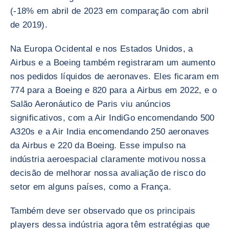
(-18% em abril de 2023 em comparação com abril
de 2019).
Na Europa Ocidental e nos Estados Unidos, a
Airbus e a Boeing também registraram um aumento
nos pedidos líquidos de aeronaves. Eles ficaram em
774 para a Boeing e 820 para a Airbus em 2022, e o
Salão Aeronáutico de Paris viu anúncios
significativos, com a Air IndiGo encomendando 500
A320s e a Air India encomendando 250 aeronaves
da Airbus e 220 da Boeing. Esse impulso na
indústria aeroespacial claramente motivou nossa
decisão de melhorar nossa avaliação de risco do
setor em alguns países, como a França.
Também deve ser observado que os principais
players dessa indústria agora têm estratégias que