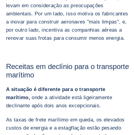
levam em consideração as preocupações
ambientais. Por um lado, isso motiva os fabricantes
a inovar para construir aeronaves "mais limpas", e,
por outro lado, incentiva as companhias aéreas a
renovar suas frotas para consumir menos energia.
Receitas em declínio para o transporte
marítimo
A situação é diferente para o transporte
marítimo,
onde a atividade está ligeiramente
declinante após dois anos excepcionais.
As taxas de frete marítimo em queda, os elevados
custos de energia e a estagflação estão pesando