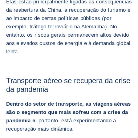
Elas estão principalmente ligadas às consequências
da reabertura da China, à recuperação do turismo e
ao impacto de certas políticas públicas (por
exemplo, tráfego ferroviário na Alemanha). No
entanto, os riscos gerais permanecem altos devido
aos elevados custos de energia e à demanda global
lenta.
Transporte aéreo se recupera da crise
da pandemia
Dentro do setor de transporte, as viagens aéreas
são o segmento que mais sofreu com a crise da
pandemia e
, portanto, está experimentando a
recuperação mais dinâmica.