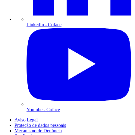
LinkedIn
- Coface
Youtube
- Coface
Aviso Legal
Proteção de dados pessoais
Mecanismo de Denúncia