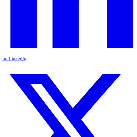
no LinkedIn