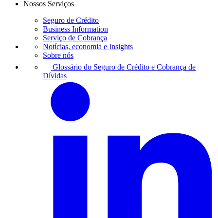
Nossos Serviços
Seguro de Crédito
Business Information
Serviço de Cobrança
Notícias, economia e Insights
Sobre nós
Glossário do Seguro de Crédito e Cobrança de
Dívidas