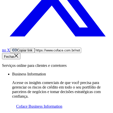
no X
Copiar link
Fechar
Serviços online para clientes e corretores
Business Information
Acesse os insights comerciais de que você precisa para
gerenciar os riscos de crédito em todo o seu portfólio de
parceiros de negócios e tomar decisões estratégicas com
confiança.
Coface Business Information