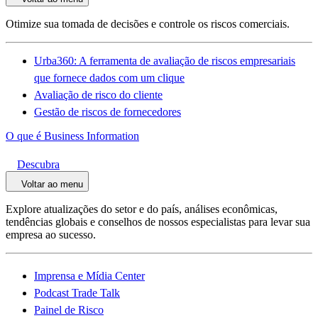
Otimize sua tomada de decisões e controle os riscos comerciais.
Urba360: A ferramenta de avaliação de riscos empresariais
que fornece dados com um clique
Avaliação de risco do cliente
Gestão de riscos de fornecedores
O que é Business Information
Descubra
Voltar ao menu
Explore atualizações do setor e do país, análises econômicas,
tendências globais e conselhos de nossos especialistas para levar sua
empresa ao sucesso.
Imprensa e Mídia Center
Podcast Trade Talk
Painel de Risco