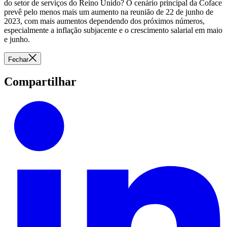
do setor de serviços do Reino Unido? O cenário principal da Coface
prevê pelo menos mais um aumento na reunião de 22 de junho de
2023, com mais aumentos dependendo dos próximos números,
especialmente a inflação subjacente e o crescimento salarial em maio
e junho.
Fechar
Compartilhar