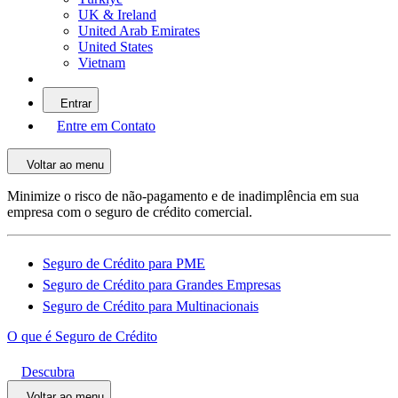
UK & Ireland
United Arab Emirates
United States
Vietnam
Entrar
Entre em Contato
Voltar ao menu
Minimize o risco de não-pagamento e de inadimplência em sua
empresa com o seguro de crédito comercial.
Seguro de Crédito para PME
Seguro de Crédito para Grandes Empresas
Seguro de Crédito para Multinacionais
O que é Seguro de Crédito
Descubra
Voltar ao menu