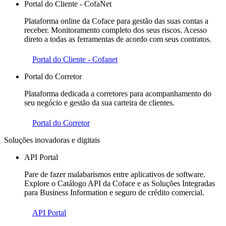
Portal do Cliente - CofaNet
Plataforma online da Coface para gestão das suas contas a
receber. Monitoramento completo dos seus riscos. Acesso
direto a todas as ferramentas de acordo com seus contratos.
Portal do Cliente - Cofanet
Portal do Corretor
Plataforma dedicada a corretores para acompanhamento do
seu negócio e gestão da sua carteira de clientes.
Portal do Corretor
Soluções inovadoras e digitais
API Portal
Pare de fazer malabarismos entre aplicativos de software.
Explore o Catálogo API da Coface e as Soluções Integradas
para Business Information e seguro de crédito comercial.
API Portal