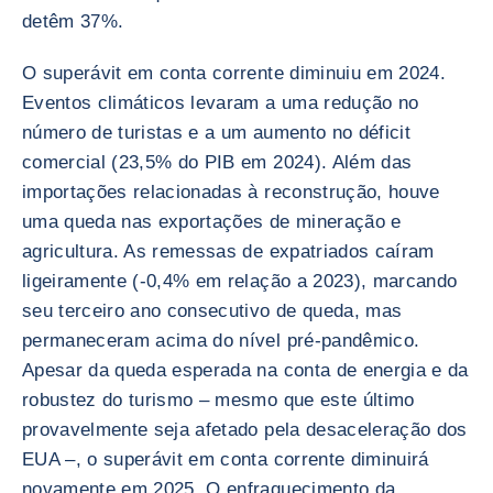
detêm 37%.
O superávit em conta corrente diminuiu em 2024.
Eventos climáticos levaram a uma redução no
número de turistas e a um aumento no déficit
comercial (23,5% do PIB em 2024). Além das
importações relacionadas à reconstrução, houve
uma queda nas exportações de mineração e
agricultura. As remessas de expatriados caíram
ligeiramente (-0,4% em relação a 2023), marcando
seu terceiro ano consecutivo de queda, mas
permaneceram acima do nível pré-pandêmico.
Apesar da queda esperada na conta de energia e da
robustez do turismo – mesmo que este último
provavelmente seja afetado pela desaceleração dos
EUA –, o superávit em conta corrente diminuirá
novamente em 2025. O enfraquecimento da