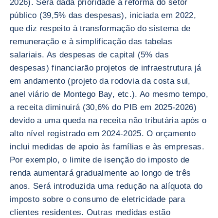
2026). Será dada prioridade à reforma do setor
público (39,5% das despesas), iniciada em 2022,
que diz respeito à transformação do sistema de
remuneração e à simplificação das tabelas
salariais. As despesas de capital (5% das
despesas) financiarão projetos de infraestrutura já
em andamento (projeto da rodovia da costa sul,
anel viário de Montego Bay, etc.). Ao mesmo tempo,
a receita diminuirá (30,6% do PIB em 2025-2026)
devido a uma queda na receita não tributária após o
alto nível registrado em 2024-2025. O orçamento
inclui medidas de apoio às famílias e às empresas.
Por exemplo, o limite de isenção do imposto de
renda aumentará gradualmente ao longo de três
anos. Será introduzida uma redução na alíquota do
imposto sobre o consumo de eletricidade para
clientes residentes. Outras medidas estão