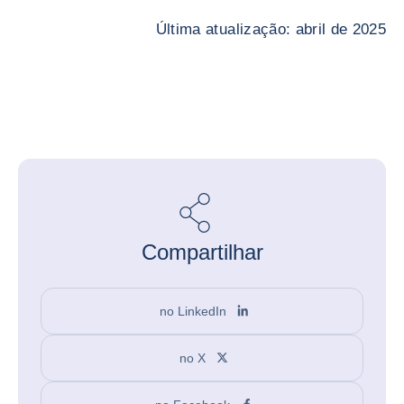
Última atualização: abril de 2025
Compartilhar
no LinkedIn
no X