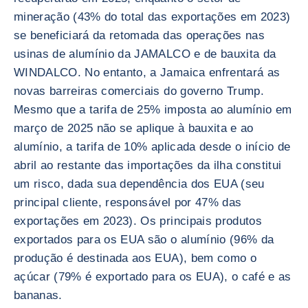
mineração (43% do total das exportações em 2023)
se beneficiará da retomada das operações nas
usinas de alumínio da JAMALCO e de bauxita da
WINDALCO. No entanto, a Jamaica enfrentará as
novas barreiras comerciais do governo Trump.
Mesmo que a tarifa de 25% imposta ao alumínio em
março de 2025 não se aplique à bauxita e ao
alumínio, a tarifa de 10% aplicada desde o início de
abril ao restante das importações da ilha constitui
um risco, dada sua dependência dos EUA (seu
principal cliente, responsável por 47% das
exportações em 2023). Os principais produtos
exportados para os EUA são o alumínio (96% da
produção é destinada aos EUA), bem como o
açúcar (79% é exportado para os EUA), o café e as
bananas.