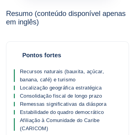
Resumo (conteúdo disponível apenas
em inglês)
Pontos fortes
Recursos naturais (bauxita, açúcar,
banana, café) e turismo
Localização geográfica estratégica
Consolidação fiscal de longo prazo
Remessas significativas da diáspora
Estabilidade do quadro democrático
Afiliação à Comunidade do Caribe
(CARICOM)