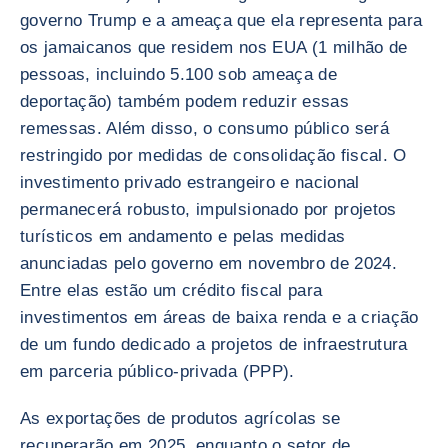
governo Trump e a ameaça que ela representa para
os jamaicanos que residem nos EUA (1 milhão de
pessoas, incluindo 5.100 sob ameaça de
deportação) também podem reduzir essas
remessas. Além disso, o consumo público será
restringido por medidas de consolidação fiscal. O
investimento privado estrangeiro e nacional
permanecerá robusto, impulsionado por projetos
turísticos em andamento e pelas medidas
anunciadas pelo governo em novembro de 2024.
Entre elas estão um crédito fiscal para
investimentos em áreas de baixa renda e a criação
de um fundo dedicado a projetos de infraestrutura
em parceria público-privada (PPP).
As exportações de produtos agrícolas se
recuperarão em 2025, enquanto o setor de