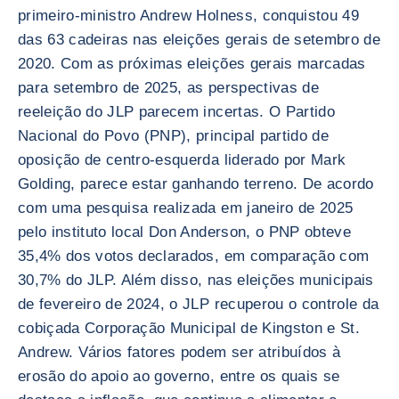
primeiro-ministro Andrew Holness, conquistou 49
das 63 cadeiras nas eleições gerais de setembro de
2020. Com as próximas eleições gerais marcadas
para setembro de 2025, as perspectivas de
reeleição do JLP parecem incertas. O Partido
Nacional do Povo (PNP), principal partido de
oposição de centro-esquerda liderado por Mark
Golding, parece estar ganhando terreno. De acordo
com uma pesquisa realizada em janeiro de 2025
pelo instituto local Don Anderson, o PNP obteve
35,4% dos votos declarados, em comparação com
30,7% do JLP. Além disso, nas eleições municipais
de fevereiro de 2024, o JLP recuperou o controle da
cobiçada Corporação Municipal de Kingston e St.
Andrew. Vários fatores podem ser atribuídos à
erosão do apoio ao governo, entre os quais se