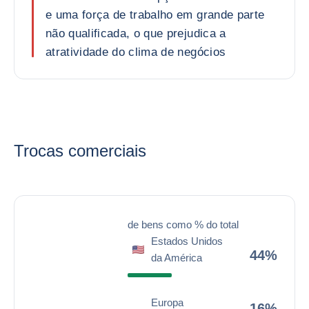
e uma força de trabalho em grande parte
não qualificada, o que prejudica a
atratividade do clima de negócios
Trocas comerciais
de bens como % do total
Estados Unidos
44%
da América
Europa
16%