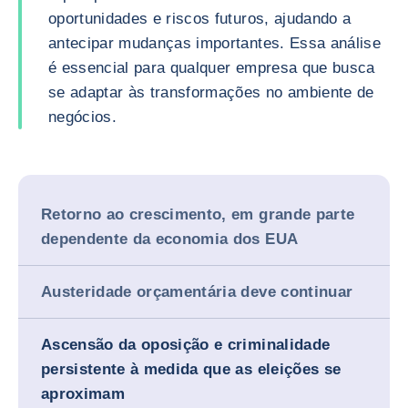
oportunidades e riscos futuros, ajudando a
antecipar mudanças importantes. Essa análise
é essencial para qualquer empresa que busca
se adaptar às transformações no ambiente de
negócios.
Retorno ao crescimento, em grande parte
dependente da economia dos EUA
Austeridade orçamentária deve continuar
Ascensão da oposição e criminalidade
persistente à medida que as eleições se
aproximam