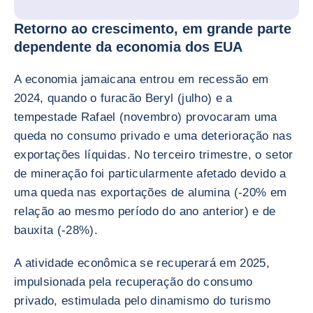
Retorno ao crescimento, em grande parte
dependente da economia dos EUA
A economia jamaicana entrou em recessão em
2024, quando o furacão Beryl (julho) e a
tempestade Rafael (novembro) provocaram uma
queda no consumo privado e uma deterioração nas
exportações líquidas. No terceiro trimestre, o setor
de mineração foi particularmente afetado devido a
uma queda nas exportações de alumina (-20% em
relação ao mesmo período do ano anterior) e de
bauxita (-28%).
A atividade econômica se recuperará em 2025,
impulsionada pela recuperação do consumo
privado, estimulada pelo dinamismo do turismo