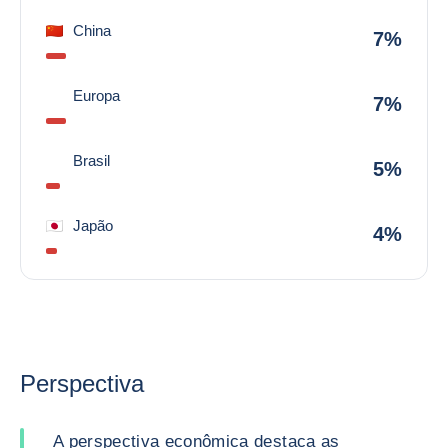
China
7%
Europa
7%
Brasil
5%
Japão
4%
Perspectiva
A perspectiva econômica destaca as