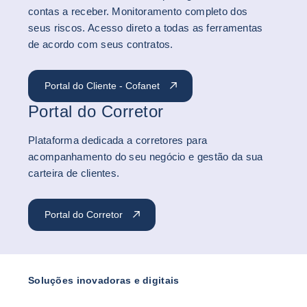
contas a receber. Monitoramento completo dos
seus riscos. Acesso direto a todas as ferramentas
de acordo com seus contratos.
Portal do Cliente - Cofanet
Portal do Corretor
Plataforma dedicada a corretores para
acompanhamento do seu negócio e gestão da sua
carteira de clientes.
Portal do Corretor
Soluções inovadoras e digitais