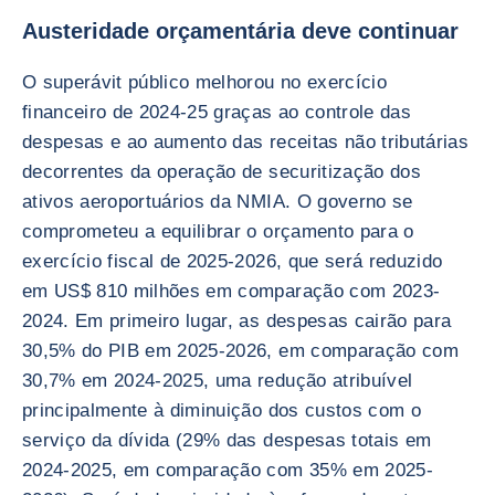
Austeridade orçamentária deve continuar
O superávit público melhorou no exercício
financeiro de 2024-25 graças ao controle das
despesas e ao aumento das receitas não tributárias
decorrentes da operação de securitização dos
ativos aeroportuários da NMIA. O governo se
comprometeu a equilibrar o orçamento para o
exercício fiscal de 2025-2026, que será reduzido
em US$ 810 milhões em comparação com 2023-
2024. Em primeiro lugar, as despesas cairão para
30,5% do PIB em 2025-2026, em comparação com
30,7% em 2024-2025, uma redução atribuível
principalmente à diminuição dos custos com o
serviço da dívida (29% das despesas totais em
2024-2025, em comparação com 35% em 2025-