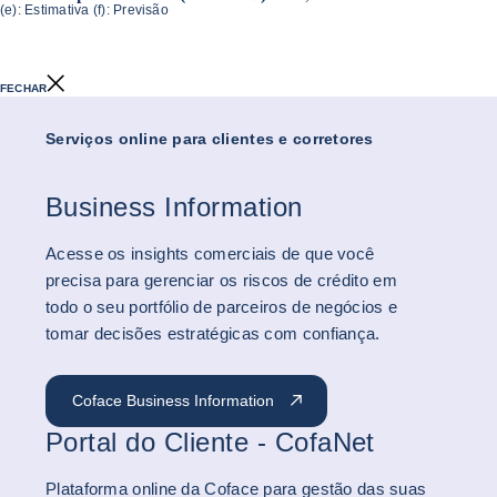
(e): Estimativa (f): Previsão
FECHAR
Serviços online para clientes e corretores
Business Information
Acesse os insights comerciais de que você
precisa para gerenciar os riscos de crédito em
todo o seu portfólio de parceiros de negócios e
tomar decisões estratégicas com confiança.
Coface Business Information
Portal do Cliente - CofaNet
Plataforma online da Coface para gestão das suas