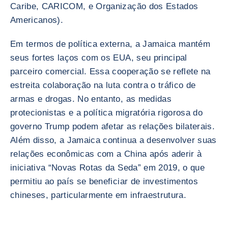
Caribe, CARICOM, e Organização dos Estados
Americanos).
Em termos de política externa, a Jamaica mantém
seus fortes laços com os EUA, seu principal
parceiro comercial. Essa cooperação se reflete na
estreita colaboração na luta contra o tráfico de
armas e drogas. No entanto, as medidas
protecionistas e a política migratória rigorosa do
governo Trump podem afetar as relações bilaterais.
Além disso, a Jamaica continua a desenvolver suas
relações econômicas com a China após aderir à
iniciativa “Novas Rotas da Seda” em 2019, o que
permitiu ao país se beneficiar de investimentos
chineses, particularmente em infraestrutura.