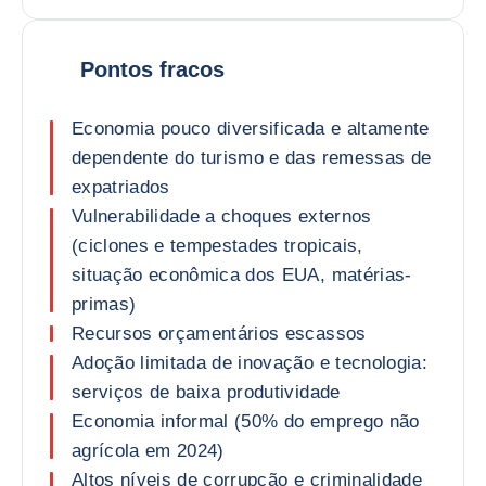
Pontos fracos
Economia pouco diversificada e altamente
dependente do turismo e das remessas de
expatriados
Vulnerabilidade a choques externos
(ciclones e tempestades tropicais,
situação econômica dos EUA, matérias-
primas)
Recursos orçamentários escassos
Adoção limitada de inovação e tecnologia:
serviços de baixa produtividade
Economia informal (50% do emprego não
agrícola em 2024)
Altos níveis de corrupção e criminalidade