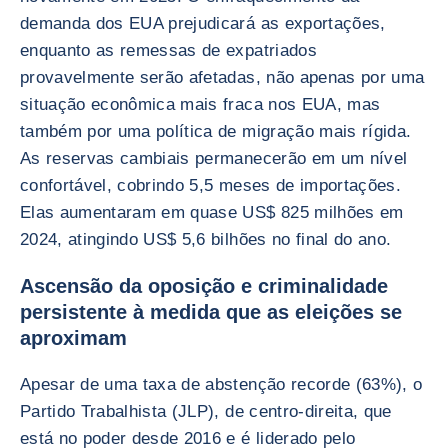
demanda dos EUA prejudicará as exportações,
enquanto as remessas de expatriados
provavelmente serão afetadas, não apenas por uma
situação econômica mais fraca nos EUA, mas
também por uma política de migração mais rígida.
As reservas cambiais permanecerão em um nível
confortável, cobrindo 5,5 meses de importações.
Elas aumentaram em quase US$ 825 milhões em
2024, atingindo US$ 5,6 bilhões no final do ano.
Ascensão da oposição e criminalidade
persistente à medida que as eleições se
aproximam
Apesar de uma taxa de abstenção recorde (63%), o
Partido Trabalhista (JLP), de centro-direita, que
está no poder desde 2016 e é liderado pelo