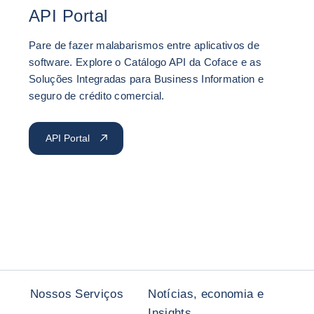
API Portal
Pare de fazer malabarismos entre aplicativos de
software. Explore o Catálogo API da Coface e as
Soluções Integradas para Business Information e
seguro de crédito comercial.
API Portal
Nossos Serviços
Notícias, economia e
Insights