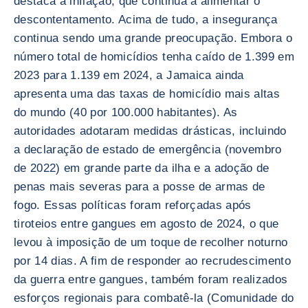
destaca a inflação, que continua a alimentar o
descontentamento. Acima de tudo, a insegurança
continua sendo uma grande preocupação. Embora o
número total de homicídios tenha caído de 1.399 em
2023 para 1.139 em 2024, a Jamaica ainda
apresenta uma das taxas de homicídio mais altas
do mundo (40 por 100.000 habitantes). As
autoridades adotaram medidas drásticas, incluindo
a declaração de estado de emergência (novembro
de 2022) em grande parte da ilha e a adoção de
penas mais severas para a posse de armas de
fogo. Essas políticas foram reforçadas após
tiroteios entre gangues em agosto de 2024, o que
levou à imposição de um toque de recolher noturno
por 14 dias. A fim de responder ao recrudescimento
da guerra entre gangues, também foram realizados
esforços regionais para combatê-la (Comunidade do