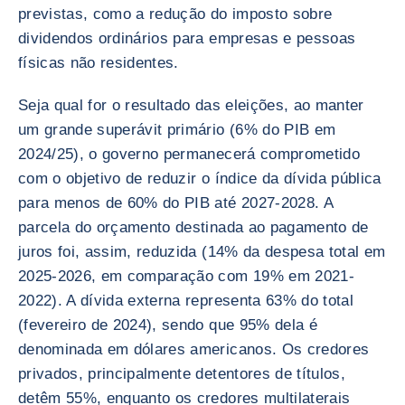
previstas, como a redução do imposto sobre
dividendos ordinários para empresas e pessoas
físicas não residentes.
Seja qual for o resultado das eleições, ao manter
um grande superávit primário (6% do PIB em
2024/25), o governo permanecerá comprometido
com o objetivo de reduzir o índice da dívida pública
para menos de 60% do PIB até 2027-2028. A
parcela do orçamento destinada ao pagamento de
juros foi, assim, reduzida (14% da despesa total em
2025-2026, em comparação com 19% em 2021-
2022). A dívida externa representa 63% do total
(fevereiro de 2024), sendo que 95% dela é
denominada em dólares americanos. Os credores
privados, principalmente detentores de títulos,
detêm 55%, enquanto os credores multilaterais