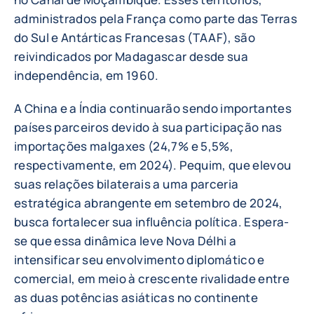
administrados pela França como parte das Terras
do Sul e Antárticas Francesas (TAAF), são
reivindicados por Madagascar desde sua
independência, em 1960.
A China e a Índia continuarão sendo importantes
países parceiros devido à sua participação nas
importações malgaxes (24,7% e 5,5%,
respectivamente, em 2024). Pequim, que elevou
suas relações bilaterais a uma parceria
estratégica abrangente em setembro de 2024,
busca fortalecer sua influência política. Espera-
se que essa dinâmica leve Nova Délhi a
intensificar seu envolvimento diplomático e
comercial, em meio à crescente rivalidade entre
as duas potências asiáticas no continente