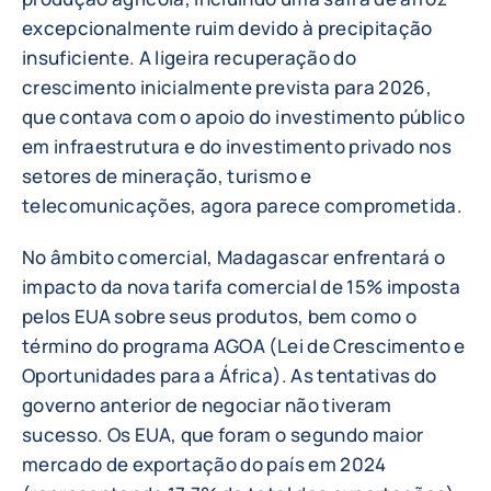
excepcionalmente ruim devido à precipitação
insuficiente. A ligeira recuperação do
crescimento inicialmente prevista para 2026,
que contava com o apoio do investimento público
em infraestrutura e do investimento privado nos
setores de mineração, turismo e
telecomunicações, agora parece comprometida.
No âmbito comercial, Madagascar enfrentará o
impacto da nova tarifa comercial de 15% imposta
pelos EUA sobre seus produtos, bem como o
término do programa AGOA (Lei de Crescimento e
Oportunidades para a África). As tentativas do
governo anterior de negociar não tiveram
sucesso. Os EUA, que foram o segundo maior
mercado de exportação do país em 2024