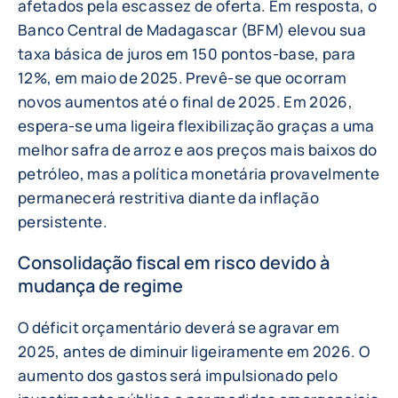
afetados pela escassez de oferta. Em resposta, o
Banco Central de Madagascar (BFM) elevou sua
taxa básica de juros em 150 pontos-base, para
12%, em maio de 2025. Prevê-se que ocorram
novos aumentos até o final de 2025. Em 2026,
espera-se uma ligeira flexibilização graças a uma
melhor safra de arroz e aos preços mais baixos do
petróleo, mas a política monetária provavelmente
permanecerá restritiva diante da inflação
persistente.
Consolidação fiscal em risco devido à
mudança de regime
O déficit orçamentário deverá se agravar em
2025, antes de diminuir ligeiramente em 2026. O
aumento dos gastos será impulsionado pelo