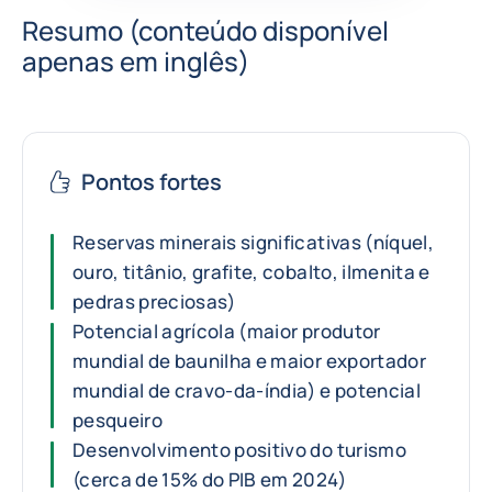
Resumo (conteúdo disponível
apenas em inglês)
Pontos fortes
Reservas minerais significativas (níquel,
ouro, titânio, grafite, cobalto, ilmenita e
pedras preciosas)
Potencial agrícola (maior produtor
mundial de baunilha e maior exportador
mundial de cravo-da-índia) e potencial
pesqueiro
Desenvolvimento positivo do turismo
(cerca de 15% do PIB em 2024)