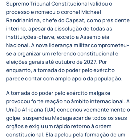
Supremo Tribunal Constitucional validou o
processo e nomeou o coronel Michael
Randrianirina, chefe do Capsat, como presidente
interino, apesar da dissolução de todas as
instituições-chave, exceto a Assembleia
Nacional. A nova liderança militar comprometeu-
se a organizar um referendo constitucional e
eleições gerais até outubro de 2027. Por
enquanto, a tomada do poder pelo exército
parece contar com amplo apoio da população.
A tomada do poder pelo exército malgaxe
provocou forte reação no âmbito internacional. A
União Africana (UA) condenou veementemente o
golpe, suspendeu Madagascar de todos os seus
órgãos e exigiu um rápido retorno à ordem
constitucional. Ela apelou pela formação de um