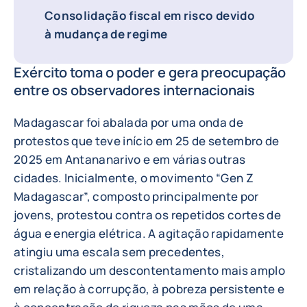
Consolidação fiscal em risco devido
à mudança de regime
Exército toma o poder e gera preocupação
entre os observadores internacionais
Madagascar foi abalada por uma onda de
protestos que teve início em 25 de setembro de
2025 em Antananarivo e em várias outras
cidades. Inicialmente, o movimento “Gen Z
Madagascar”, composto principalmente por
jovens, protestou contra os repetidos cortes de
água e energia elétrica. A agitação rapidamente
atingiu uma escala sem precedentes,
cristalizando um descontentamento mais amplo
em relação à corrupção, à pobreza persistente e