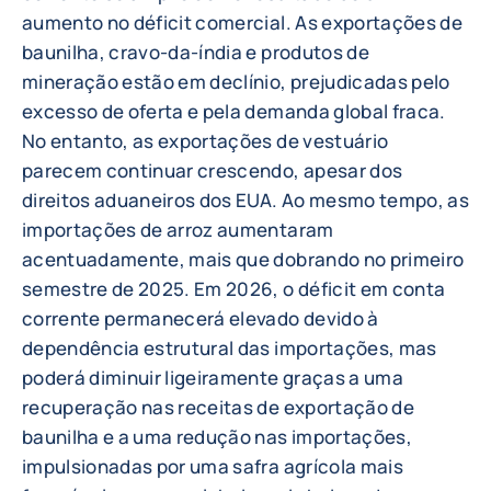
aumento no déficit comercial. As exportações de
baunilha, cravo-da-índia e produtos de
mineração estão em declínio, prejudicadas pelo
excesso de oferta e pela demanda global fraca.
No entanto, as exportações de vestuário
parecem continuar crescendo, apesar dos
direitos aduaneiros dos EUA. Ao mesmo tempo, as
importações de arroz aumentaram
acentuadamente, mais que dobrando no primeiro
semestre de 2025. Em 2026, o déficit em conta
corrente permanecerá elevado devido à
dependência estrutural das importações, mas
poderá diminuir ligeiramente graças a uma
recuperação nas receitas de exportação de
baunilha e a uma redução nas importações,
impulsionadas por uma safra agrícola mais