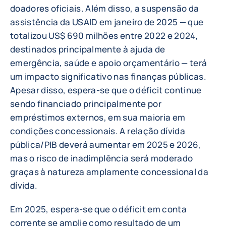
doadores oficiais. Além disso, a suspensão da
assistência da USAID em janeiro de 2025 — que
totalizou US$ 690 milhões entre 2022 e 2024,
destinados principalmente à ajuda de
emergência, saúde e apoio orçamentário — terá
um impacto significativo nas finanças públicas.
Apesar disso, espera-se que o déficit continue
sendo financiado principalmente por
empréstimos externos, em sua maioria em
condições concessionais. A relação dívida
pública/PIB deverá aumentar em 2025 e 2026,
mas o risco de inadimplência será moderado
graças à natureza amplamente concessional da
dívida.
Em 2025, espera-se que o déficit em conta
corrente se amplie como resultado de um