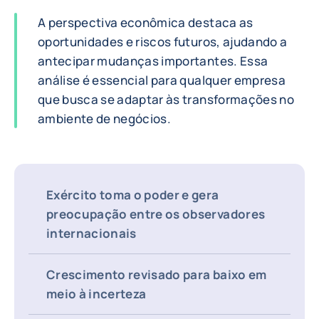
A perspectiva econômica destaca as
oportunidades e riscos futuros, ajudando a
antecipar mudanças importantes. Essa
análise é essencial para qualquer empresa
que busca se adaptar às transformações no
ambiente de negócios.
Exército toma o poder e gera
preocupação entre os observadores
internacionais
Crescimento revisado para baixo em
meio à incerteza