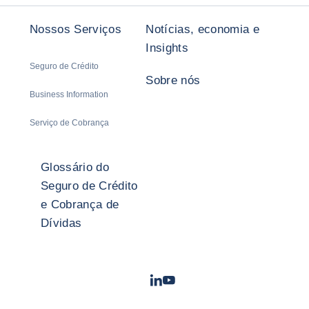
Nossos Serviços
Notícias, economia e
Insights
Seguro de Crédito
Sobre nós
Business Information
Serviço de Cobrança
Glossário do
Seguro de Crédito
e Cobrança de
Dívidas
LinkedIn
Youtube
- Coface
- Coface