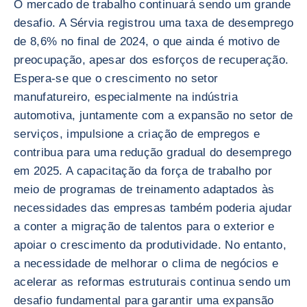
O mercado de trabalho continuará sendo um grande
desafio. A Sérvia registrou uma taxa de desemprego
de 8,6% no final de 2024, o que ainda é motivo de
preocupação, apesar dos esforços de recuperação.
Espera-se que o crescimento no setor
manufatureiro, especialmente na indústria
automotiva, juntamente com a expansão no setor de
serviços, impulsione a criação de empregos e
contribua para uma redução gradual do desemprego
em 2025. A capacitação da força de trabalho por
meio de programas de treinamento adaptados às
necessidades das empresas também poderia ajudar
a conter a migração de talentos para o exterior e
apoiar o crescimento da produtividade. No entanto,
a necessidade de melhorar o clima de negócios e
acelerar as reformas estruturais continua sendo um
desafio fundamental para garantir uma expansão