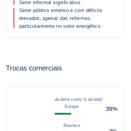
Setor informal significativo
Setor público extenso e com déficits
elevados, apesar das reformas,
particularmente no setor energético
Trocas comerciais
de bens como % do total
Europa
39%
Bósnia e