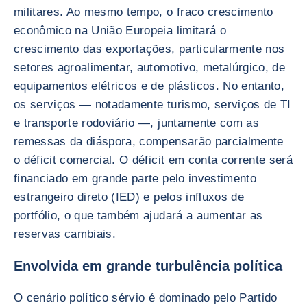
militares. Ao mesmo tempo, o fraco crescimento
econômico na União Europeia limitará o
crescimento das exportações, particularmente nos
setores agroalimentar, automotivo, metalúrgico, de
equipamentos elétricos e de plásticos. No entanto,
os serviços — notadamente turismo, serviços de TI
e transporte rodoviário —, juntamente com as
remessas da diáspora, compensarão parcialmente
o déficit comercial. O déficit em conta corrente será
financiado em grande parte pelo investimento
estrangeiro direto (IED) e pelos influxos de
portfólio, o que também ajudará a aumentar as
reservas cambiais.
Envolvida em grande turbulência política
O cenário político sérvio é dominado pelo Partido