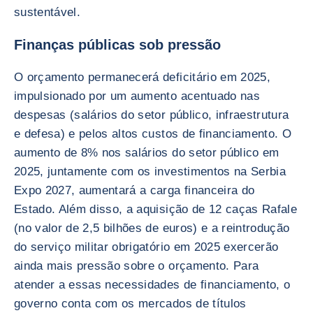
sustentável.
Finanças públicas sob pressão
O orçamento permanecerá deficitário em 2025,
impulsionado por um aumento acentuado nas
despesas (salários do setor público, infraestrutura
e defesa) e pelos altos custos de financiamento. O
aumento de 8% nos salários do setor público em
2025, juntamente com os investimentos na Serbia
Expo 2027, aumentará a carga financeira do
Estado. Além disso, a aquisição de 12 caças Rafale
(no valor de 2,5 bilhões de euros) e a reintrodução
do serviço militar obrigatório em 2025 exercerão
ainda mais pressão sobre o orçamento. Para
atender a essas necessidades de financiamento, o
governo conta com os mercados de títulos