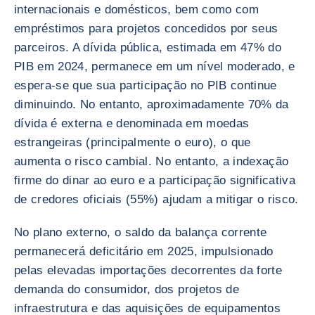
internacionais e domésticos, bem como com
empréstimos para projetos concedidos por seus
parceiros. A dívida pública, estimada em 47% do
PIB em 2024, permanece em um nível moderado, e
espera-se que sua participação no PIB continue
diminuindo. No entanto, aproximadamente 70% da
dívida é externa e denominada em moedas
estrangeiras (principalmente o euro), o que
aumenta o risco cambial. No entanto, a indexação
firme do dinar ao euro e a participação significativa
de credores oficiais (55%) ajudam a mitigar o risco.
No plano externo, o saldo da balança corrente
permanecerá deficitário em 2025, impulsionado
pelas elevadas importações decorrentes da forte
demanda do consumidor, dos projetos de
infraestrutura e das aquisições de equipamentos