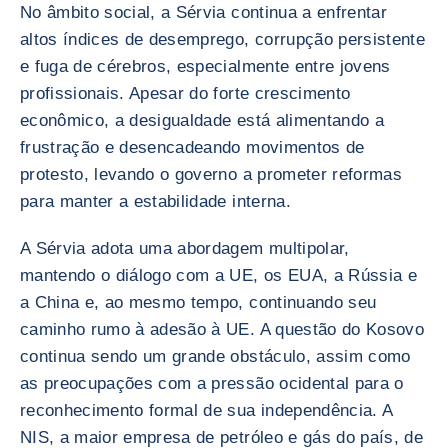
No âmbito social, a Sérvia continua a enfrentar
altos índices de desemprego, corrupção persistente
e fuga de cérebros, especialmente entre jovens
profissionais. Apesar do forte crescimento
econômico, a desigualdade está alimentando a
frustração e desencadeando movimentos de
protesto, levando o governo a prometer reformas
para manter a estabilidade interna.
A Sérvia adota uma abordagem multipolar,
mantendo o diálogo com a UE, os EUA, a Rússia e
a China e, ao mesmo tempo, continuando seu
caminho rumo à adesão à UE. A questão do Kosovo
continua sendo um grande obstáculo, assim como
as preocupações com a pressão ocidental para o
reconhecimento formal de sua independência. A
NIS, a maior empresa de petróleo e gás do país, de