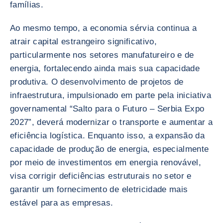
famílias.
Ao mesmo tempo, a economia sérvia continua a
atrair capital estrangeiro significativo,
particularmente nos setores manufatureiro e de
energia, fortalecendo ainda mais sua capacidade
produtiva. O desenvolvimento de projetos de
infraestrutura, impulsionado em parte pela iniciativa
governamental “Salto para o Futuro – Serbia Expo
2027”, deverá modernizar o transporte e aumentar a
eficiência logística. Enquanto isso, a expansão da
capacidade de produção de energia, especialmente
por meio de investimentos em energia renovável,
visa corrigir deficiências estruturais no setor e
garantir um fornecimento de eletricidade mais
estável para as empresas.