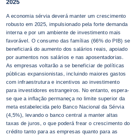
2025
A economia sérvia deverá manter um crescimento
robusto em 2025, impulsionado pela forte demanda
interna e por um ambiente de investimento mais
favorável. O consumo das famílias (66% do PIB) se
beneficiará do aumento dos salários reais, apoiado
por aumentos nos salários e nas aposentadorias.
As empresas voltarão a se beneficiar de políticas
públicas expansionistas, incluindo maiores gastos
com infraestrutura e incentivos ao investimento
para investidores estrangeiros. No entanto, espera-
se que a inflação permaneça no limite superior da
meta estabelecida pelo Banco Nacional da Sérvia
(4,5%), levando o banco central a manter altas
taxas de juros, o que poderá frear o crescimento do
crédito tanto para as empresas quanto para as