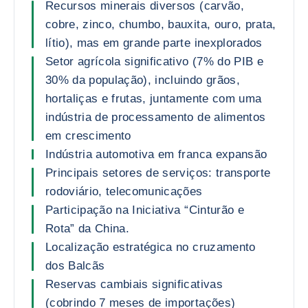
Recursos minerais diversos (carvão,
cobre, zinco, chumbo, bauxita, ouro, prata,
lítio), mas em grande parte inexplorados
Setor agrícola significativo (7% do PIB e
30% da população), incluindo grãos,
hortaliças e frutas, juntamente com uma
indústria de processamento de alimentos
em crescimento
Indústria automotiva em franca expansão
Principais setores de serviços: transporte
rodoviário, telecomunicações
Participação na Iniciativa “Cinturão e
Rota” da China.
Localização estratégica no cruzamento
dos Balcãs
Reservas cambiais significativas
(cobrindo 7 meses de importações)