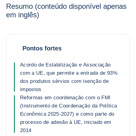
Resumo (conteúdo disponível apenas
em inglês)
Pontos fortes
Acordo de Estabilização e Associação
com a UE, que permite a entrada de 93%
dos produtos sérvios com isenção de
impostos
Reformas em coordenação com o FMI
(Instrumento de Coordenação da Política
Econômica 2025-2027) e como parte do
processo de adesão à UE, iniciado em
2014