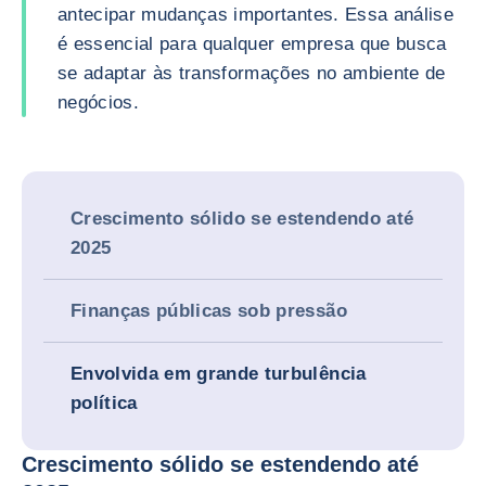
antecipar mudanças importantes. Essa análise
é essencial para qualquer empresa que busca
se adaptar às transformações no ambiente de
negócios.
Crescimento sólido se estendendo até
2025
Finanças públicas sob pressão
Envolvida em grande turbulência
política
Crescimento sólido se estendendo até