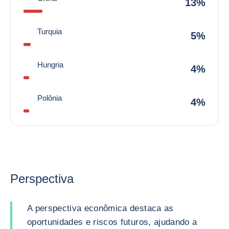
13%
Turquia
5%
Hungria
4%
Polônia
4%
Perspectiva
A perspectiva econômica destaca as
oportunidades e riscos futuros, ajudando a