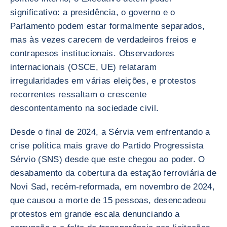
significativo: a presidência, o governo e o
Parlamento podem estar formalmente separados,
mas às vezes carecem de verdadeiros freios e
contrapesos institucionais. Observadores
internacionais (OSCE, UE) relataram
irregularidades em várias eleições, e protestos
recorrentes ressaltam o crescente
descontentamento na sociedade civil.
Desde o final de 2024, a Sérvia vem enfrentando a
crise política mais grave do Partido Progressista
Sérvio (SNS) desde que este chegou ao poder. O
desabamento da cobertura da estação ferroviária de
Novi Sad, recém-reformada, em novembro de 2024,
que causou a morte de 15 pessoas, desencadeou
protestos em grande escala denunciando a