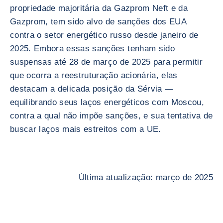
propriedade majoritária da Gazprom Neft e da
Gazprom, tem sido alvo de sanções dos EUA
contra o setor energético russo desde janeiro de
2025. Embora essas sanções tenham sido
suspensas até 28 de março de 2025 para permitir
que ocorra a reestruturação acionária, elas
destacam a delicada posição da Sérvia —
equilibrando seus laços energéticos com Moscou,
contra a qual não impõe sanções, e sua tentativa de
buscar laços mais estreitos com a UE.
Última atualização: março de 2025