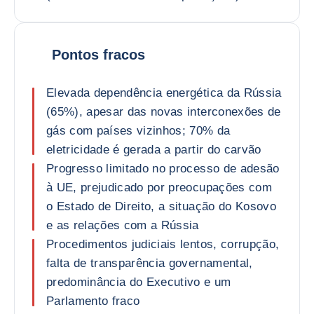
Pontos fracos
Elevada dependência energética da Rússia
(65%), apesar das novas interconexões de
gás com países vizinhos; 70% da
eletricidade é gerada a partir do carvão
Progresso limitado no processo de adesão
à UE, prejudicado por preocupações com
o Estado de Direito, a situação do Kosovo
e as relações com a Rússia
Procedimentos judiciais lentos, corrupção,
falta de transparência governamental,
predominância do Executivo e um
Parlamento fraco