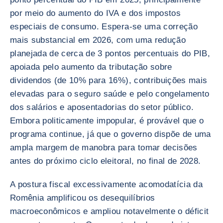
por meio do aumento do IVA e dos impostos
especiais de consumo. Espera-se uma correção
mais substancial em 2026, com uma redução
planejada de cerca de 3 pontos percentuais do PIB,
apoiada pelo aumento da tributação sobre
dividendos (de 10% para 16%), contribuições mais
elevadas para o seguro saúde e pelo congelamento
dos salários e aposentadorias do setor público.
Embora politicamente impopular, é provável que o
programa continue, já que o governo dispõe de uma
ampla margem de manobra para tomar decisões
antes do próximo ciclo eleitoral, no final de 2028.
A postura fiscal excessivamente acomodatícia da
Romênia amplificou os desequilíbrios
macroeconômicos e ampliou notavelmente o déficit