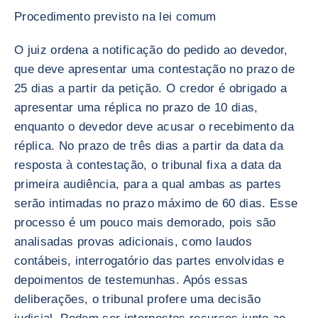
Procedimento previsto na lei comum
O juiz ordena a notificação do pedido ao devedor,
que deve apresentar uma contestação no prazo de
25 dias a partir da petição. O credor é obrigado a
apresentar uma réplica no prazo de 10 dias,
enquanto o devedor deve acusar o recebimento da
réplica. No prazo de três dias a partir da data da
resposta à contestação, o tribunal fixa a data da
primeira audiência, para a qual ambas as partes
serão intimadas no prazo máximo de 60 dias. Esse
processo é um pouco mais demorado, pois são
analisadas provas adicionais, como laudos
contábeis, interrogatório das partes envolvidas e
depoimentos de testemunhas. Após essas
deliberações, o tribunal profere uma decisão