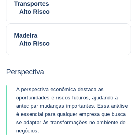
Transportes
Alto Risco
Madeira
Alto Risco
Perspectiva
A perspectiva econômica destaca as
oportunidades e riscos futuros, ajudando a
antecipar mudanças importantes. Essa análise
é essencial para qualquer empresa que busca
se adaptar às transformações no ambiente de
negócios.