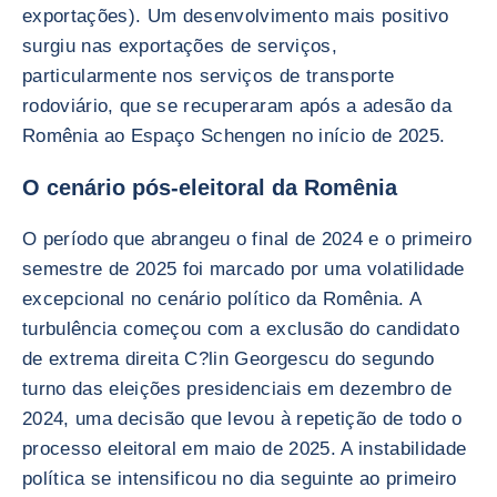
exportações). Um desenvolvimento mais positivo
surgiu nas exportações de serviços,
particularmente nos serviços de transporte
rodoviário, que se recuperaram após a adesão da
Romênia ao Espaço Schengen no início de 2025.
O cenário pós-eleitoral da Romênia
O período que abrangeu o final de 2024 e o primeiro
semestre de 2025 foi marcado por uma volatilidade
excepcional no cenário político da Romênia. A
turbulência começou com a exclusão do candidato
de extrema direita C?lin Georgescu do segundo
turno das eleições presidenciais em dezembro de
2024, uma decisão que levou à repetição de todo o
processo eleitoral em maio de 2025. A instabilidade
política se intensificou no dia seguinte ao primeiro