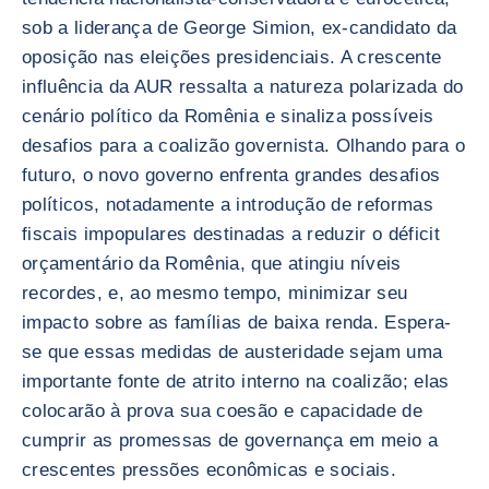
sob a liderança de George Simion, ex-candidato da
oposição nas eleições presidenciais. A crescente
influência da AUR ressalta a natureza polarizada do
cenário político da Romênia e sinaliza possíveis
desafios para a coalizão governista. Olhando para o
futuro, o novo governo enfrenta grandes desafios
políticos, notadamente a introdução de reformas
fiscais impopulares destinadas a reduzir o déficit
orçamentário da Romênia, que atingiu níveis
recordes, e, ao mesmo tempo, minimizar seu
impacto sobre as famílias de baixa renda. Espera-
se que essas medidas de austeridade sejam uma
importante fonte de atrito interno na coalizão; elas
colocarão à prova sua coesão e capacidade de
cumprir as promessas de governança em meio a
crescentes pressões econômicas e sociais.