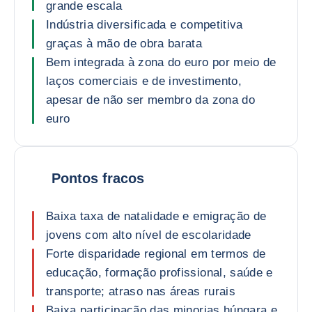
grande escala
Indústria diversificada e competitiva
graças à mão de obra barata
Bem integrada à zona do euro por meio de
laços comerciais e de investimento,
apesar de não ser membro da zona do
euro
Pontos fracos
Baixa taxa de natalidade e emigração de
jovens com alto nível de escolaridade
Forte disparidade regional em termos de
educação, formação profissional, saúde e
transporte; atraso nas áreas rurais
Baixa participação das minorias húngara e