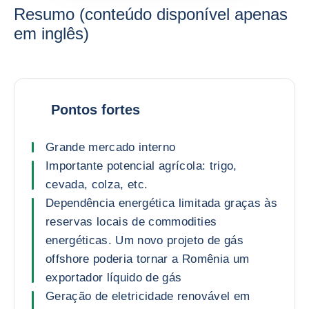
Resumo (conteúdo disponível apenas
em inglês)
Pontos fortes
Grande mercado interno
Importante potencial agrícola: trigo,
cevada, colza, etc.
Dependência energética limitada graças às
reservas locais de commodities
energéticas. Um novo projeto de gás
offshore poderia tornar a Romênia um
exportador líquido de gás
Geração de eletricidade renovável em