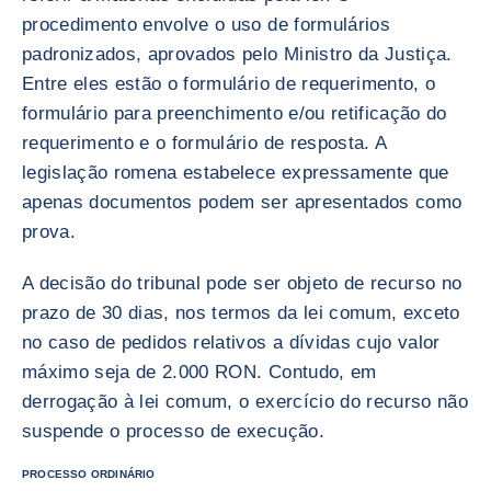
procedimento envolve o uso de formulários
padronizados, aprovados pelo Ministro da Justiça.
Entre eles estão o formulário de requerimento, o
formulário para preenchimento e/ou retificação do
requerimento e o formulário de resposta. A
legislação romena estabelece expressamente que
apenas documentos podem ser apresentados como
prova.
A decisão do tribunal pode ser objeto de recurso no
prazo de 30 dias, nos termos da lei comum, exceto
no caso de pedidos relativos a dívidas cujo valor
máximo seja de 2.000 RON. Contudo, em
derrogação à lei comum, o exercício do recurso não
suspende o processo de execução.
PROCESSO ORDINÁRIO