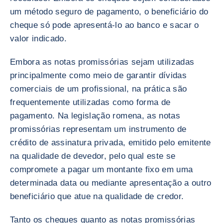
um método seguro de pagamento, o beneficiário do
cheque só pode apresentá-lo ao banco e sacar o
valor indicado.
Embora as notas promissórias sejam utilizadas
principalmente como meio de garantir dívidas
comerciais de um profissional, na prática são
frequentemente utilizadas como forma de
pagamento. Na legislação romena, as notas
promissórias representam um instrumento de
crédito de assinatura privada, emitido pelo emitente
na qualidade de devedor, pelo qual este se
compromete a pagar um montante fixo em uma
determinada data ou mediante apresentação a outro
beneficiário que atue na qualidade de credor.
Tanto os cheques quanto as notas promissórias