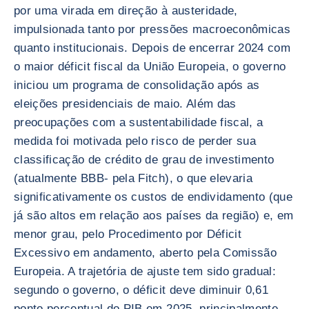
por uma virada em direção à austeridade,
impulsionada tanto por pressões macroeconômicas
quanto institucionais. Depois de encerrar 2024 com
o maior déficit fiscal da União Europeia, o governo
iniciou um programa de consolidação após as
eleições presidenciais de maio. Além das
preocupações com a sustentabilidade fiscal, a
medida foi motivada pelo risco de perder sua
classificação de crédito de grau de investimento
(atualmente BBB- pela Fitch), o que elevaria
significativamente os custos de endividamento (que
já são altos em relação aos países da região) e, em
menor grau, pelo Procedimento por Déficit
Excessivo em andamento, aberto pela Comissão
Europeia. A trajetória de ajuste tem sido gradual:
segundo o governo, o déficit deve diminuir 0,61
ponto percentual do PIB em 2025, principalmente