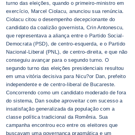
turno das eleições, quando o primeiro-ministro em
exercício, Marcel Ciolacu, anunciou sua renúncia.
Ciolacu citou o desempenho decepcionante do
candidato da coalizão governista, Crin Antonescu,
que representava a aliança entre o Partido Social-
Democrata (PSD), de centro-esquerda, e o Partido
Nacional-Liberal (PNL), de centro-direita, e que não
conseguiu avançar para o segundo turno. O
segundo turno das eleições presidenciais resultou
em uma vitória decisiva para Nicu?or Dan, prefeito
independente e de centro-liberal de Bucareste.
Concorrendo como um candidato moderado de fora
do sistema, Dan soube aproveitar com sucesso a
insatisfação generalizada da população com a
classe política tradicional da Romênia. Sua
campanha encontrou eco entre os eleitores que
buscavam uma governança pragmática e um