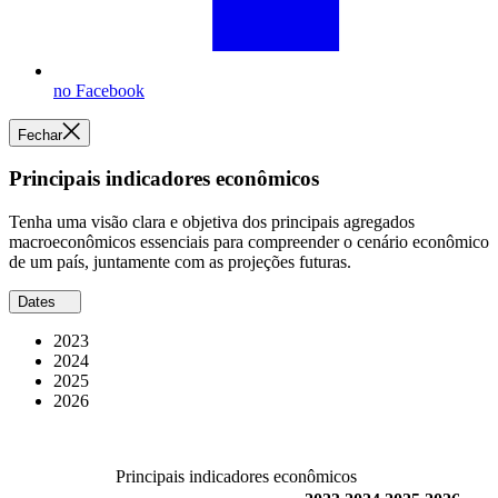
no Facebook
Fechar
Principais indicadores econômicos
Tenha uma visão clara e objetiva dos principais agregados
macroeconômicos essenciais para compreender o cenário econômico
de um país, juntamente com as projeções futuras.
Dates
2023
2024
2025
2026
Principais indicadores econômicos