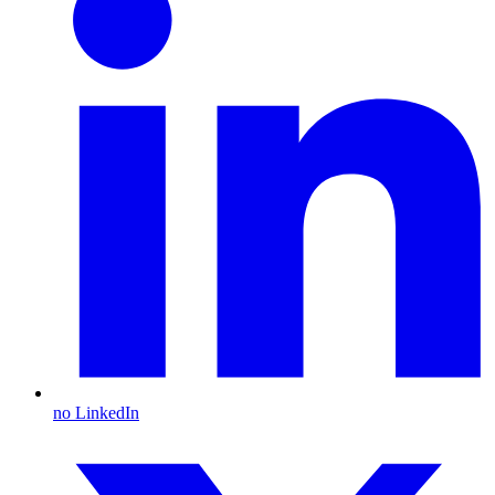
no LinkedIn