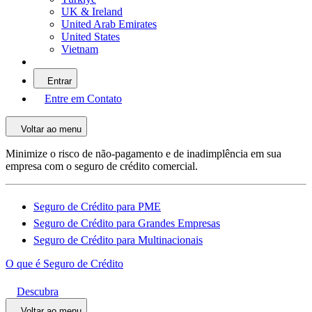
UK & Ireland
United Arab Emirates
United States
Vietnam
Entrar
Entre em Contato
Voltar ao menu
Minimize o risco de não-pagamento e de inadimplência em sua
empresa com o seguro de crédito comercial.
Seguro de Crédito para PME
Seguro de Crédito para Grandes Empresas
Seguro de Crédito para Multinacionais
O que é Seguro de Crédito
Descubra
Voltar ao menu