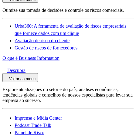
Otimize sua tomada de decisões e controle os riscos comerciais.
Urba360: A ferramenta de avaliação de riscos empresariais
que fornece dados com um clique
Avaliação de risco do cliente
Gestão de riscos de fornecedores
O que é Business Information
Descubra
Voltar ao menu
Explore atualizações do setor e do país, análises econômicas,
tendências globais e conselhos de nossos especialistas para levar sua
empresa ao sucesso.
Imprensa e Mídia Center
Podcast Trade Talk
Painel de Risco