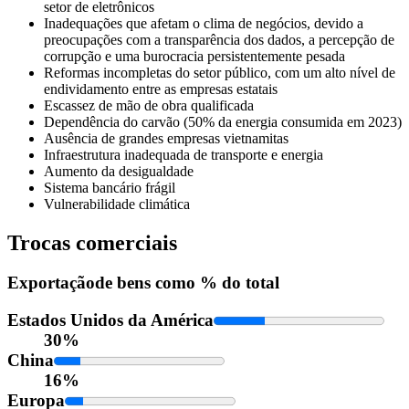
setor de eletrônicos
Inadequações que afetam o clima de negócios, devido a
preocupações com a transparência dos dados, a percepção de
corrupção e uma burocracia persistentemente pesada
Reformas incompletas do setor público, com um alto nível de
endividamento entre as empresas estatais
Escassez de mão de obra qualificada
Dependência do carvão (50% da energia consumida em 2023)
Ausência de grandes empresas vietnamitas
Infraestrutura inadequada de transporte e energia
Aumento da desigualdade
Sistema bancário frágil
Vulnerabilidade climática
Trocas comerciais
Exportação
de bens como % do total
Estados Unidos da América
30%
China
16%
Europa