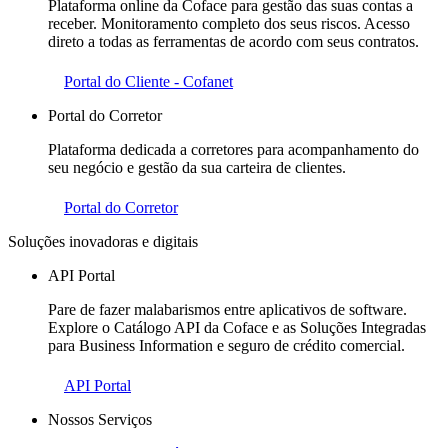
Plataforma online da Coface para gestão das suas contas a
receber. Monitoramento completo dos seus riscos. Acesso
direto a todas as ferramentas de acordo com seus contratos.
Portal do Cliente - Cofanet
Portal do Corretor
Plataforma dedicada a corretores para acompanhamento do
seu negócio e gestão da sua carteira de clientes.
Portal do Corretor
Soluções inovadoras e digitais
API Portal
Pare de fazer malabarismos entre aplicativos de software.
Explore o Catálogo API da Coface e as Soluções Integradas
para Business Information e seguro de crédito comercial.
API Portal
Nossos Serviços