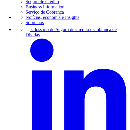
Seguro de Crédito
Business Information
Serviço de Cobrança
Notícias, economia e Insights
Sobre nós
Glossário do Seguro de Crédito e Cobrança de
Dívidas