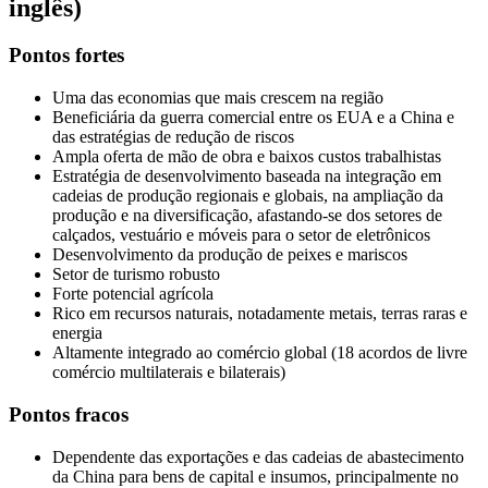
inglês)
Pontos fortes
Uma das economias que mais crescem na região
Beneficiária da guerra comercial entre os EUA e a China e
das estratégias de redução de riscos
Ampla oferta de mão de obra e baixos custos trabalhistas
Estratégia de desenvolvimento baseada na integração em
cadeias de produção regionais e globais, na ampliação da
produção e na diversificação, afastando-se dos setores de
calçados, vestuário e móveis para o setor de eletrônicos
Desenvolvimento da produção de peixes e mariscos
Setor de turismo robusto
Forte potencial agrícola
Rico em recursos naturais, notadamente metais, terras raras e
energia
Altamente integrado ao comércio global (18 acordos de livre
comércio multilaterais e bilaterais)
Pontos fracos
Dependente das exportações e das cadeias de abastecimento
da China para bens de capital e insumos, principalmente no