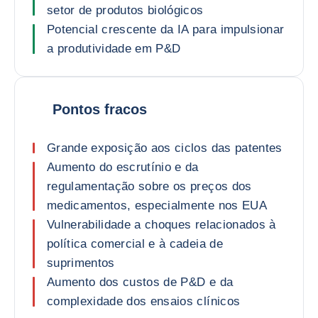
setor de produtos biológicos
Potencial crescente da IA para impulsionar
a produtividade em P&D
Pontos fracos
Grande exposição aos ciclos das patentes
Aumento do escrutínio e da
regulamentação sobre os preços dos
medicamentos, especialmente nos EUA
Vulnerabilidade a choques relacionados à
política comercial e à cadeia de
suprimentos
Aumento dos custos de P&D e da
complexidade dos ensaios clínicos