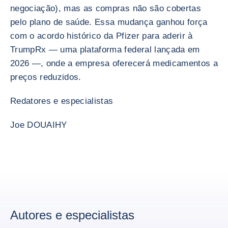
negociação), mas as compras não são cobertas
pelo plano de saúde. Essa mudança ganhou força
com o acordo histórico da Pfizer para aderir à
TrumpRx — uma plataforma federal lançada em
2026 —, onde a empresa oferecerá medicamentos a
preços reduzidos.
Redatores e especialistas
Joe DOUAIHY
Autores e especialistas