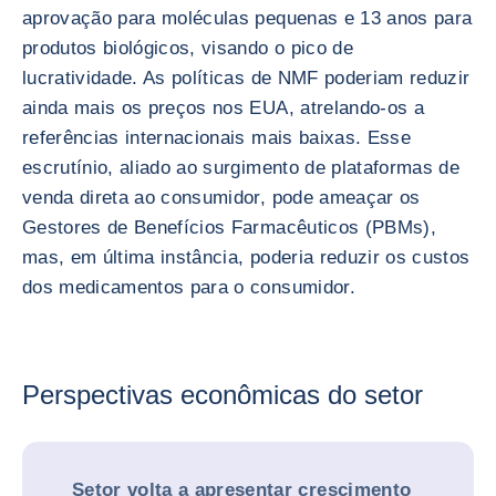
aprovação para moléculas pequenas e 13 anos para
produtos biológicos, visando o pico de
lucratividade. As políticas de NMF poderiam reduzir
ainda mais os preços nos EUA, atrelando-os a
referências internacionais mais baixas. Esse
escrutínio, aliado ao surgimento de plataformas de
venda direta ao consumidor, pode ameaçar os
Gestores de Benefícios Farmacêuticos (PBMs),
mas, em última instância, poderia reduzir os custos
dos medicamentos para o consumidor.
Perspectivas econômicas do setor
Setor volta a apresentar crescimento