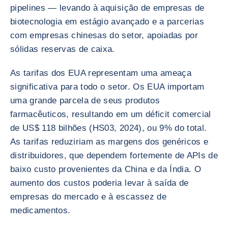
pipelines — levando à aquisição de empresas de
biotecnologia em estágio avançado e a parcerias
com empresas chinesas do setor, apoiadas por
sólidas reservas de caixa.
As tarifas dos EUA representam uma ameaça
significativa para todo o setor. Os EUA importam
uma grande parcela de seus produtos
farmacêuticos, resultando em um déficit comercial
de US$ 118 bilhões (HS03, 2024), ou 9% do total.
As tarifas reduziriam as margens dos genéricos e
distribuidores, que dependem fortemente de APIs de
baixo custo provenientes da China e da Índia. O
aumento dos custos poderia levar à saída de
empresas do mercado e à escassez de
medicamentos.