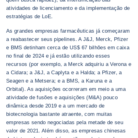
atividades de licenciamento e da implementação de
estratégias de LoE.
As grandes empresas farmacêuticas já começaram
a reabastecer seus pipelines. A J&J, Merck, Pfizer
e BMS detinham cerca de US$ 67 bilhões em caixa
no final de 2024 e já estão utilizando esses
recursos (por exemplo, a Merck adquiriu a Verona e
a Cidara; a J&J, a Caplyta e a Halda; a Pfizer, a
Seagen e a Metsera; e a BMS, a Karuna e a
Orbital). As aquisições ocorreram em meio a uma
atividade de fusões e aquisições (M&A) pouco
dinâmica desde 2019 e a um mercado de
biotecnologia bastante atraente, com muitas
empresas sendo negociadas pela metade de seu
valor de 2021. Além disso, as empresas chinesas