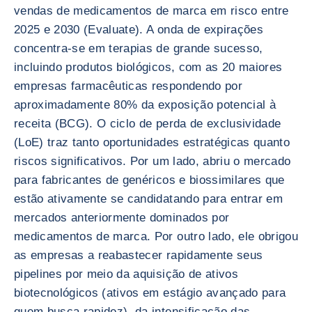
vendas de medicamentos de marca em risco entre
2025 e 2030 (Evaluate). A onda de expirações
concentra-se em terapias de grande sucesso,
incluindo produtos biológicos, com as 20 maiores
empresas farmacêuticas respondendo por
aproximadamente 80% da exposição potencial à
receita (BCG). O ciclo de perda de exclusividade
(LoE) traz tanto oportunidades estratégicas quanto
riscos significativos. Por um lado, abriu o mercado
para fabricantes de genéricos e biossimilares que
estão ativamente se candidatando para entrar em
mercados anteriormente dominados por
medicamentos de marca. Por outro lado, ele obrigou
as empresas a reabastecer rapidamente seus
pipelines por meio da aquisição de ativos
biotecnológicos (ativos em estágio avançado para
quem busca rapidez), da intensificação das