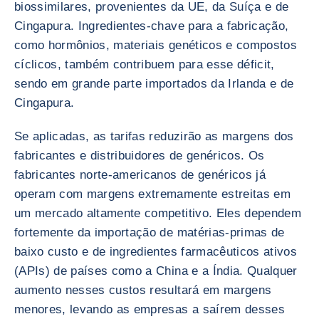
biossimilares, provenientes da UE, da Suíça e de
Cingapura. Ingredientes-chave para a fabricação,
como hormônios, materiais genéticos e compostos
cíclicos, também contribuem para esse déficit,
sendo em grande parte importados da Irlanda e de
Cingapura.
Se aplicadas, as tarifas reduzirão as margens dos
fabricantes e distribuidores de genéricos. Os
fabricantes norte-americanos de genéricos já
operam com margens extremamente estreitas em
um mercado altamente competitivo. Eles dependem
fortemente da importação de matérias-primas de
baixo custo e de ingredientes farmacêuticos ativos
(APIs) de países como a China e a Índia. Qualquer
aumento nesses custos resultará em margens
menores, levando as empresas a saírem desses