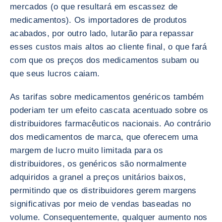
mercados (o que resultará em escassez de
medicamentos). Os importadores de produtos
acabados, por outro lado, lutarão para repassar
esses custos mais altos ao cliente final, o que fará
com que os preços dos medicamentos subam ou
que seus lucros caiam.
As tarifas sobre medicamentos genéricos também
poderiam ter um efeito cascata acentuado sobre os
distribuidores farmacêuticos nacionais. Ao contrário
dos medicamentos de marca, que oferecem uma
margem de lucro muito limitada para os
distribuidores, os genéricos são normalmente
adquiridos a granel a preços unitários baixos,
permitindo que os distribuidores gerem margens
significativas por meio de vendas baseadas no
volume. Consequentemente, qualquer aumento nos