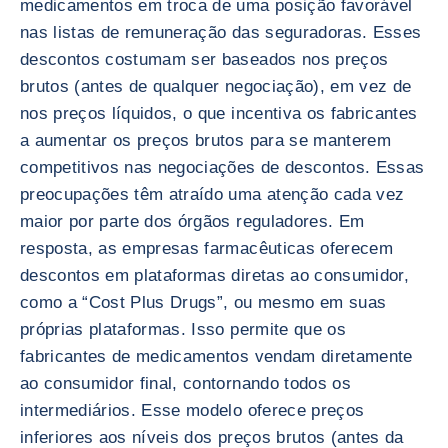
medicamentos em troca de uma posição favorável
nas listas de remuneração das seguradoras. Esses
descontos costumam ser baseados nos preços
brutos (antes de qualquer negociação), em vez de
nos preços líquidos, o que incentiva os fabricantes
a aumentar os preços brutos para se manterem
competitivos nas negociações de descontos. Essas
preocupações têm atraído uma atenção cada vez
maior por parte dos órgãos reguladores. Em
resposta, as empresas farmacêuticas oferecem
descontos em plataformas diretas ao consumidor,
como a “Cost Plus Drugs”, ou mesmo em suas
próprias plataformas. Isso permite que os
fabricantes de medicamentos vendam diretamente
ao consumidor final, contornando todos os
intermediários. Esse modelo oferece preços
inferiores aos níveis dos preços brutos (antes da