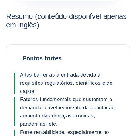
Resumo (conteúdo disponível apenas
em inglês)
Pontos fortes
Altas barreiras à entrada devido a
requisitos regulatórios, científicos e de
capital
Fatores fundamentais que sustentam a
demanda: envelhecimento da população,
aumento das doenças crônicas,
pandemias, etc.
Forte rentabilidade, especialmente no