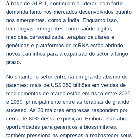
à base de GLP-1, continuam a liderar, com forte
demanda tanto nos mercados desenvolvidos quanto
nos emergentes, como a Índia. Enquanto isso,
tecnologias emergentes como saúde digital,
medicina personalizada, terapias celulares e
genéticas e plataformas de mRNA estão abrindo
novos caminhos para a expansão do setor a longo
prazo.
No entanto, o setor enfrenta um grande abismo de
patentes: mais de US$ 350 bilhões em vendas de
medicamentos de marca estão em risco entre 2025
e 2030, principalmente entre as terapias de grande
sucesso. As 20 maiores empresas respondem por
cerca de 80% dessa exposição. Embora isso abra
oportunidades para genéricos e biossimilares,
também pressiona as empresas a reabastecer seus