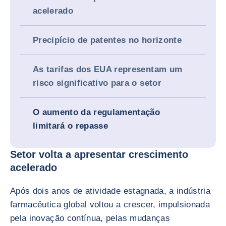
acelerado
Precipício de patentes no horizonte
As tarifas dos EUA representam um
risco significativo para o setor
O aumento da regulamentação
limitará o repasse
Setor volta a apresentar crescimento
acelerado
Após dois anos de atividade estagnada, a indústria
farmacêutica global voltou a crescer, impulsionada
pela inovação contínua, pelas mudanças