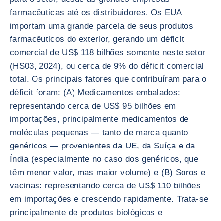
farmacêuticas até os distribuidores. Os EUA
importam uma grande parcela de seus produtos
farmacêuticos do exterior, gerando um déficit
comercial de US$ 118 bilhões somente neste setor
(HS03, 2024), ou cerca de 9% do déficit comercial
total. Os principais fatores que contribuíram para o
déficit foram: (A) Medicamentos embalados:
representando cerca de US$ 95 bilhões em
importações, principalmente medicamentos de
moléculas pequenas — tanto de marca quanto
genéricos — provenientes da UE, da Suíça e da
Índia (especialmente no caso dos genéricos, que
têm menor valor, mas maior volume) e (B) Soros e
vacinas: representando cerca de US$ 110 bilhões
em importações e crescendo rapidamente. Trata-se
principalmente de produtos biológicos e