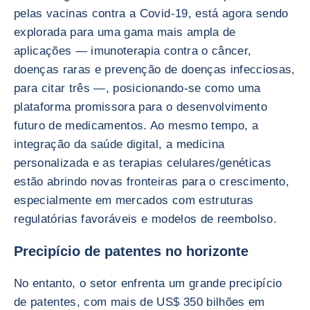
pelas vacinas contra a Covid-19, está agora sendo
explorada para uma gama mais ampla de
aplicações — imunoterapia contra o câncer,
doenças raras e prevenção de doenças infecciosas,
para citar três —, posicionando-se como uma
plataforma promissora para o desenvolvimento
futuro de medicamentos. Ao mesmo tempo, a
integração da saúde digital, a medicina
personalizada e as terapias celulares/genéticas
estão abrindo novas fronteiras para o crescimento,
especialmente em mercados com estruturas
regulatórias favoráveis e modelos de reembolso.
Precipício de patentes no horizonte
No entanto, o setor enfrenta um grande precipício
de patentes, com mais de US$ 350 bilhões em