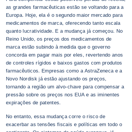
as grandes farmacêuticas estão se voltando para a
Europa. Hoje, ela é o segundo maior mercado para
medicamentos de marca, oferecendo tanto escala
quanto lucratividade. E a mudança já começou. No
Reino Unido, os preços dos medicamentos de
marca estão subindo à medida que o governo
concorda em pagar mais por eles, revertendo anos
de controles rígidos e baixos gastos com produtos
farmacêuticos. Empresas como a AstraZeneca e a
Novo Nordisk já estão ajustando os preços,
tornando a região um alvo-chave para compensar a
pressão sobre os preços nos EUA e as iminentes
expirações de patentes.
No entanto, essa mudança corre o risco de
exacerbar as tensões fiscais e políticas em todo o