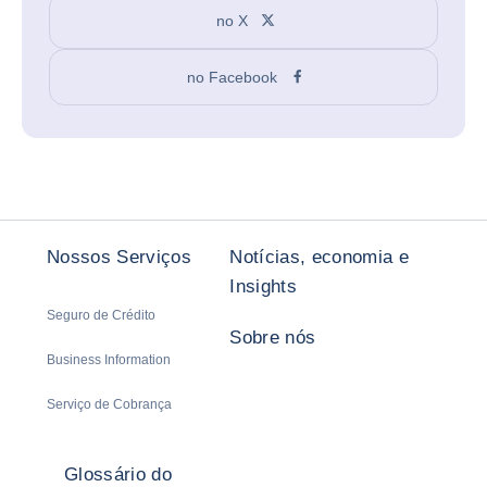
no X
no Facebook
Nossos Serviços
Notícias, economia e
Insights
Seguro de Crédito
Sobre nós
Business Information
Serviço de Cobrança
Glossário do