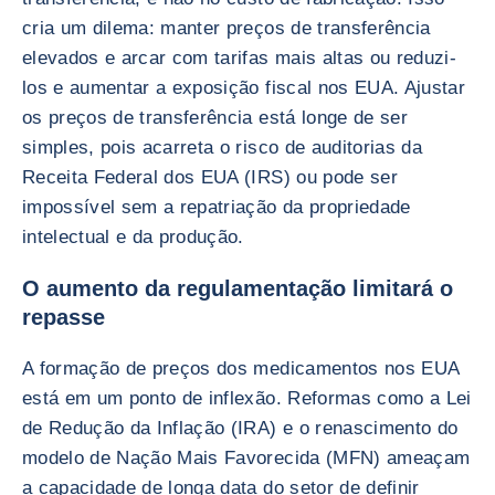
cria um dilema: manter preços de transferência
elevados e arcar com tarifas mais altas ou reduzi-
los e aumentar a exposição fiscal nos EUA. Ajustar
os preços de transferência está longe de ser
simples, pois acarreta o risco de auditorias da
Receita Federal dos EUA (IRS) ou pode ser
impossível sem a repatriação da propriedade
intelectual e da produção.
O aumento da regulamentação limitará o
repasse
A formação de preços dos medicamentos nos EUA
está em um ponto de inflexão. Reformas como a Lei
de Redução da Inflação (IRA) e o renascimento do
modelo de Nação Mais Favorecida (MFN) ameaçam
a capacidade de longa data do setor de definir