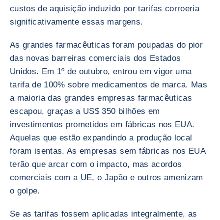
custos de aquisição induzido por tarifas corroeria
significativamente essas margens.
As grandes farmacêuticas foram poupadas do pior
das novas barreiras comerciais dos Estados
Unidos. Em 1º de outubro, entrou em vigor uma
tarifa de 100% sobre medicamentos de marca. Mas
a maioria das grandes empresas farmacêuticas
escapou, graças a US$ 350 bilhões em
investimentos prometidos em fábricas nos EUA.
Aquelas que estão expandindo a produção local
foram isentas. As empresas sem fábricas nos EUA
terão que arcar com o impacto, mas acordos
comerciais com a UE, o Japão e outros amenizam
o golpe.
Se as tarifas fossem aplicadas integralmente, as