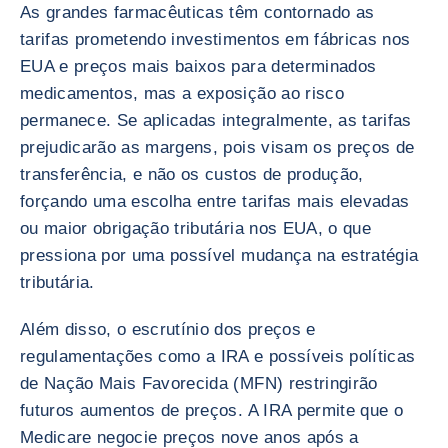
As grandes farmacêuticas têm contornado as
tarifas prometendo investimentos em fábricas nos
EUA e preços mais baixos para determinados
medicamentos, mas a exposição ao risco
permanece. Se aplicadas integralmente, as tarifas
prejudicarão as margens, pois visam os preços de
transferência, e não os custos de produção,
forçando uma escolha entre tarifas mais elevadas
ou maior obrigação tributária nos EUA, o que
pressiona por uma possível mudança na estratégia
tributária.
Além disso, o escrutínio dos preços e
regulamentações como a IRA e possíveis políticas
de Nação Mais Favorecida (MFN) restringirão
futuros aumentos de preços. A IRA permite que o
Medicare negocie preços nove anos após a