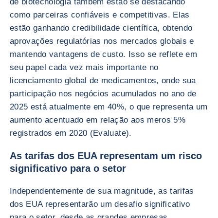
de biotecnologia também estão se destacando
como parceiras confiáveis e competitivas. Elas
estão ganhando credibilidade científica, obtendo
aprovações regulatórias nos mercados globais e
mantendo vantagens de custo. Isso se reflete em
seu papel cada vez mais importante no
licenciamento global de medicamentos, onde sua
participação nos negócios acumulados no ano de
2025 está atualmente em 40%, o que representa um
aumento acentuado em relação aos meros 5%
registrados em 2020 (Evaluate).
As tarifas dos EUA representam um risco
significativo para o setor
Independentemente de sua magnitude, as tarifas
dos EUA representarão um desafio significativo
para o setor, desde as grandes empresas