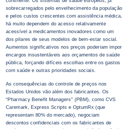
continente. Os sistemas de saúde europeus, já
sobrecarregados pelo envelhecimento da população
e pelos custos crescentes com assistência médica,
há muito dependem do acesso relativamente
acessível a medicamentos inovadores como um
dos pilares de seus modelos de bem-estar social.
Aumentos significativos nos preços poderiam impor
encargos insustentáveis aos orçamentos de saúde
pública, forçando difíceis escolhas entre os gastos
com saúde e outras prioridades sociais.
As consequências do controle de preços nos
Estados Unidos vão além dos fabricantes. Os
“Pharmacy Benefit Managers” (PBM), como CVS
Caremark, Express Scripts e OptumRx (que
representam 80% do mercado), negociam
descontos confidenciais com os fabricantes de