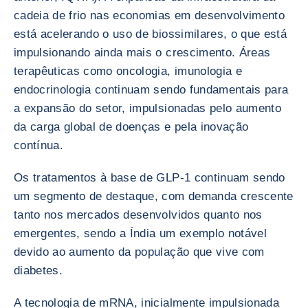
cadeia de frio nas economias em desenvolvimento
está acelerando o uso de biossimilares, o que está
impulsionando ainda mais o crescimento. Áreas
terapêuticas como oncologia, imunologia e
endocrinologia continuam sendo fundamentais para
a expansão do setor, impulsionadas pelo aumento
da carga global de doenças e pela inovação
contínua.
Os tratamentos à base de GLP-1 continuam sendo
um segmento de destaque, com demanda crescente
tanto nos mercados desenvolvidos quanto nos
emergentes, sendo a Índia um exemplo notável
devido ao aumento da população que vive com
diabetes.
A tecnologia de mRNA, inicialmente impulsionada