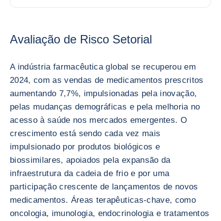
Avaliação de Risco Setorial
A indústria farmacêutica global se recuperou em
2024, com as vendas de medicamentos prescritos
aumentando 7,7%, impulsionadas pela inovação,
pelas mudanças demográficas e pela melhoria no
acesso à saúde nos mercados emergentes. O
crescimento está sendo cada vez mais
impulsionado por produtos biológicos e
biossimilares, apoiados pela expansão da
infraestrutura da cadeia de frio e por uma
participação crescente de lançamentos de novos
medicamentos. Áreas terapêuticas-chave, como
oncologia, imunologia, endocrinologia e tratamentos