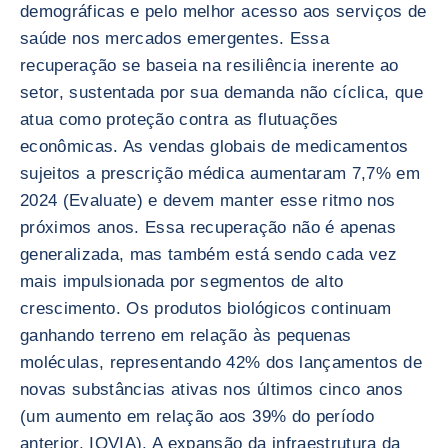
demográficas e pelo melhor acesso aos serviços de
saúde nos mercados emergentes. Essa
recuperação se baseia na resiliência inerente ao
setor, sustentada por sua demanda não cíclica, que
atua como proteção contra as flutuações
econômicas. As vendas globais de medicamentos
sujeitos a prescrição médica aumentaram 7,7% em
2024 (Evaluate) e devem manter esse ritmo nos
próximos anos. Essa recuperação não é apenas
generalizada, mas também está sendo cada vez
mais impulsionada por segmentos de alto
crescimento. Os produtos biológicos continuam
ganhando terreno em relação às pequenas
moléculas, representando 42% dos lançamentos de
novas substâncias ativas nos últimos cinco anos
(um aumento em relação aos 39% do período
anterior, IQVIA). A expansão da infraestrutura da