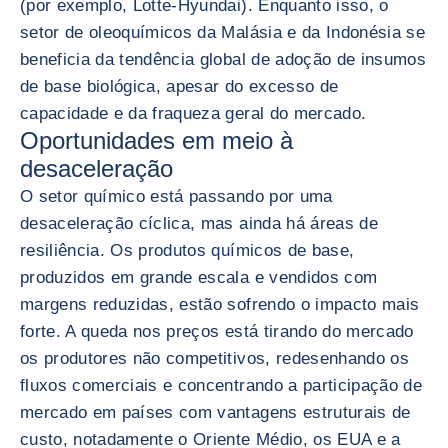
(por exemplo, Lotte-Hyundai). Enquanto isso, o
setor de oleoquímicos da Malásia e da Indonésia se
beneficia da tendência global de adoção de insumos
de base biológica, apesar do excesso de
capacidade e da fraqueza geral do mercado.
Oportunidades em meio à
desaceleração
O setor químico está passando por uma
desaceleração cíclica, mas ainda há áreas de
resiliência. Os produtos químicos de base,
produzidos em grande escala e vendidos com
margens reduzidas, estão sofrendo o impacto mais
forte. A queda nos preços está tirando do mercado
os produtores não competitivos, redesenhando os
fluxos comerciais e concentrando a participação de
mercado em países com vantagens estruturais de
custo, notadamente o Oriente Médio, os EUA e a