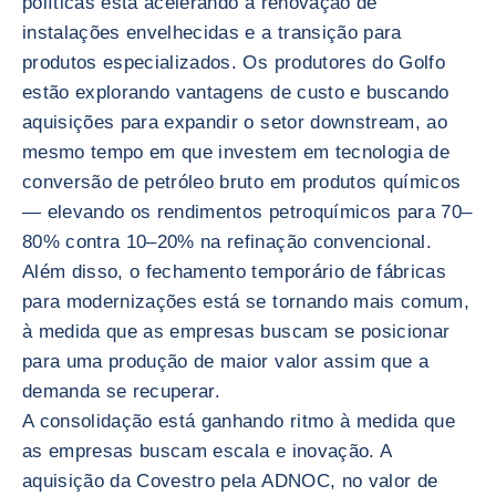
políticas está acelerando a renovação de
instalações envelhecidas e a transição para
produtos especializados. Os produtores do Golfo
estão explorando vantagens de custo e buscando
aquisições para expandir o setor downstream, ao
mesmo tempo em que investem em tecnologia de
conversão de petróleo bruto em produtos químicos
— elevando os rendimentos petroquímicos para 70–
80% contra 10–20% na refinação convencional.
Além disso, o fechamento temporário de fábricas
para modernizações está se tornando mais comum,
à medida que as empresas buscam se posicionar
para uma produção de maior valor assim que a
demanda se recuperar.
A consolidação está ganhando ritmo à medida que
as empresas buscam escala e inovação. A
aquisição da Covestro pela ADNOC, no valor de