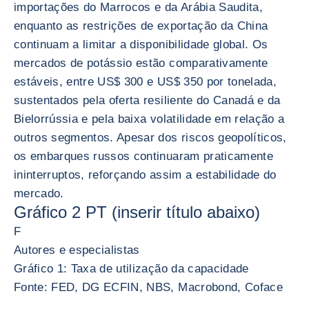
importações do Marrocos e da Arábia Saudita,
enquanto as restrições de exportação da China
continuam a limitar a disponibilidade global. Os
mercados de potássio estão comparativamente
estáveis, entre US$ 300 e US$ 350 por tonelada,
sustentados pela oferta resiliente do Canadá e da
Bielorrússia e pela baixa volatilidade em relação a
outros segmentos. Apesar dos riscos geopolíticos,
os embarques russos continuaram praticamente
ininterruptos, reforçando assim a estabilidade do
mercado.
Gráfico 2 PT (inserir título abaixo)
F
Autores e especialistas
Gráfico 1: Taxa de utilização da capacidade
Fonte: FED, DG ECFIN, NBS, Macrobond, Coface