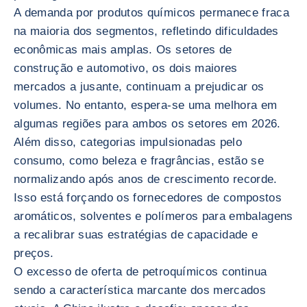
A demanda por produtos químicos permanece fraca
na maioria dos segmentos, refletindo dificuldades
econômicas mais amplas. Os setores de
construção e automotivo, os dois maiores
mercados a jusante, continuam a prejudicar os
volumes. No entanto, espera-se uma melhora em
algumas regiões para ambos os setores em 2026.
Além disso, categorias impulsionadas pelo
consumo, como beleza e fragrâncias, estão se
normalizando após anos de crescimento recorde.
Isso está forçando os fornecedores de compostos
aromáticos, solventes e polímeros para embalagens
a recalibrar suas estratégias de capacidade e
preços.
O excesso de oferta de petroquímicos continua
sendo a característica marcante dos mercados