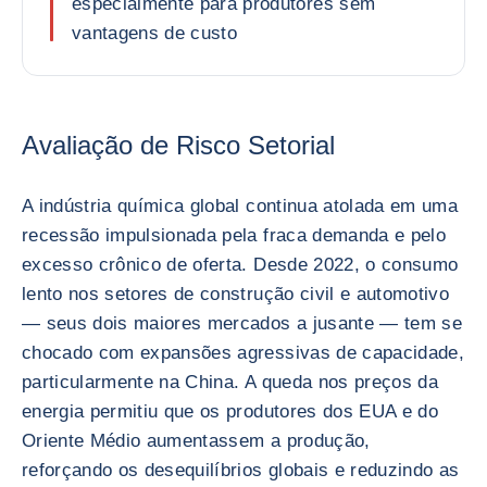
especialmente para produtores sem
vantagens de custo
Avaliação de Risco Setorial
A indústria química global continua atolada em uma
recessão impulsionada pela fraca demanda e pelo
excesso crônico de oferta. Desde 2022, o consumo
lento nos setores de construção civil e automotivo
— seus dois maiores mercados a jusante — tem se
chocado com expansões agressivas de capacidade,
particularmente na China. A queda nos preços da
energia permitiu que os produtores dos EUA e do
Oriente Médio aumentassem a produção,
reforçando os desequilíbrios globais e reduzindo as