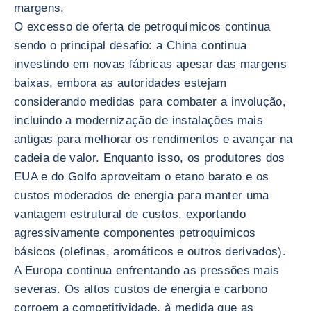
margens.
O excesso de oferta de petroquímicos continua
sendo o principal desafio: a China continua
investindo em novas fábricas apesar das margens
baixas, embora as autoridades estejam
considerando medidas para combater a involução,
incluindo a modernização de instalações mais
antigas para melhorar os rendimentos e avançar na
cadeia de valor. Enquanto isso, os produtores dos
EUA e do Golfo aproveitam o etano barato e os
custos moderados de energia para manter uma
vantagem estrutural de custos, exportando
agressivamente componentes petroquímicos
básicos (olefinas, aromáticos e outros derivados).
A Europa continua enfrentando as pressões mais
severas. Os altos custos de energia e carbono
corroem a competitividade, à medida que as