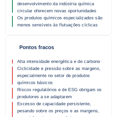
desenvolvimento da indústria química
circular oferecem novas oportunidades
Os produtos químicos especializados são
menos sensíveis às flutuações cíclicas
Pontos fracos
Alta intensidade energética e de carbono
Ciclicidade e pressão sobre as margens,
especialmente no setor de produtos
químicos básicos
Riscos regulatórios e de ESG obrigam os
produtores a se adaptarem
Excesso de capacidade persistente,
pesando sobre os preços e as margens,