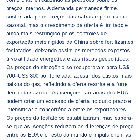
preços internos. A demanda permanece firme,
sustentada pelos preços das safras e pelo plantio
sazonal, mas o crescimento da oferta é limitado e
ainda mais restringido pelos controles de
exportação mais rígidos da China sobre fertilizantes
fosfatados, deixando assim os mercados expostos
à volatilidade energética e aos riscos geopolíticos.
Os preços do nitrogênio se recuperaram para US$
700–US$ 800 por tonelada, apesar dos custos mais
baixos do gás, refletindo a oferta restrita e a forte
demanda sazonal. As isenções tarifárias dos EUA
podem criar um excesso de oferta no curto prazo e
intensificar a concorrência entre os exportadores.
Os preços do fosfato se estabilizaram, mas espera-
se que as isenções reduzam as diferenças de preço
entre os EUA e o resto do mundo e impulsionem as