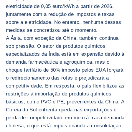
eletricidade de 0,05 euro/kWh a partir de 2026,
juntamente com a redução de impostos e taxas
sobre a eletricidade. No entanto, nenhuma dessas
medidas se concretizou até o momento.
A Ásia, com exceção da China, também continua
sob pressão. O setor de produtos químicos
especializados da Índia está em expansão devido à
demanda farmacêutica e agroquímica, mas o
choque tarifário de 50% imposto pelos EUA forçará
o redirecionamento das rotas e prejudicará a
competitividade. Em resposta, o país flexibilizou as
restrições à importação de produtos químicos
básicos, como PVC e PE, provenientes da China. A
Coreia do Sul enfrenta queda nas exportações e
perda de competitividade em meio à fraca demanda
chinesa, o que está impulsionando a consolidação