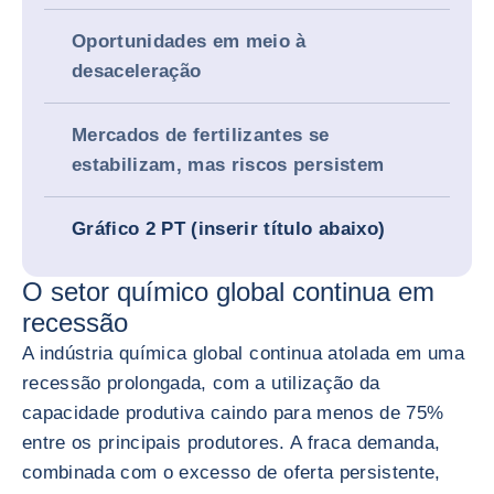
Oportunidades em meio à
desaceleração
Mercados de fertilizantes se
estabilizam, mas riscos persistem
Gráfico 2 PT (inserir título abaixo)
O setor químico global continua em
recessão
A indústria química global continua atolada em uma
recessão prolongada, com a utilização da
capacidade produtiva caindo para menos de 75%
entre os principais produtores. A fraca demanda,
combinada com o excesso de oferta persistente,