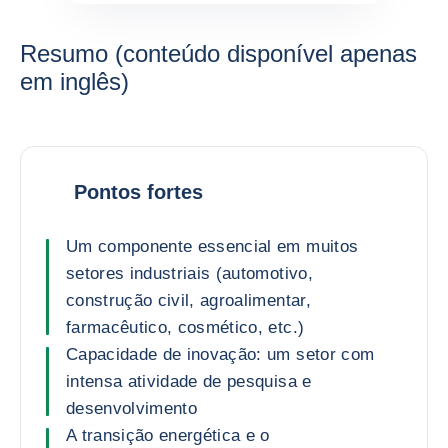
Resumo (conteúdo disponível apenas
em inglês)
Pontos fortes
Um componente essencial em muitos
setores industriais (automotivo,
construção civil, agroalimentar,
farmacêutico, cosmético, etc.)
Capacidade de inovação: um setor com
intensa atividade de pesquisa e
desenvolvimento
A transição energética e o