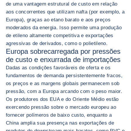
de uma vantagem estrutural de custo em relação
aos concorrentes que utilizam nafta (por exemplo, a
Europa), graças ao etano barato e aos preços
moderados da energia. Isso permite uma produção
de etileno altamente competitiva e exportações
agressivas de derivados, como o polietileno.
Europa sobrecarregada por pressões
de custo e enxurrada de importações
Dadas as condições favoráveis de oferta e os
fundamentos de demanda persistentemente fracos,
os preços e as margens globais permanecem sob
pressão, com a Europa arcando com o peso maior.
Os produtores dos EUA e do Oriente Médio estão
exercendo pressão sobre o mercado europeu ao
fornecer polímeros de baixo custo, enquanto a
China amplia sua presença nas exportações de
produtos de downstream mais baratos, como PVC e