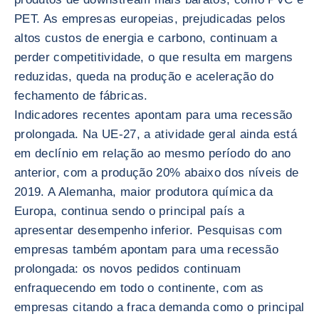
PET. As empresas europeias, prejudicadas pelos
altos custos de energia e carbono, continuam a
perder competitividade, o que resulta em margens
reduzidas, queda na produção e aceleração do
fechamento de fábricas.
Indicadores recentes apontam para uma recessão
prolongada. Na UE-27, a atividade geral ainda está
em declínio em relação ao mesmo período do ano
anterior, com a produção 20% abaixo dos níveis de
2019. A Alemanha, maior produtora química da
Europa, continua sendo o principal país a
apresentar desempenho inferior. Pesquisas com
empresas também apontam para uma recessão
prolongada: os novos pedidos continuam
enfraquecendo em todo o continente, com as
empresas citando a fraca demanda como o principal