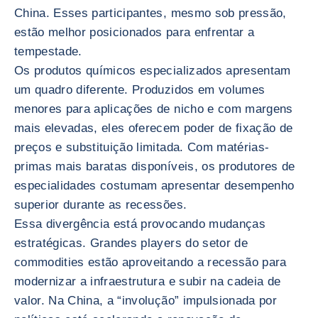
China. Esses participantes, mesmo sob pressão,
estão melhor posicionados para enfrentar a
tempestade.
Os produtos químicos especializados apresentam
um quadro diferente. Produzidos em volumes
menores para aplicações de nicho e com margens
mais elevadas, eles oferecem poder de fixação de
preços e substituição limitada. Com matérias-
primas mais baratas disponíveis, os produtores de
especialidades costumam apresentar desempenho
superior durante as recessões.
Essa divergência está provocando mudanças
estratégicas. Grandes players do setor de
commodities estão aproveitando a recessão para
modernizar a infraestrutura e subir na cadeia de
valor. Na China, a “involução” impulsionada por