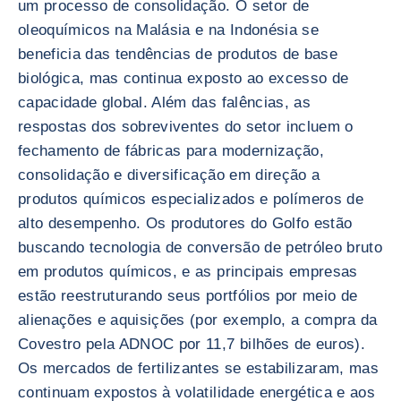
um processo de consolidação. O setor de
oleoquímicos na Malásia e na Indonésia se
beneficia das tendências de produtos de base
biológica, mas continua exposto ao excesso de
capacidade global. Além das falências, as
respostas dos sobreviventes do setor incluem o
fechamento de fábricas para modernização,
consolidação e diversificação em direção a
produtos químicos especializados e polímeros de
alto desempenho. Os produtores do Golfo estão
buscando tecnologia de conversão de petróleo bruto
em produtos químicos, e as principais empresas
estão reestruturando seus portfólios por meio de
alienações e aquisições (por exemplo, a compra da
Covestro pela ADNOC por 11,7 bilhões de euros).
Os mercados de fertilizantes se estabilizaram, mas
continuam expostos à volatilidade energética e aos