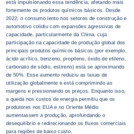
está impulsionando essa tendência, afetando mais
fortemente os produtos químicos básicos. Desde
2022, o consumo lento nos setores de construção e
automotivo colidiu com expansões agressivas de
capacidade, particularmente da China, cuja
participação na capacidade de produção global dos
principais produtos químicos básicos (por exemplo,
ácido acrílico, benzeno, propileno, óxido de etileno,
carbonato de sódio, estireno) está se aproximando
de 50%. Esse aumento reduziu as taxas de
utilização globalmente e está comprimindo as
margens e pressionando os preços. Enquanto isso,
a queda nos custos de energia permitiu que os
produtores nos EUA e no Oriente Médio
aumentassem a produção, aprofundando o
desequilíbrio e redirecionando os fluxos comerciais
para regiões de baixo custo.