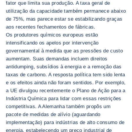
fator que limita sua produção. A taxa geral de
utilização da capacidade também permanece abaixo
de 75%, mas parece estar se estabilizando graças
aos recentes fechamentos de fábricas.
Os produtores químicos europeus estão
intensificando os apelos por intervenção
governamental à medida que as pressões de custo
aumentam. Suas demandas incluem direitos
antidumping, subsídios à energia e a remoção das
taxas de carbono. A resposta política tem sido lenta
e os efeitos ainda não foram sentidos. Por exemplo,
a UE divulgou recentemente o Plano de Ação para a
Indústria Química para lidar com essas restrições
competitivas. A Alemanha também propôs um
pacote de medidas de alívio (aguardando
implementação) para indústrias de alto consumo de
energia, estabelecendo um preço industrial de