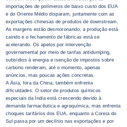
importações de polímeros de baixo custo dos EUA
e do Oriente Médio disparam, juntamente com as
exportações chinesas de produtos de downstream.
As margens estão desmoronando, a produção está
caindo e o fechamento de fábricas está se
acelerando. Os apelos por intervenção
governamental por meio de tarifas antidumping,
subsídios à energia e isenção de impostos sobre
carbono renderam, até o momento, apenas
anúncios, mas poucas ações concretas.
A Ásia, fora da China, também enfrenta
dificuldades. O setor de produtos químicos
especiais da Índia está crescendo devido à
demanda farmacêutica e agroquímica, mas enfrenta
choques tarifários dos EUA, enquanto a Coreia do
Sul passa por um declínio nas exportações e por