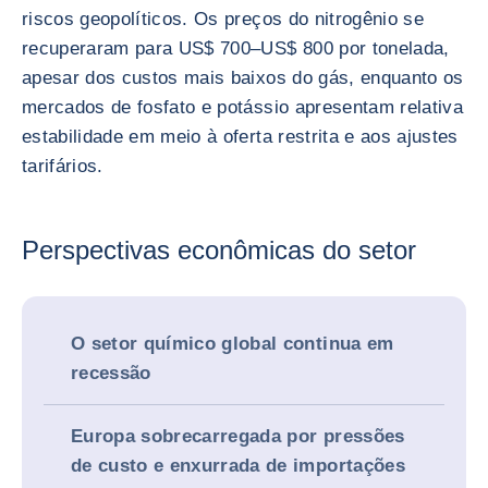
riscos geopolíticos. Os preços do nitrogênio se
recuperaram para US$ 700–US$ 800 por tonelada,
apesar dos custos mais baixos do gás, enquanto os
mercados de fosfato e potássio apresentam relativa
estabilidade em meio à oferta restrita e aos ajustes
tarifários.
Perspectivas econômicas do setor
O setor químico global continua em
recessão
Europa sobrecarregada por pressões
de custo e enxurrada de importações