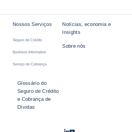
Nossos Serviços
Notícias, economia e
Insights
Seguro de Crédito
Sobre nós
Business Information
Serviço de Cobrança
Glossário do
Seguro de Crédito
e Cobrança de
Dívidas
LinkedIn
Youtube
- Coface
- Coface