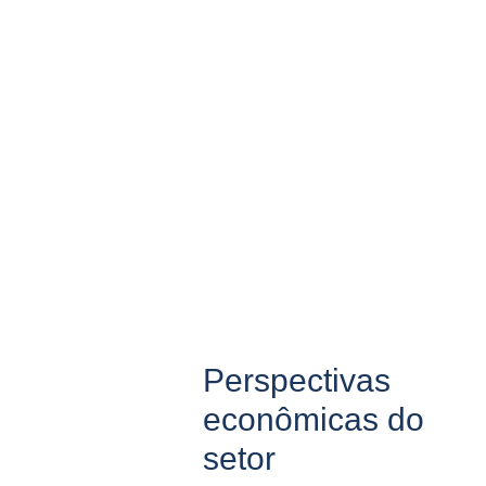
Perspectivas
econômicas do
setor