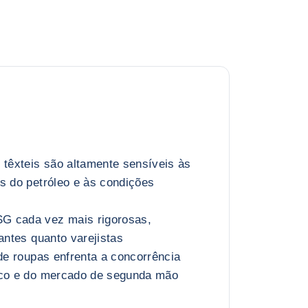
 têxteis são altamente sensíveis às
s do petróleo e às condições
G cada vez mais rigorosas,
cantes quanto varejistas
 de roupas enfrenta a concorrência
ico e do mercado de segunda mão