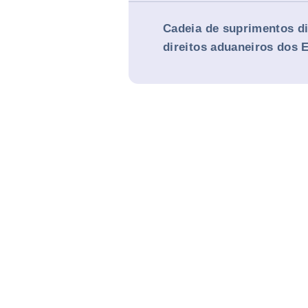
Cadeia de suprimentos d
direitos aduaneiros dos 