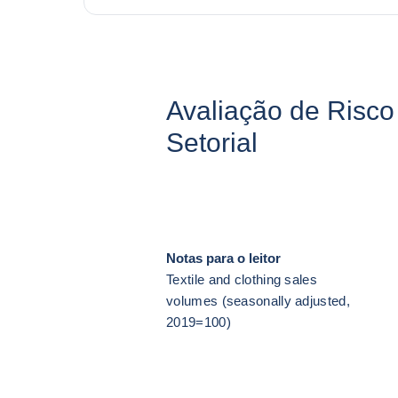
Avaliação de Risco
Setorial
Notas para o leitor
Textile and clothing sales
volumes (seasonally adjusted,
2019=100)